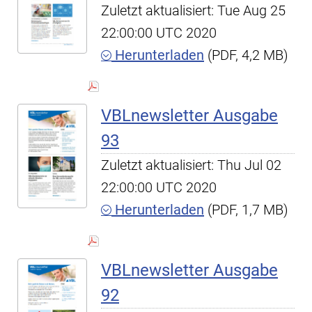
Zuletzt aktualisiert: Tue Aug 25
22:00:00 UTC 2020
Herunterladen
(PDF, 4,2 MB)
VBLnewsletter Ausgabe
93
Zuletzt aktualisiert: Thu Jul 02
22:00:00 UTC 2020
Herunterladen
(PDF, 1,7 MB)
VBLnewsletter Ausgabe
92