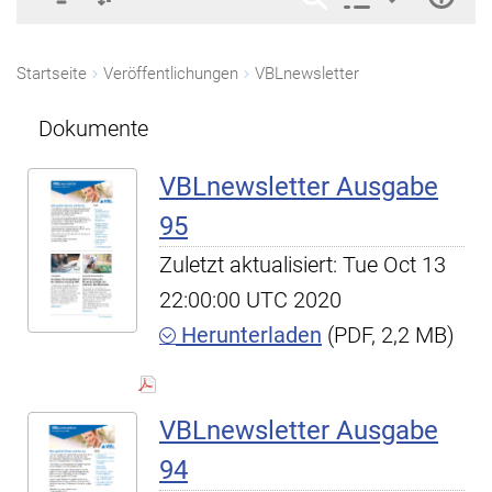
Startseite
Veröffentlichungen
VBLnewsletter
Dokumente
VBLnewsletter Ausgabe
95
Zuletzt aktualisiert: Tue Oct 13
22:00:00 UTC 2020
Herunterladen
(PDF, 2,2 MB)
VBLnewsletter Ausgabe
94