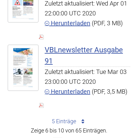
Zuletzt aktualisiert: Wed Apr 01
22:00:00 UTC 2020
Herunterladen
(PDF, 3 MB)
VBLnewsletter Ausgabe
91
Zuletzt aktualisiert: Tue Mar 03
23:00:00 UTC 2020
Herunterladen
(PDF, 3,5 MB)
5 Einträge
Zeige 6 bis 10 von 65 Einträgen.