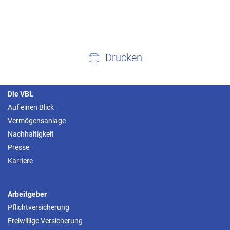
Drucken
Die VBL
Auf einen Blick
Vermögensanlage
Nachhaltigkeit
Presse
Karriere
Arbeitgeber
Pflichtversicherung
Freiwillige Versicherung