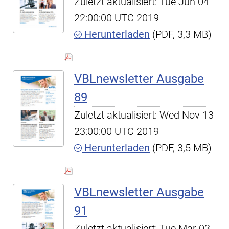
Zuletzt aktualisiert: Tue Jun 04
22:00:00 UTC 2019
Herunterladen
(PDF, 3,3 MB)
VBLnewsletter Ausgabe
89
Zuletzt aktualisiert: Wed Nov 13
23:00:00 UTC 2019
Herunterladen
(PDF, 3,5 MB)
VBLnewsletter Ausgabe
91
Zuletzt aktualisiert: Tue Mar 03