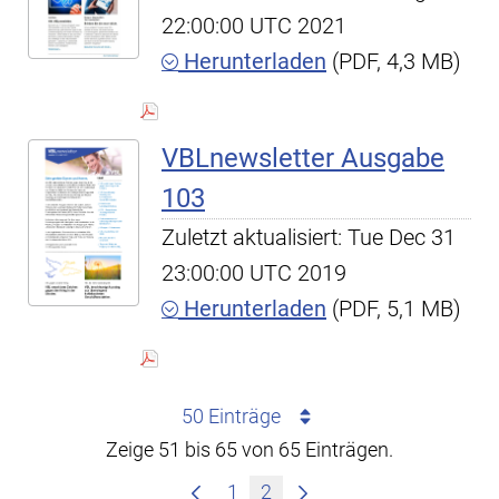
22:00:00 UTC 2021
Herunterladen
(PDF, 4,3 MB)
VBLnewsletter Ausgabe
103
Zuletzt aktualisiert: Tue Dec 31
23:00:00 UTC 2019
Herunterladen
(PDF, 5,1 MB)
50 Einträge
Zeige 51 bis 65 von 65 Einträgen.
1
2