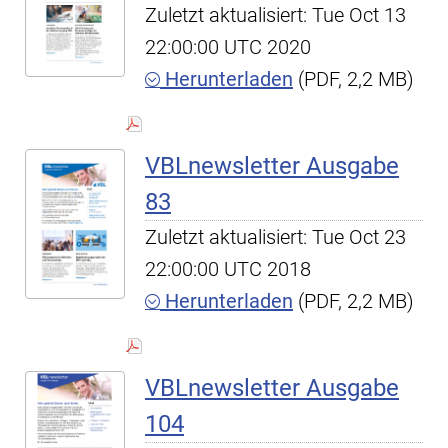
Zuletzt aktualisiert: Tue Oct 13
22:00:00 UTC 2020
Herunterladen
(PDF, 2,2 MB)
VBLnewsletter Ausgabe
83
Zuletzt aktualisiert: Tue Oct 23
22:00:00 UTC 2018
Herunterladen
(PDF, 2,2 MB)
VBLnewsletter Ausgabe
104