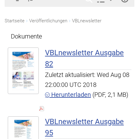
Startseite
Veröffentlichungen
VBLnewsletter
Dokumente
VBLnewsletter Ausgabe
82
Zuletzt aktualisiert: Wed Aug 08
22:00:00 UTC 2018
Herunterladen
(PDF, 2,1 MB)
VBLnewsletter Ausgabe
95