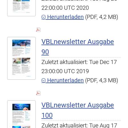
22:00:00 UTC 2020
Herunterladen
(PDF, 4,2 MB)
VBLnewsletter Ausgabe
90
Zuletzt aktualisiert: Tue Dec 17
23:00:00 UTC 2019
Herunterladen
(PDF, 4,3 MB)
VBLnewsletter Ausgabe
100
Zuletzt aktualisiert: Tue Aug 17