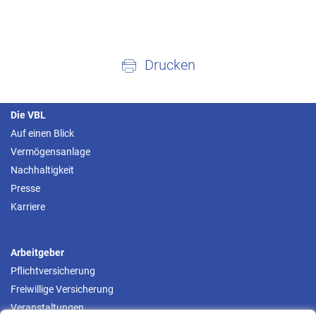
Drucken
Die VBL
Auf einen Blick
Vermögensanlage
Nachhaltigkeit
Presse
Karriere
Arbeitgeber
Pflichtversicherung
Freiwillige Versicherung
Veranstaltungen