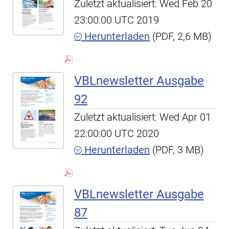
Zuletzt aktualisiert: Wed Feb 20
23:00:00 UTC 2019
Herunterladen
(PDF, 2,6 MB)
VBLnewsletter Ausgabe
92
Zuletzt aktualisiert: Wed Apr 01
22:00:00 UTC 2020
Herunterladen
(PDF, 3 MB)
VBLnewsletter Ausgabe
87