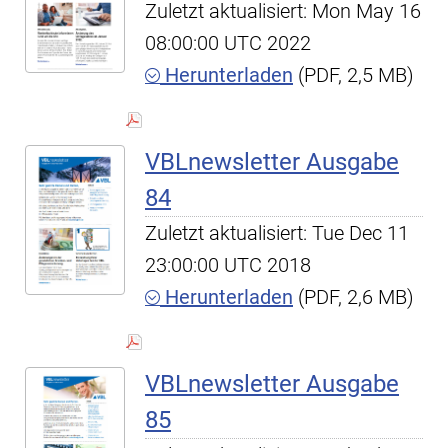
Zuletzt aktualisiert: Mon May 16
08:00:00 UTC 2022
Herunterladen
(PDF, 2,5 MB)
VBLnewsletter Ausgabe
84
Zuletzt aktualisiert: Tue Dec 11
23:00:00 UTC 2018
Herunterladen
(PDF, 2,6 MB)
VBLnewsletter Ausgabe
85