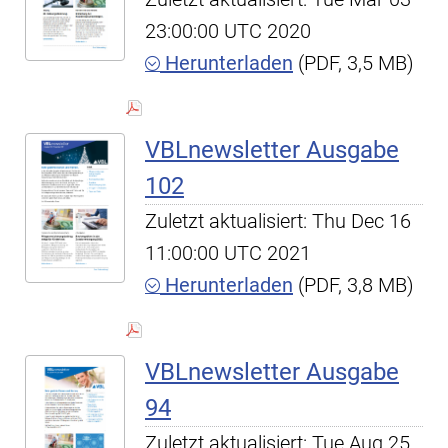
23:00:00 UTC 2020
Herunterladen
(PDF, 3,5 MB)
VBLnewsletter Ausgabe
102
Zuletzt aktualisiert: Thu Dec 16
11:00:00 UTC 2021
Herunterladen
(PDF, 3,8 MB)
VBLnewsletter Ausgabe
94
Zuletzt aktualisiert: Tue Aug 25