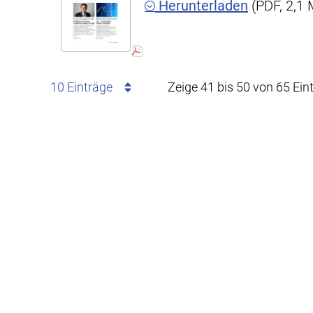
Herunterladen
(PDF, 2,1
10 Einträge
Zeige 41 bis 50 von 65 Ein