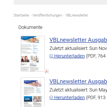
Startseite
Veröffentlichungen
VBLnewsletter
Dokumente
VBLnewsletter Ausgab
Zuletzt aktualisiert: Sun N
Herunterladen
(PDF, 764
VBLnewsletter Ausgab
Zuletzt aktualisiert: Sun M
Herunterladen
(PDF, 913