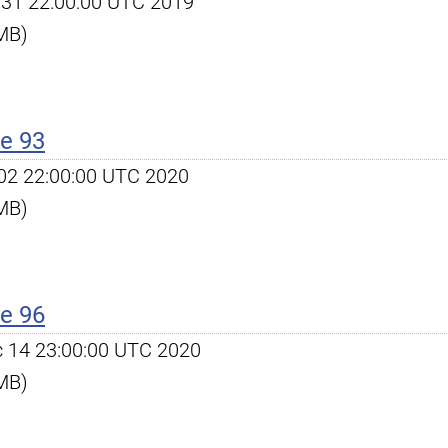
ul 31 22:00:00 UTC 2019
 MB)
e 93
l 02 22:00:00 UTC 2020
 MB)
e 96
ec 14 23:00:00 UTC 2020
 MB)