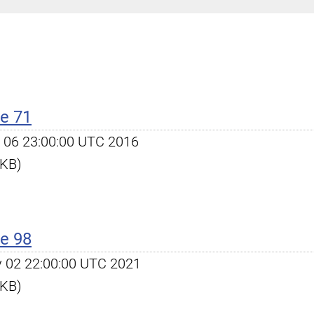
e 71
ov 06 23:00:00 UTC 2016
 KB)
e 98
ay 02 22:00:00 UTC 2021
 KB)