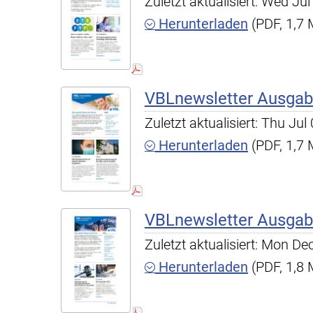
Zuletzt aktualisiert: Wed J
Herunterladen
(PDF, 1,7
VBLnewsletter Ausgab
Zuletzt aktualisiert: Thu Ju
Herunterladen
(PDF, 1,7
VBLnewsletter Ausgab
Zuletzt aktualisiert: Mon D
Herunterladen
(PDF, 1,8