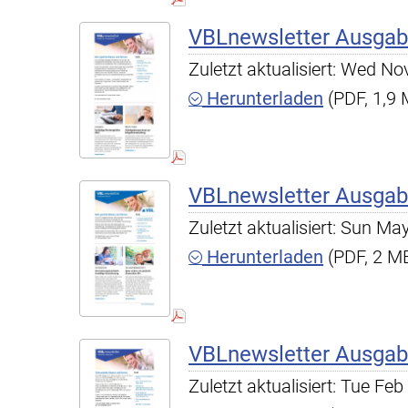
VBLnewsletter Ausgab
Zuletzt aktualisiert: Wed N
Herunterladen
(PDF, 1,9
VBLnewsletter Ausgab
Zuletzt aktualisiert: Sun M
Herunterladen
(PDF, 2 M
VBLnewsletter Ausgab
Zuletzt aktualisiert: Tue F