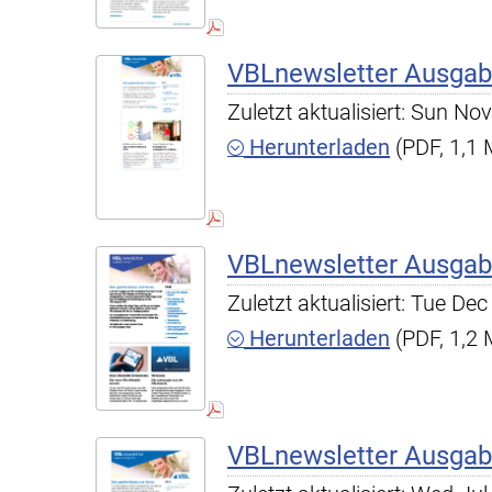
VBLnewsletter Ausgab
Zuletzt aktualisiert: Sun N
Herunterladen
(PDF, 1,1
VBLnewsletter Ausgab
Zuletzt aktualisiert: Tue D
Herunterladen
(PDF, 1,2
VBLnewsletter Ausgab