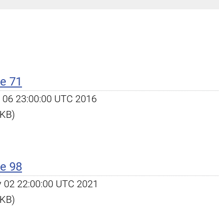
e 71
ov 06 23:00:00 UTC 2016
 KB)
e 98
ay 02 22:00:00 UTC 2021
 KB)