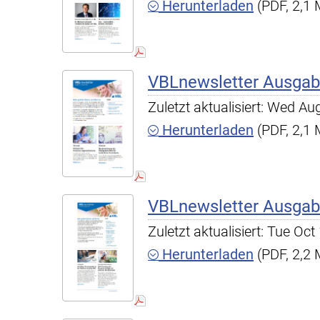
Herunterladen
(PDF, 2,1
VBLnewsletter Ausgab
Zuletzt aktualisiert: Wed A
Herunterladen
(PDF, 2,1
VBLnewsletter Ausgab
Zuletzt aktualisiert: Tue O
Herunterladen
(PDF, 2,2