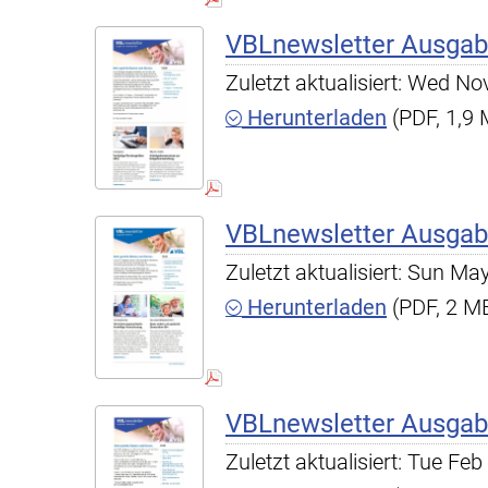
VBLnewsletter Ausgab
Zuletzt aktualisiert: Wed N
Herunterladen
(PDF, 1,9
VBLnewsletter Ausgab
Zuletzt aktualisiert: Sun M
Herunterladen
(PDF, 2 M
VBLnewsletter Ausgab
Zuletzt aktualisiert: Tue F