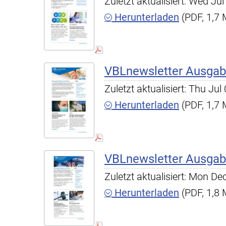
Zuletzt aktualisiert: Wed J
Herunterladen
(PDF, 1,7
VBLnewsletter Ausgab
Zuletzt aktualisiert: Thu Ju
Herunterladen
(PDF, 1,7
VBLnewsletter Ausgab
Zuletzt aktualisiert: Mon D
Herunterladen
(PDF, 1,8