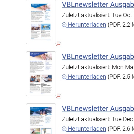
VBLnewsletter Ausgab
Zuletzt aktualisiert: Tue O
Herunterladen
(PDF, 2,2
VBLnewsletter Ausgab
Zuletzt aktualisiert: Mon 
Herunterladen
(PDF, 2,5
VBLnewsletter Ausgab
Zuletzt aktualisiert: Tue D
Herunterladen
(PDF, 2,6