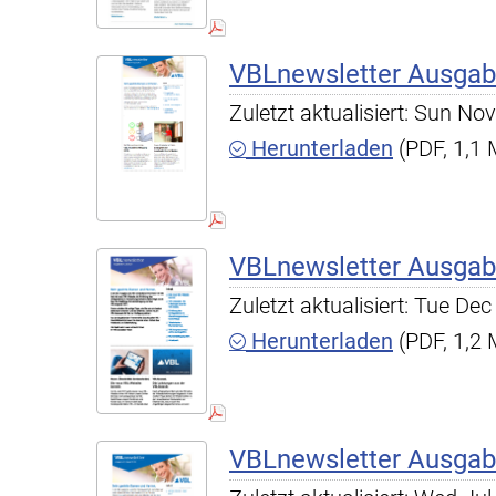
VBLnewsletter Ausgab
Zuletzt aktualisiert: Sun N
Herunterladen
(PDF, 1,1
VBLnewsletter Ausgab
Zuletzt aktualisiert: Tue D
Herunterladen
(PDF, 1,2
VBLnewsletter Ausgab