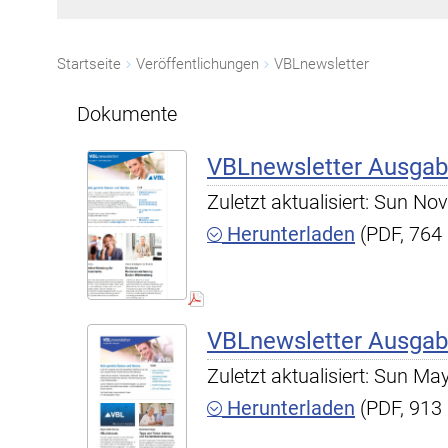
Startseite
Veröffentlichungen
VBLnewsletter
Dokumente
VBLnewsletter Ausgab
Zuletzt aktualisiert: Sun N
Herunterladen
(PDF, 764
VBLnewsletter Ausgab
Zuletzt aktualisiert: Sun M
Herunterladen
(PDF, 913