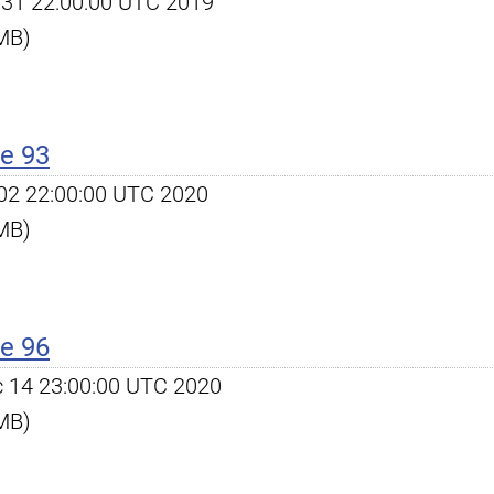
ul 31 22:00:00 UTC 2019
 MB)
e 93
l 02 22:00:00 UTC 2020
 MB)
e 96
ec 14 23:00:00 UTC 2020
 MB)