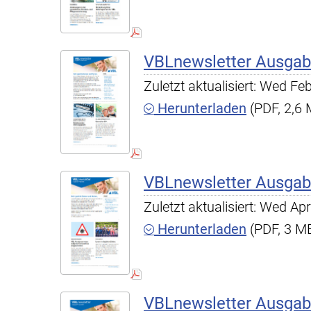
VBLnewsletter Ausgab
Zuletzt aktualisiert: Wed F
Herunterladen
(PDF, 2,6
VBLnewsletter Ausgab
Zuletzt aktualisiert: Wed A
Herunterladen
(PDF, 3 M
VBLnewsletter Ausgab