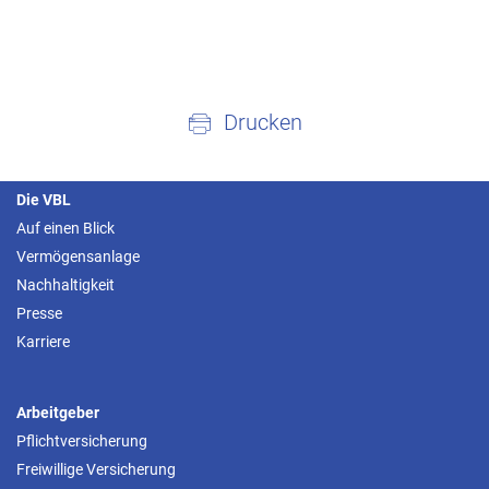
Drucken
Die VBL
Auf einen Blick
Vermögensanlage
Nachhaltigkeit
Presse
Karriere
Arbeitgeber
Pflichtversicherung
Freiwillige Versicherung