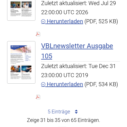
Zuletzt aktualisiert: Wed Jul 29
22:00:00 UTC 2026
Herunterladen
(PDF, 525 KB)
VBLnewsletter Ausgabe
105
Zuletzt aktualisiert: Tue Dec 31
23:00:00 UTC 2019
Herunterladen
(PDF, 534 KB)
5 Einträge
Zeige 31 bis 35 von 65 Einträgen.