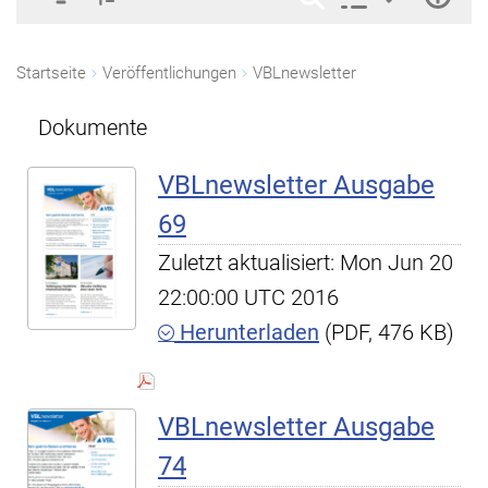
Startseite
Veröffentlichungen
VBLnewsletter
Dokumente
VBLnewsletter Ausgabe
69
Zuletzt aktualisiert: Mon Jun 20
22:00:00 UTC 2016
Herunterladen
(PDF, 476 KB)
VBLnewsletter Ausgabe
74