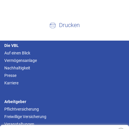
Drucken
Die VBL
Auf einen Blick
Vermögensanlage
Nachhaltigkeit
Presse
Karriere
Arbeitgeber
Pflichtversicherung
Freiwillige Versicherung
Veranstaltungen