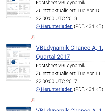
Factsheet VBLdynamik
Zuletzt aktualisiert: Tue Apr 10
22:00:00 UTC 2018
Herunterladen
(PDF, 434 KB)
VBLdynamik Chance A, 1.
Quartal 2017
Factsheet VBLdynamik
Zuletzt aktualisiert: Tue Apr 11
22:00:00 UTC 2017
Herunterladen
(PDF, 434 KB)
VBLdynamik Chance A, 1.