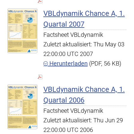
VBLdynamik Chance A, 1.
Quartal 2007
Factsheet VBLdynamik
Zuletzt aktualisiert: Thu May 03
22:00:00 UTC 2007
Herunterladen
(PDF, 56 KB)
VBLdynamik Chance A, 1.
Quartal 2006
Factsheet VBLdynamik
Zuletzt aktualisiert: Thu Jun 29
22:00:00 UTC 2006