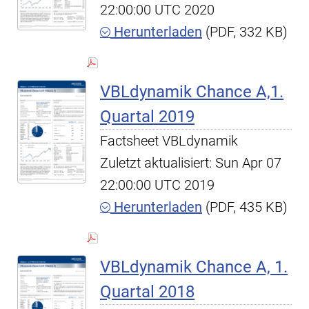
22:00:00 UTC 2020
Herunterladen
(PDF, 332 KB)
VBLdynamik Chance A,1.
Quartal 2019
Factsheet VBLdynamik
Zuletzt aktualisiert: Sun Apr 07
22:00:00 UTC 2019
Herunterladen
(PDF, 435 KB)
VBLdynamik Chance A, 1.
Quartal 2018