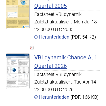
Quartal 2005
Factsheet VBLdynamik
Zuletzt aktualisiert: Mon Jul 18
22:00:00 UTC 2005
Herunterladen
(PDF, 54 KB)
VBLdynamik Chance A, 1.
Quartal 2026
Factsheet VBLdynamik
Zuletzt aktualisiert: Tue Apr 14
22:00:00 UTC 2026
Herunterladen
(PDF, 166 KB)