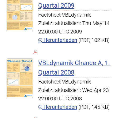
Quartal 2009
Factsheet VBLdynamik
Zuletzt aktualisiert: Thu May 14
22:00:00 UTC 2009
Herunterladen
(PDF, 102 KB)
VBLdynamik Chance A, 1.
Quartal 2008
Factsheet VBLdynamik
Zuletzt aktualisiert: Wed Apr 23
22:00:00 UTC 2008
Herunterladen
(PDF, 145 KB)