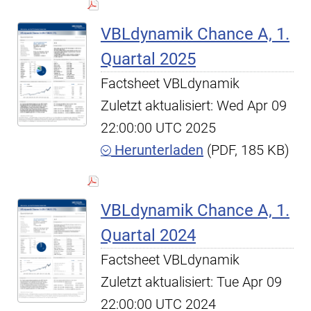
VBLdynamik Chance A, 1.
Quartal 2025
Factsheet VBLdynamik
Zuletzt aktualisiert: Wed Apr 09
22:00:00 UTC 2025
Herunterladen
(PDF, 185 KB)
VBLdynamik Chance A, 1.
Quartal 2024
Factsheet VBLdynamik
Zuletzt aktualisiert: Tue Apr 09
22:00:00 UTC 2024