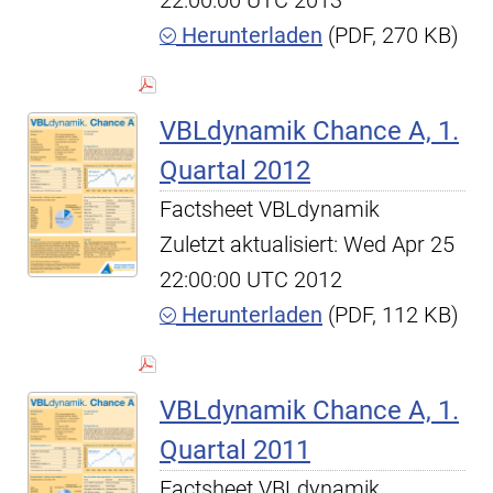
22:00:00 UTC 2013
Herunterladen
(PDF, 270 KB)
VBLdynamik Chance A, 1.
Quartal 2012
Factsheet VBLdynamik
Zuletzt aktualisiert: Wed Apr 25
22:00:00 UTC 2012
Herunterladen
(PDF, 112 KB)
VBLdynamik Chance A, 1.
Quartal 2011
Factsheet VBLdynamik