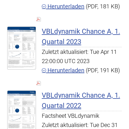
Herunterladen
(PDF, 181 KB)
VBLdynamik Chance A, 1.
Quartal 2023
Zuletzt aktualisiert: Tue Apr 11
22:00:00 UTC 2023
Herunterladen
(PDF, 191 KB)
VBLdynamik Chance A, 1.
Quartal 2022
Factsheet VBLdynamik
Zuletzt aktualisiert: Tue Dec 31