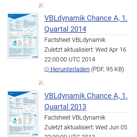
VBLdynamik Chance A, 1.
Quartal 2014
Factsheet VBLdynamik
Zuletzt aktualisiert: Wed Apr 16
22:00:00 UTC 2014
Herunterladen
(PDF, 95 KB)
VBLdynamik Chance A, 1.
Quartal 2013
Factsheet VBLdynamik
Zuletzt aktualisiert: Wed Jun 05