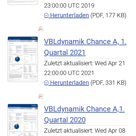
23:00:00 UTC 2019
Herunterladen
(PDF, 177 KB)
VBLdynamik Chance A, 1.
Quartal 2021
Zuletzt aktualisiert: Wed Apr 21
22:00:00 UTC 2021
Herunterladen
(PDF, 331 KB)
VBLdynamik Chance A,1.
Quartal 2020
Zuletzt aktualisiert: Wed Apr 08