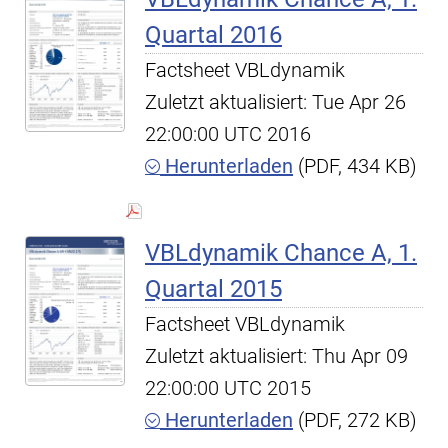
Quartal 2016
Factsheet VBLdynamik
Zuletzt aktualisiert: Tue Apr 26
22:00:00 UTC 2016
Herunterladen
(PDF, 434 KB)
VBLdynamik Chance A, 1.
Quartal 2015
Factsheet VBLdynamik
Zuletzt aktualisiert: Thu Apr 09
22:00:00 UTC 2015
Herunterladen
(PDF, 272 KB)