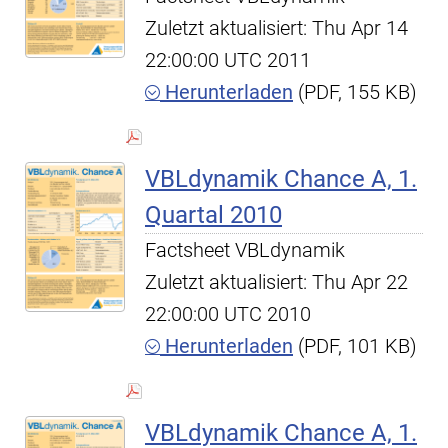
Zuletzt aktualisiert: Thu Apr 14
22:00:00 UTC 2011
Herunterladen
(PDF, 155 KB)
VBLdynamik Chance A, 1.
Quartal 2010
Factsheet VBLdynamik
Zuletzt aktualisiert: Thu Apr 22
22:00:00 UTC 2010
Herunterladen
(PDF, 101 KB)
VBLdynamik Chance A, 1.