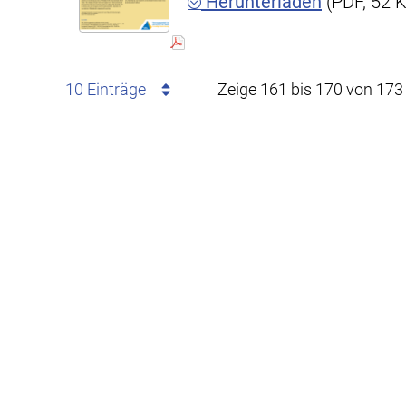
Herunterladen
(PDF, 52 
10 Einträge
Zeige 161 bis 170 von 173 