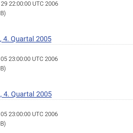
un 29 22:00:00 UTC 2006
KB)
 4. Quartal 2005
eb 05 23:00:00 UTC 2006
KB)
 4. Quartal 2005
eb 05 23:00:00 UTC 2006
KB)