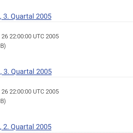
 3. Quartal 2005
ct 26 22:00:00 UTC 2005
KB)
 3. Quartal 2005
ct 26 22:00:00 UTC 2005
KB)
 2. Quartal 2005