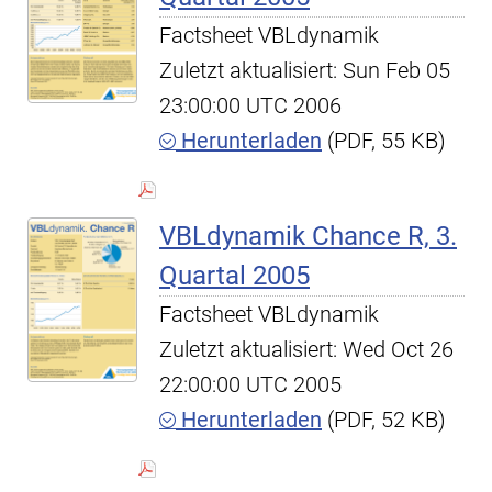
Factsheet VBLdynamik
Zuletzt aktualisiert: Sun Feb 05
23:00:00 UTC 2006
Herunterladen
(PDF, 55 KB)
VBLdynamik Chance R, 3.
Quartal 2005
Factsheet VBLdynamik
Zuletzt aktualisiert: Wed Oct 26
22:00:00 UTC 2005
Herunterladen
(PDF, 52 KB)