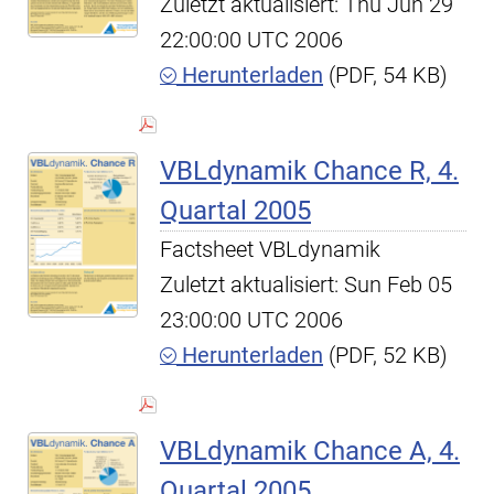
Zuletzt aktualisiert: Thu Jun 29
22:00:00 UTC 2006
Herunterladen
(PDF, 54 KB)
VBLdynamik Chance R, 4.
Quartal 2005
Factsheet VBLdynamik
Zuletzt aktualisiert: Sun Feb 05
23:00:00 UTC 2006
Herunterladen
(PDF, 52 KB)
VBLdynamik Chance A, 4.
Quartal 2005