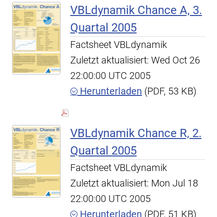
VBLdynamik Chance A, 3.
Quartal 2005
Factsheet VBLdynamik
Zuletzt aktualisiert: Wed Oct 26
22:00:00 UTC 2005
Herunterladen
(PDF, 53 KB)
VBLdynamik Chance R, 2.
Quartal 2005
Factsheet VBLdynamik
Zuletzt aktualisiert: Mon Jul 18
22:00:00 UTC 2005
Herunterladen
(PDF, 51 KB)