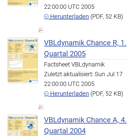
22:00:00 UTC 2005
Herunterladen
(PDF, 52 KB)
VBLdynamik Chance R, 1.
Quartal 2005
Factsheet VBLdynamik
Zuletzt aktualisiert: Sun Jul 17
22:00:00 UTC 2005
Herunterladen
(PDF, 52 KB)
VBLdynamik Chance A, 4.
Quartal 2004