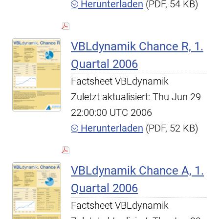
Herunterladen
(PDF, 54 KB)
VBLdynamik Chance R, 1.
Quartal 2006
Factsheet VBLdynamik
Zuletzt aktualisiert: Thu Jun 29
22:00:00 UTC 2006
Herunterladen
(PDF, 52 KB)
VBLdynamik Chance A, 1.
Quartal 2006
Factsheet VBLdynamik