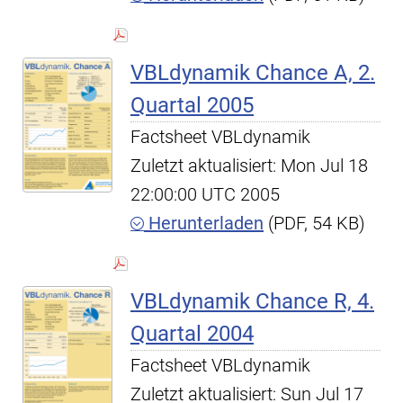
VBLdynamik Chance A, 2.
Quartal 2005
Factsheet VBLdynamik
Zuletzt aktualisiert: Mon Jul 18
22:00:00 UTC 2005
Herunterladen
(PDF, 54 KB)
VBLdynamik Chance R, 4.
Quartal 2004
Factsheet VBLdynamik
Zuletzt aktualisiert: Sun Jul 17