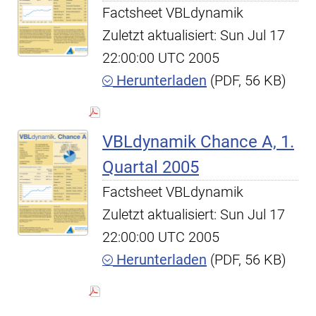
Factsheet VBLdynamik
Zuletzt aktualisiert: Sun Jul 17
22:00:00 UTC 2005
Herunterladen
(PDF, 56 KB)
VBLdynamik Chance A, 1.
Quartal 2005
Factsheet VBLdynamik
Zuletzt aktualisiert: Sun Jul 17
22:00:00 UTC 2005
Herunterladen
(PDF, 56 KB)