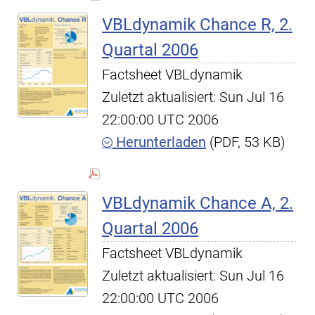
VBLdynamik Chance R, 2.
Quartal 2006
Factsheet VBLdynamik
Zuletzt aktualisiert: Sun Jul 16
22:00:00 UTC 2006
Herunterladen
(PDF, 53 KB)
VBLdynamik Chance A, 2.
Quartal 2006
Factsheet VBLdynamik
Zuletzt aktualisiert: Sun Jul 16
22:00:00 UTC 2006