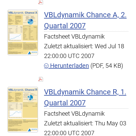
VBLdynamik Chance A, 2.
Quartal 2007
Factsheet VBLdynamik
Zuletzt aktualisiert: Wed Jul 18
22:00:00 UTC 2007
Herunterladen
(PDF, 54 KB)
VBLdynamik Chance R, 1.
Quartal 2007
Factsheet VBLdynamik
Zuletzt aktualisiert: Thu May 03
22:00:00 UTC 2007