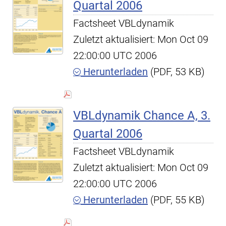
Quartal 2006
Factsheet VBLdynamik
Zuletzt aktualisiert: Mon Oct 09
22:00:00 UTC 2006
Herunterladen
(PDF, 53 KB)
VBLdynamik Chance A, 3.
Quartal 2006
Factsheet VBLdynamik
Zuletzt aktualisiert: Mon Oct 09
22:00:00 UTC 2006
Herunterladen
(PDF, 55 KB)