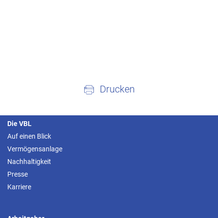
Drucken
Die VBL
Auf einen Blick
Vermögensanlage
Nachhaltigkeit
Presse
Karriere