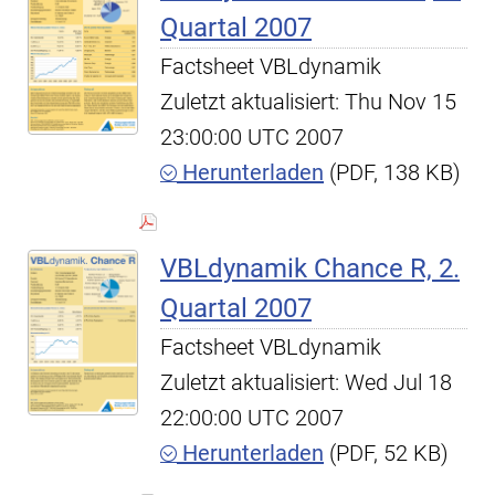
Quartal 2007
Factsheet VBLdynamik
Zuletzt aktualisiert: Thu Nov 15
23:00:00 UTC 2007
Herunterladen
(PDF, 138 KB)
VBLdynamik Chance R, 2.
Quartal 2007
Factsheet VBLdynamik
Zuletzt aktualisiert: Wed Jul 18
22:00:00 UTC 2007
Herunterladen
(PDF, 52 KB)