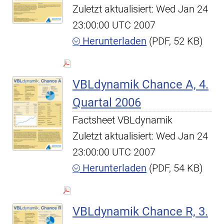
Zuletzt aktualisiert: Wed Jan 24
23:00:00 UTC 2007
Herunterladen
(PDF, 52 KB)
VBLdynamik Chance A, 4.
Quartal 2006
Factsheet VBLdynamik
Zuletzt aktualisiert: Wed Jan 24
23:00:00 UTC 2007
Herunterladen
(PDF, 54 KB)
VBLdynamik Chance R, 3.