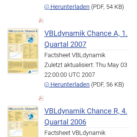
Herunterladen
(PDF, 54 KB)
VBLdynamik Chance A, 1.
Quartal 2007
Factsheet VBLdynamik
Zuletzt aktualisiert: Thu May 03
22:00:00 UTC 2007
Herunterladen
(PDF, 56 KB)
VBLdynamik Chance R, 4.
Quartal 2006
Factsheet VBLdynamik