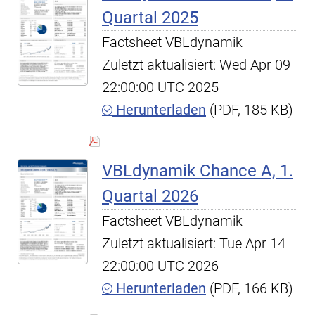
Quartal 2025
Factsheet VBLdynamik
Zuletzt aktualisiert: Wed Apr 09
22:00:00 UTC 2025
Herunterladen
(PDF, 185 KB)
VBLdynamik Chance A, 1.
Quartal 2026
Factsheet VBLdynamik
Zuletzt aktualisiert: Tue Apr 14
22:00:00 UTC 2026
Herunterladen
(PDF, 166 KB)