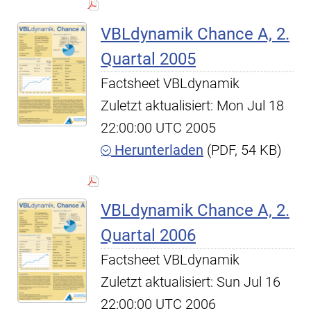
VBLdynamik Chance A, 2.
Quartal 2005
Factsheet VBLdynamik
Zuletzt aktualisiert: Mon Jul 18
22:00:00 UTC 2005
Herunterladen
(PDF, 54 KB)
VBLdynamik Chance A, 2.
Quartal 2006
Factsheet VBLdynamik
Zuletzt aktualisiert: Sun Jul 16
22:00:00 UTC 2006