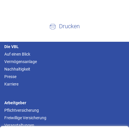
Drucken
Die VBL
Auf einen Blick
Vermögensanlage
Nachhaltigkeit
Presse
Karriere
Arbeitgeber
Pflichtversicherung
Freiwillige Versicherung
Veranstaltungen