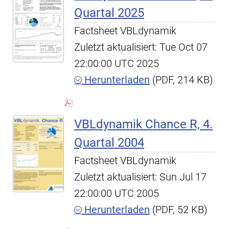
Quartal 2025
Factsheet VBLdynamik
Zuletzt aktualisiert: Tue Oct 07
22:00:00 UTC 2025
Herunterladen
(PDF, 214 KB)
VBLdynamik Chance R, 4.
Quartal 2004
Factsheet VBLdynamik
Zuletzt aktualisiert: Sun Jul 17
22:00:00 UTC 2005
Herunterladen
(PDF, 52 KB)