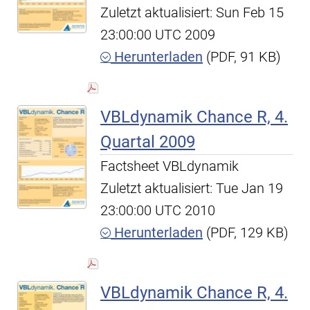
Zuletzt aktualisiert: Sun Feb 15
23:00:00 UTC 2009
Herunterladen
(PDF, 91 KB)
VBLdynamik Chance R, 4.
Quartal 2009
Factsheet VBLdynamik
Zuletzt aktualisiert: Tue Jan 19
23:00:00 UTC 2010
Herunterladen
(PDF, 129 KB)
VBLdynamik Chance R, 4.