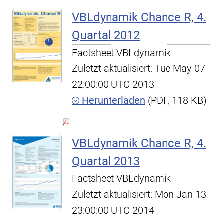
VBLdynamik Chance R, 4.
Quartal 2012
Factsheet VBLdynamik
Zuletzt aktualisiert: Tue May 07
22:00:00 UTC 2013
Herunterladen
(PDF, 118 KB)
VBLdynamik Chance R, 4.
Quartal 2013
Factsheet VBLdynamik
Zuletzt aktualisiert: Mon Jan 13
23:00:00 UTC 2014