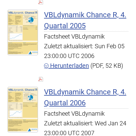
VBLdynamik Chance R, 4.
Quartal 2005
Factsheet VBLdynamik
Zuletzt aktualisiert: Sun Feb 05
23:00:00 UTC 2006
Herunterladen
(PDF, 52 KB)
VBLdynamik Chance R, 4.
Quartal 2006
Factsheet VBLdynamik
Zuletzt aktualisiert: Wed Jan 24
23:00:00 UTC 2007