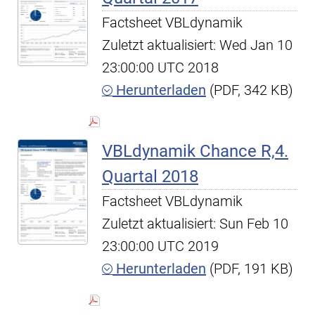
Factsheet VBLdynamik
Zuletzt aktualisiert: Wed Jan 10
23:00:00 UTC 2018
Herunterladen
(PDF, 342 KB)
VBLdynamik Chance R,4.
Quartal 2018
Factsheet VBLdynamik
Zuletzt aktualisiert: Sun Feb 10
23:00:00 UTC 2019
Herunterladen
(PDF, 191 KB)