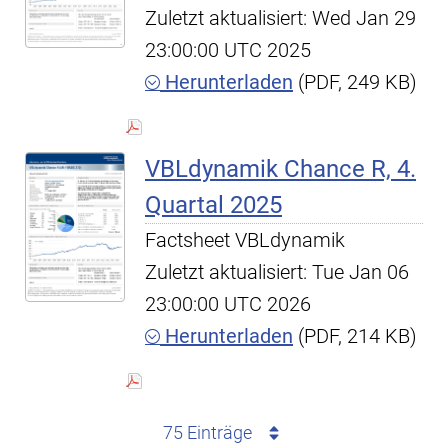
Zuletzt aktualisiert: Wed Jan 29
23:00:00 UTC 2025
Herunterladen
(PDF, 249 KB)
VBLdynamik Chance R, 4.
Quartal 2025
Factsheet VBLdynamik
Zuletzt aktualisiert: Tue Jan 06
23:00:00 UTC 2026
Herunterladen
(PDF, 214 KB)
75 Einträge