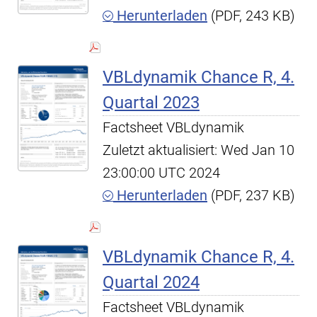
Herunterladen
(PDF, 243 KB)
VBLdynamik Chance R, 4.
Quartal 2023
Factsheet VBLdynamik
Zuletzt aktualisiert: Wed Jan 10
23:00:00 UTC 2024
Herunterladen
(PDF, 237 KB)
VBLdynamik Chance R, 4.
Quartal 2024
Factsheet VBLdynamik