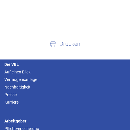
Drucken
Die VBL
Auf einen Blick
Vermögensanlage
Nachhaltigkeit
Presse
Karriere
Arbeitgeber
Pflichtversicherung