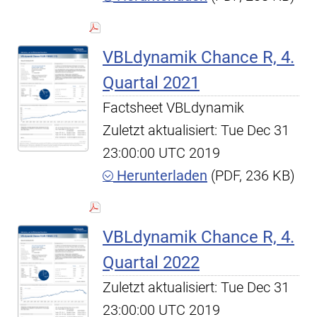
VBLdynamik Chance R, 4.
Quartal 2021
Factsheet VBLdynamik
Zuletzt aktualisiert: Tue Dec 31
23:00:00 UTC 2019
Herunterladen
(PDF, 236 KB)
VBLdynamik Chance R, 4.
Quartal 2022
Zuletzt aktualisiert: Tue Dec 31
23:00:00 UTC 2019