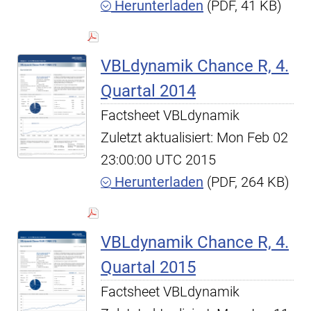
Herunterladen
(PDF, 41 KB)
VBLdynamik Chance R, 4.
Quartal 2014
Factsheet VBLdynamik
Zuletzt aktualisiert: Mon Feb 02
23:00:00 UTC 2015
Herunterladen
(PDF, 264 KB)
VBLdynamik Chance R, 4.
Quartal 2015
Factsheet VBLdynamik