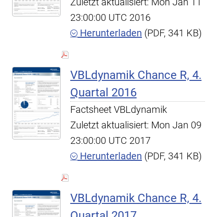
Zuletzt aktualisiert: Mon Jan 11
23:00:00 UTC 2016
Herunterladen
(PDF, 341 KB)
VBLdynamik Chance R, 4.
Quartal 2016
Factsheet VBLdynamik
Zuletzt aktualisiert: Mon Jan 09
23:00:00 UTC 2017
Herunterladen
(PDF, 341 KB)
VBLdynamik Chance R, 4.
Quartal 2017