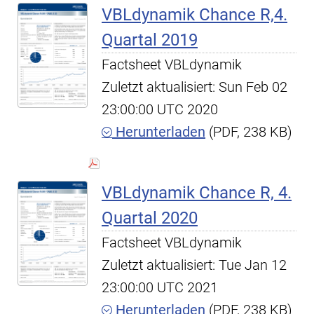
VBLdynamik Chance R,4.
Quartal 2019
Factsheet VBLdynamik
Zuletzt aktualisiert: Sun Feb 02
23:00:00 UTC 2020
Herunterladen
(PDF, 238 KB)
VBLdynamik Chance R, 4.
Quartal 2020
Factsheet VBLdynamik
Zuletzt aktualisiert: Tue Jan 12
23:00:00 UTC 2021
Herunterladen
(PDF, 238 KB)