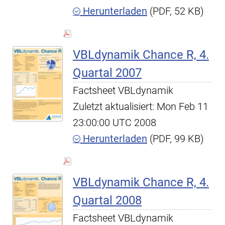
Herunterladen
(PDF, 52 KB)
VBLdynamik Chance R, 4.
Quartal 2007
Factsheet VBLdynamik
Zuletzt aktualisiert: Mon Feb 11
23:00:00 UTC 2008
Herunterladen
(PDF, 99 KB)
VBLdynamik Chance R, 4.
Quartal 2008
Factsheet VBLdynamik