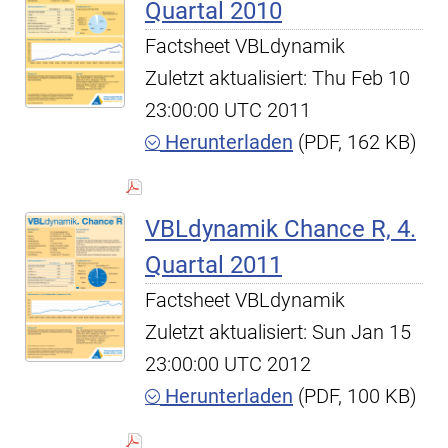
Quartal 2010
Factsheet VBLdynamik
Zuletzt aktualisiert: Thu Feb 10
23:00:00 UTC 2011
Herunterladen
(PDF, 162 KB)
VBLdynamik Chance R, 4.
Quartal 2011
Factsheet VBLdynamik
Zuletzt aktualisiert: Sun Jan 15
23:00:00 UTC 2012
Herunterladen
(PDF, 100 KB)