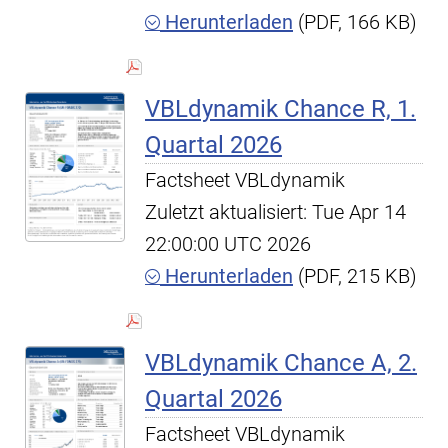
Herunterladen
(PDF, 166 KB)
VBLdynamik Chance R, 1.
Quartal 2026
Factsheet VBLdynamik
Zuletzt aktualisiert: Tue Apr 14
22:00:00 UTC 2026
Herunterladen
(PDF, 215 KB)
VBLdynamik Chance A, 2.
Quartal 2026
Factsheet VBLdynamik