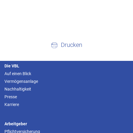
Drucken
Die VBL
Auf einen Blick
Vermögensanlage
Nachhaltigkeit
Presse
Karriere
Arbeitgeber
Pflichtversicherung