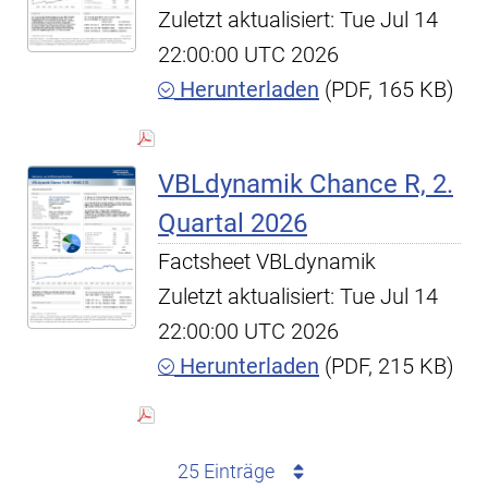
Zuletzt aktualisiert: Tue Jul 14
22:00:00 UTC 2026
Herunterladen
(PDF, 165 KB)
VBLdynamik Chance R, 2.
Quartal 2026
Factsheet VBLdynamik
Zuletzt aktualisiert: Tue Jul 14
22:00:00 UTC 2026
Herunterladen
(PDF, 215 KB)
25 Einträge