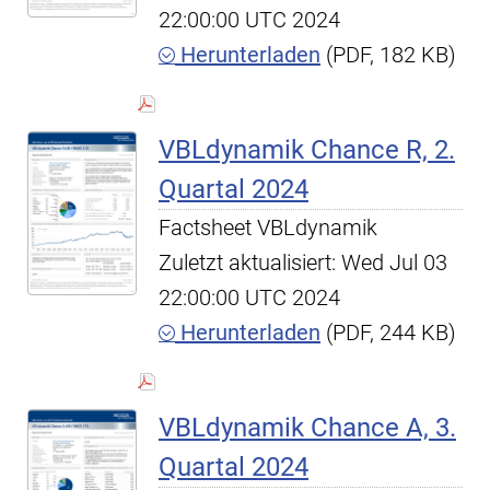
22:00:00 UTC 2024
Herunterladen
(PDF, 182 KB)
VBLdynamik Chance R, 2.
Quartal 2024
Factsheet VBLdynamik
Zuletzt aktualisiert: Wed Jul 03
22:00:00 UTC 2024
Herunterladen
(PDF, 244 KB)
VBLdynamik Chance A, 3.
Quartal 2024