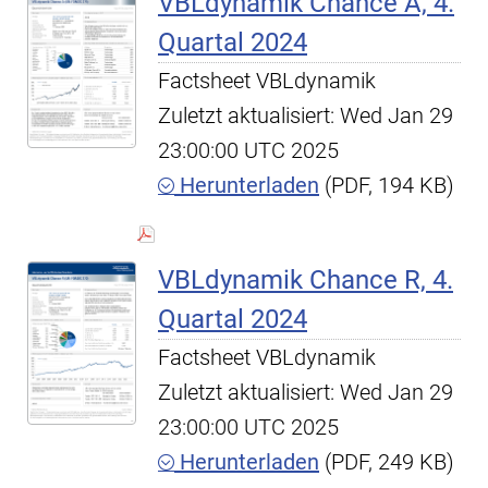
VBLdynamik Chance A, 4.
Quartal 2024
Factsheet VBLdynamik
Zuletzt aktualisiert: Wed Jan 29
23:00:00 UTC 2025
Herunterladen
(PDF, 194 KB)
VBLdynamik Chance R, 4.
Quartal 2024
Factsheet VBLdynamik
Zuletzt aktualisiert: Wed Jan 29
23:00:00 UTC 2025
Herunterladen
(PDF, 249 KB)