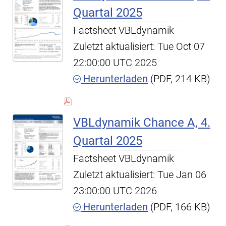
Quartal 2025
Factsheet VBLdynamik
Zuletzt aktualisiert: Tue Oct 07
22:00:00 UTC 2025
Herunterladen
(PDF, 214 KB)
VBLdynamik Chance A, 4.
Quartal 2025
Factsheet VBLdynamik
Zuletzt aktualisiert: Tue Jan 06
23:00:00 UTC 2026
Herunterladen
(PDF, 166 KB)