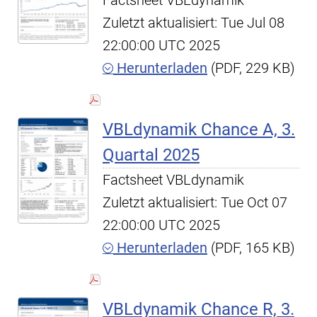
Factsheet VBLdynamik
Zuletzt aktualisiert: Tue Jul 08
22:00:00 UTC 2025
Herunterladen
(PDF, 229 KB)
VBLdynamik Chance A, 3.
Quartal 2025
Factsheet VBLdynamik
Zuletzt aktualisiert: Tue Oct 07
22:00:00 UTC 2025
Herunterladen
(PDF, 165 KB)
VBLdynamik Chance R, 3.