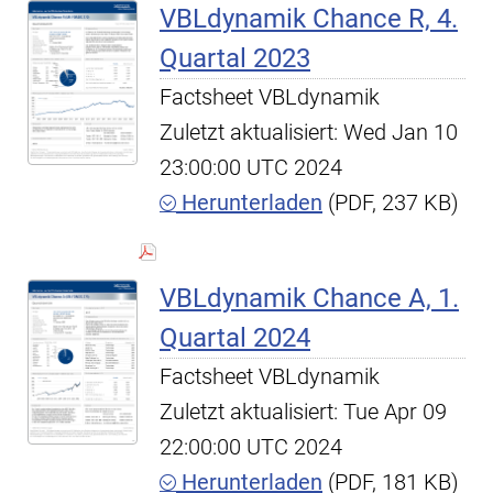
VBLdynamik Chance R, 4.
Quartal 2023
Factsheet VBLdynamik
Zuletzt aktualisiert: Wed Jan 10
23:00:00 UTC 2024
Herunterladen
(PDF, 237 KB)
VBLdynamik Chance A, 1.
Quartal 2024
Factsheet VBLdynamik
Zuletzt aktualisiert: Tue Apr 09
22:00:00 UTC 2024
Herunterladen
(PDF, 181 KB)