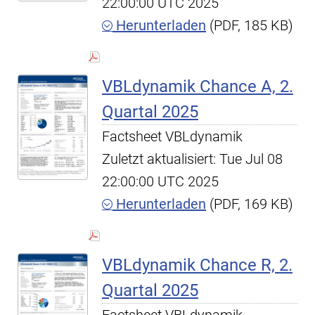
22:00:00 UTC 2025
Herunterladen
(PDF, 185 KB)
VBLdynamik Chance A, 2.
Quartal 2025
Factsheet VBLdynamik
Zuletzt aktualisiert: Tue Jul 08
22:00:00 UTC 2025
Herunterladen
(PDF, 169 KB)
VBLdynamik Chance R, 2.
Quartal 2025