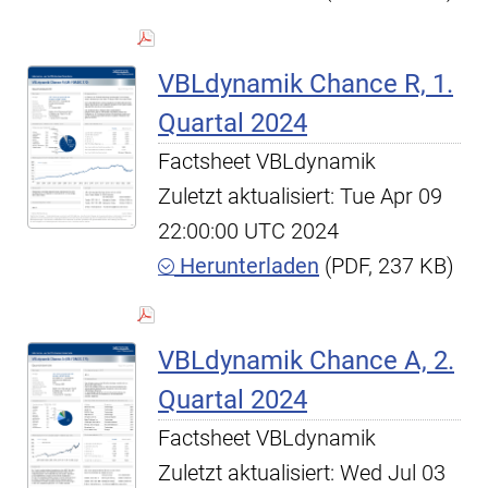
VBLdynamik Chance R, 1.
Quartal 2024
Factsheet VBLdynamik
Zuletzt aktualisiert: Tue Apr 09
22:00:00 UTC 2024
Herunterladen
(PDF, 237 KB)
VBLdynamik Chance A, 2.
Quartal 2024
Factsheet VBLdynamik
Zuletzt aktualisiert: Wed Jul 03