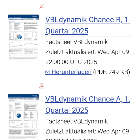
VBLdynamik Chance R, 1.
Quartal 2025
Factsheet VBLdynamik
Zuletzt aktualisiert: Wed Apr 09
22:00:00 UTC 2025
Herunterladen
(PDF, 249 KB)
VBLdynamik Chance A, 1.
Quartal 2025
Factsheet VBLdynamik
Zuletzt aktualisiert: Wed Apr 09