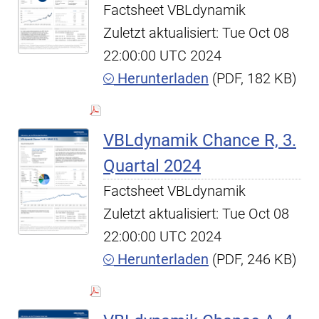
Factsheet VBLdynamik
Zuletzt aktualisiert: Tue Oct 08
22:00:00 UTC 2024
Herunterladen
(PDF, 182 KB)
VBLdynamik Chance R, 3.
Quartal 2024
Factsheet VBLdynamik
Zuletzt aktualisiert: Tue Oct 08
22:00:00 UTC 2024
Herunterladen
(PDF, 246 KB)