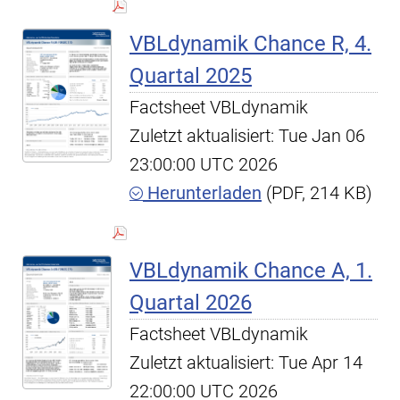
VBLdynamik Chance R, 4.
Quartal 2025
Factsheet VBLdynamik
Zuletzt aktualisiert: Tue Jan 06
23:00:00 UTC 2026
Herunterladen
(PDF, 214 KB)
VBLdynamik Chance A, 1.
Quartal 2026
Factsheet VBLdynamik
Zuletzt aktualisiert: Tue Apr 14
22:00:00 UTC 2026