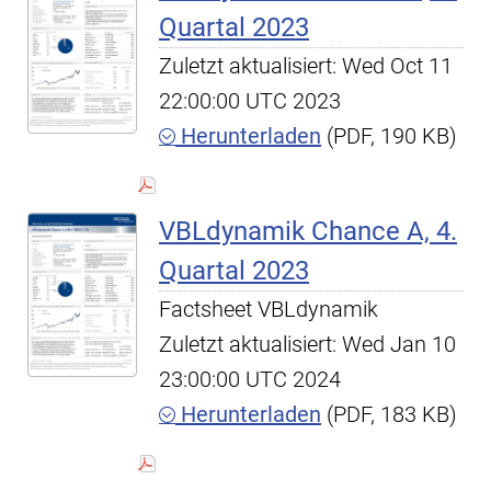
Quartal 2023
Zuletzt aktualisiert: Wed Oct 11
22:00:00 UTC 2023
Herunterladen
(PDF, 190 KB)
VBLdynamik Chance A, 4.
Quartal 2023
Factsheet VBLdynamik
Zuletzt aktualisiert: Wed Jan 10
23:00:00 UTC 2024
Herunterladen
(PDF, 183 KB)