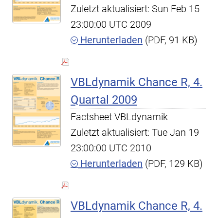
Zuletzt aktualisiert: Sun Feb 15
23:00:00 UTC 2009
Herunterladen
(PDF, 91 KB)
VBLdynamik Chance R, 4.
Quartal 2009
Factsheet VBLdynamik
Zuletzt aktualisiert: Tue Jan 19
23:00:00 UTC 2010
Herunterladen
(PDF, 129 KB)
VBLdynamik Chance R, 4.