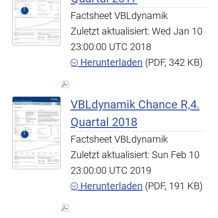
Factsheet VBLdynamik
Zuletzt aktualisiert: Wed Jan 10
23:00:00 UTC 2018
Herunterladen
(PDF, 342 KB)
VBLdynamik Chance R,4.
Quartal 2018
Factsheet VBLdynamik
Zuletzt aktualisiert: Sun Feb 10
23:00:00 UTC 2019
Herunterladen
(PDF, 191 KB)