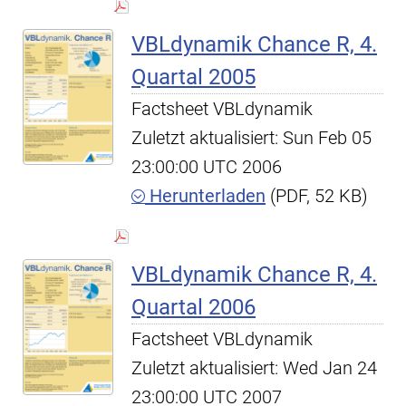
VBLdynamik Chance R, 4.
Quartal 2005
Factsheet VBLdynamik
Zuletzt aktualisiert: Sun Feb 05
23:00:00 UTC 2006
Herunterladen
(PDF, 52 KB)
VBLdynamik Chance R, 4.
Quartal 2006
Factsheet VBLdynamik
Zuletzt aktualisiert: Wed Jan 24
23:00:00 UTC 2007