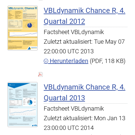
VBLdynamik Chance R, 4.
Quartal 2012
Factsheet VBLdynamik
Zuletzt aktualisiert: Tue May 07
22:00:00 UTC 2013
Herunterladen
(PDF, 118 KB)
VBLdynamik Chance R, 4.
Quartal 2013
Factsheet VBLdynamik
Zuletzt aktualisiert: Mon Jan 13
23:00:00 UTC 2014