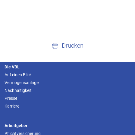
Drucken
Die VBL
Auf einen Blick
Vermögensanlage
Nachhaltigkeit
Presse
Karriere
Arbeitgeber
Pflichtversicherung