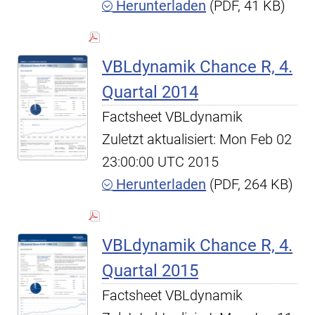
Herunterladen
(PDF, 41 KB)
VBLdynamik Chance R, 4.
Quartal 2014
Factsheet VBLdynamik
Zuletzt aktualisiert: Mon Feb 02
23:00:00 UTC 2015
Herunterladen
(PDF, 264 KB)
VBLdynamik Chance R, 4.
Quartal 2015
Factsheet VBLdynamik