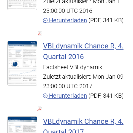
Zuletzt aktualisiert: Mon Jan 11
23:00:00 UTC 2016
Herunterladen
(PDF, 341 KB)
VBLdynamik Chance R, 4.
Quartal 2016
Factsheet VBLdynamik
Zuletzt aktualisiert: Mon Jan 09
23:00:00 UTC 2017
Herunterladen
(PDF, 341 KB)
VBLdynamik Chance R, 4.
Quartal 2017