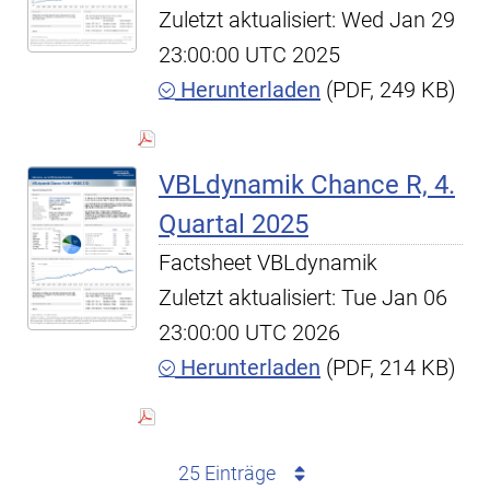
Zuletzt aktualisiert: Wed Jan 29
23:00:00 UTC 2025
Herunterladen
(PDF, 249 KB)
VBLdynamik Chance R, 4.
Quartal 2025
Factsheet VBLdynamik
Zuletzt aktualisiert: Tue Jan 06
23:00:00 UTC 2026
Herunterladen
(PDF, 214 KB)
25 Einträge