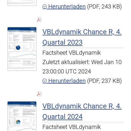
Herunterladen
(PDF, 243 KB)
VBLdynamik Chance R, 4.
Quartal 2023
Factsheet VBLdynamik
Zuletzt aktualisiert: Wed Jan 10
23:00:00 UTC 2024
Herunterladen
(PDF, 237 KB)
VBLdynamik Chance R, 4.
Quartal 2024
Factsheet VBLdynamik