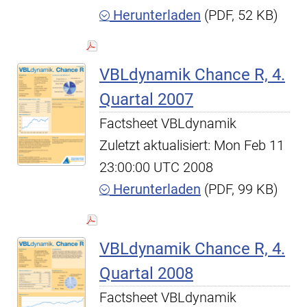
Herunterladen
(PDF, 52 KB)
VBLdynamik Chance R, 4.
Quartal 2007
Factsheet VBLdynamik
Zuletzt aktualisiert: Mon Feb 11
23:00:00 UTC 2008
Herunterladen
(PDF, 99 KB)
VBLdynamik Chance R, 4.
Quartal 2008
Factsheet VBLdynamik