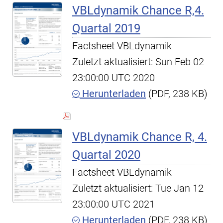
VBLdynamik Chance R,4.
Quartal 2019
Factsheet VBLdynamik
Zuletzt aktualisiert: Sun Feb 02
23:00:00 UTC 2020
Herunterladen
(PDF, 238 KB)
VBLdynamik Chance R, 4.
Quartal 2020
Factsheet VBLdynamik
Zuletzt aktualisiert: Tue Jan 12
23:00:00 UTC 2021
Herunterladen
(PDF, 238 KB)