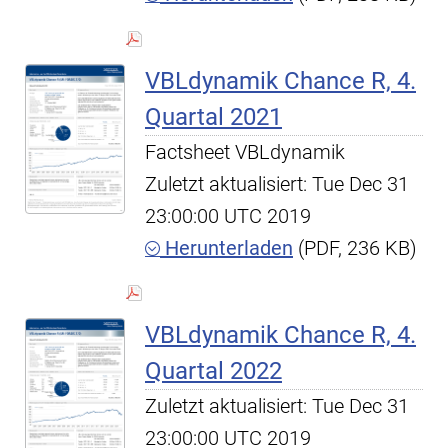
VBLdynamik Chance R, 4.
Quartal 2021
Factsheet VBLdynamik
Zuletzt aktualisiert: Tue Dec 31
23:00:00 UTC 2019
Herunterladen
(PDF, 236 KB)
VBLdynamik Chance R, 4.
Quartal 2022
Zuletzt aktualisiert: Tue Dec 31
23:00:00 UTC 2019