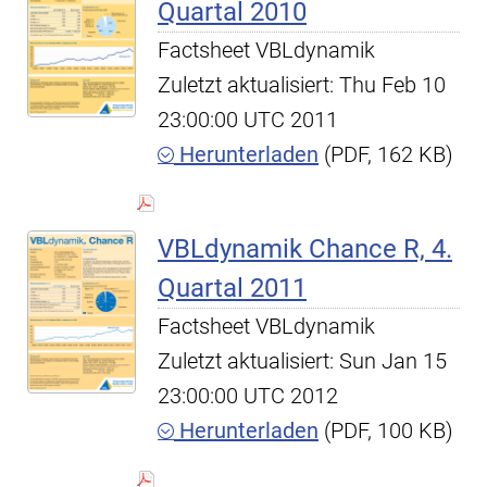
Quartal 2010
Factsheet VBLdynamik
Zuletzt aktualisiert: Thu Feb 10
23:00:00 UTC 2011
Herunterladen
(PDF, 162 KB)
VBLdynamik Chance R, 4.
Quartal 2011
Factsheet VBLdynamik
Zuletzt aktualisiert: Sun Jan 15
23:00:00 UTC 2012
Herunterladen
(PDF, 100 KB)