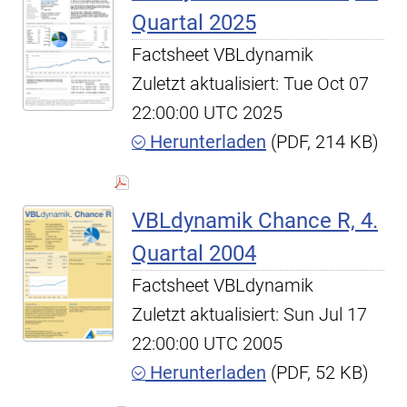
Quartal 2025
Factsheet VBLdynamik
Zuletzt aktualisiert: Tue Oct 07
22:00:00 UTC 2025
Herunterladen
(PDF, 214 KB)
VBLdynamik Chance R, 4.
Quartal 2004
Factsheet VBLdynamik
Zuletzt aktualisiert: Sun Jul 17
22:00:00 UTC 2005
Herunterladen
(PDF, 52 KB)