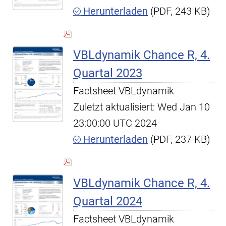
Herunterladen
(PDF, 243 KB)
VBLdynamik Chance R, 4.
Quartal 2023
Factsheet VBLdynamik
Zuletzt aktualisiert: Wed Jan 10
23:00:00 UTC 2024
Herunterladen
(PDF, 237 KB)
VBLdynamik Chance R, 4.
Quartal 2024
Factsheet VBLdynamik