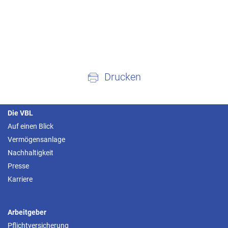
Drucken
Die VBL
Auf einen Blick
Vermögensanlage
Nachhaltigkeit
Presse
Karriere
Arbeitgeber
Pflichtversicherung