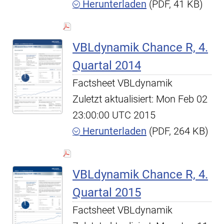
Herunterladen
(PDF, 41 KB)
VBLdynamik Chance R, 4.
Quartal 2014
Factsheet VBLdynamik
Zuletzt aktualisiert: Mon Feb 02
23:00:00 UTC 2015
Herunterladen
(PDF, 264 KB)
VBLdynamik Chance R, 4.
Quartal 2015
Factsheet VBLdynamik