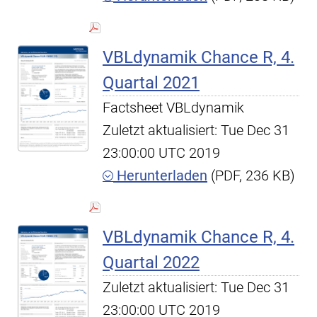
VBLdynamik Chance R, 4.
Quartal 2021
Factsheet VBLdynamik
Zuletzt aktualisiert: Tue Dec 31
23:00:00 UTC 2019
Herunterladen
(PDF, 236 KB)
VBLdynamik Chance R, 4.
Quartal 2022
Zuletzt aktualisiert: Tue Dec 31
23:00:00 UTC 2019