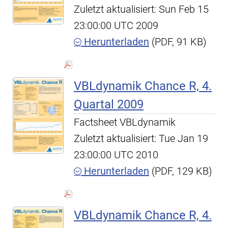
Zuletzt aktualisiert: Sun Feb 15
23:00:00 UTC 2009
Herunterladen
(PDF, 91 KB)
VBLdynamik Chance R, 4.
Quartal 2009
Factsheet VBLdynamik
Zuletzt aktualisiert: Tue Jan 19
23:00:00 UTC 2010
Herunterladen
(PDF, 129 KB)
VBLdynamik Chance R, 4.