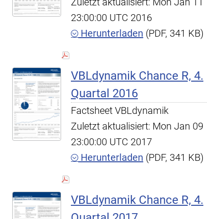
Zuletzt aktualisiert: Mon Jan 11
23:00:00 UTC 2016
Herunterladen
(PDF, 341 KB)
VBLdynamik Chance R, 4.
Quartal 2016
Factsheet VBLdynamik
Zuletzt aktualisiert: Mon Jan 09
23:00:00 UTC 2017
Herunterladen
(PDF, 341 KB)
VBLdynamik Chance R, 4.
Quartal 2017