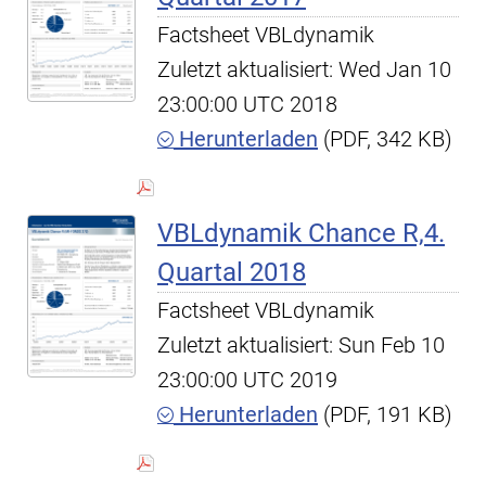
Factsheet VBLdynamik
Zuletzt aktualisiert: Wed Jan 10
23:00:00 UTC 2018
Herunterladen
(PDF, 342 KB)
VBLdynamik Chance R,4.
Quartal 2018
Factsheet VBLdynamik
Zuletzt aktualisiert: Sun Feb 10
23:00:00 UTC 2019
Herunterladen
(PDF, 191 KB)