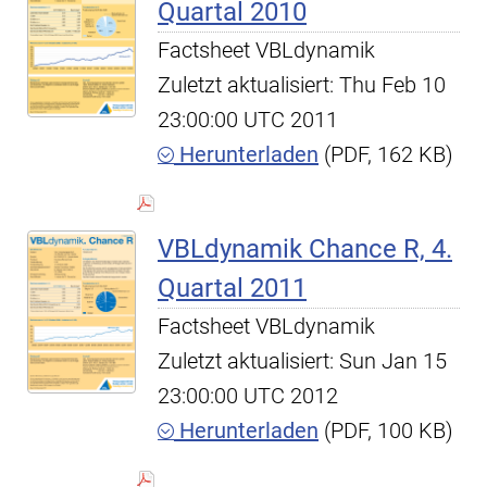
Quartal 2010
Factsheet VBLdynamik
Zuletzt aktualisiert: Thu Feb 10
23:00:00 UTC 2011
Herunterladen
(PDF, 162 KB)
VBLdynamik Chance R, 4.
Quartal 2011
Factsheet VBLdynamik
Zuletzt aktualisiert: Sun Jan 15
23:00:00 UTC 2012
Herunterladen
(PDF, 100 KB)