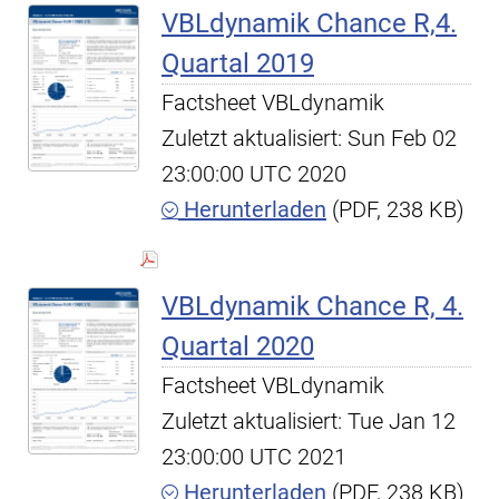
VBLdynamik Chance R,4.
Quartal 2019
Factsheet VBLdynamik
Zuletzt aktualisiert: Sun Feb 02
23:00:00 UTC 2020
Herunterladen
(PDF, 238 KB)
VBLdynamik Chance R, 4.
Quartal 2020
Factsheet VBLdynamik
Zuletzt aktualisiert: Tue Jan 12
23:00:00 UTC 2021
Herunterladen
(PDF, 238 KB)