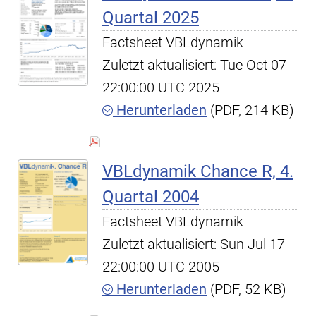
Quartal 2025
Factsheet VBLdynamik
Zuletzt aktualisiert: Tue Oct 07
22:00:00 UTC 2025
Herunterladen
(PDF, 214 KB)
VBLdynamik Chance R, 4.
Quartal 2004
Factsheet VBLdynamik
Zuletzt aktualisiert: Sun Jul 17
22:00:00 UTC 2005
Herunterladen
(PDF, 52 KB)