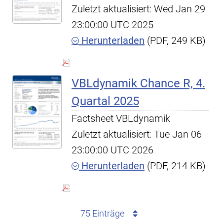
Zuletzt aktualisiert: Wed Jan 29
23:00:00 UTC 2025
Herunterladen
(PDF, 249 KB)
VBLdynamik Chance R, 4.
Quartal 2025
Factsheet VBLdynamik
Zuletzt aktualisiert: Tue Jan 06
23:00:00 UTC 2026
Herunterladen
(PDF, 214 KB)
75 Einträge