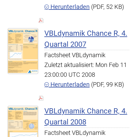
Herunterladen
(PDF, 52 KB)
VBLdynamik Chance R, 4.
Quartal 2007
Factsheet VBLdynamik
Zuletzt aktualisiert: Mon Feb 11
23:00:00 UTC 2008
Herunterladen
(PDF, 99 KB)
VBLdynamik Chance R, 4.
Quartal 2008
Factsheet VBLdynamik