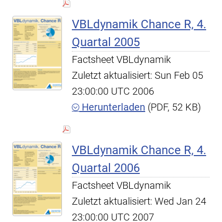
VBLdynamik Chance R, 4.
Quartal 2005
Factsheet VBLdynamik
Zuletzt aktualisiert: Sun Feb 05
23:00:00 UTC 2006
Herunterladen
(PDF, 52 KB)
VBLdynamik Chance R, 4.
Quartal 2006
Factsheet VBLdynamik
Zuletzt aktualisiert: Wed Jan 24
23:00:00 UTC 2007