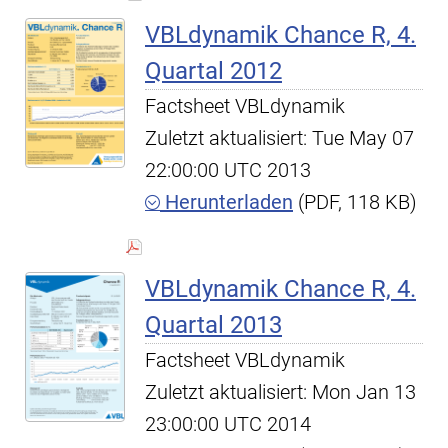
VBLdynamik Chance R, 4.
Quartal 2012
Factsheet VBLdynamik
Zuletzt aktualisiert: Tue May 07
22:00:00 UTC 2013
Herunterladen
(PDF, 118 KB)
VBLdynamik Chance R, 4.
Quartal 2013
Factsheet VBLdynamik
Zuletzt aktualisiert: Mon Jan 13
23:00:00 UTC 2014