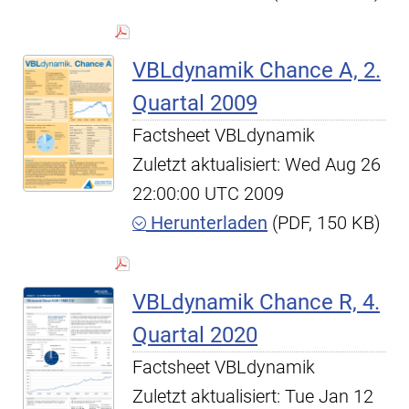
VBLdynamik Chance A, 2.
Quartal 2009
Factsheet VBLdynamik
Zuletzt aktualisiert: Wed Aug 26
22:00:00 UTC 2009
Herunterladen
(PDF, 150 KB)
VBLdynamik Chance R, 4.
Quartal 2020
Factsheet VBLdynamik
Zuletzt aktualisiert: Tue Jan 12