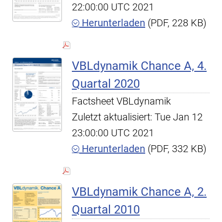
22:00:00 UTC 2021
Herunterladen
(PDF, 228 KB)
VBLdynamik Chance A, 4.
Quartal 2020
Factsheet VBLdynamik
Zuletzt aktualisiert: Tue Jan 12
23:00:00 UTC 2021
Herunterladen
(PDF, 332 KB)
VBLdynamik Chance A, 2.
Quartal 2010