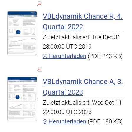
VBLdynamik Chance R, 4.
Quartal 2022
Zuletzt aktualisiert: Tue Dec 31
23:00:00 UTC 2019
Herunterladen
(PDF, 243 KB)
VBLdynamik Chance A, 3.
Quartal 2023
Zuletzt aktualisiert: Wed Oct 11
22:00:00 UTC 2023
Herunterladen
(PDF, 190 KB)