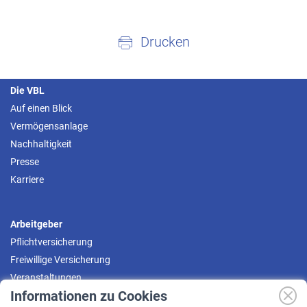
Drucken
Die VBL
Auf einen Blick
Vermögensanlage
Nachhaltigkeit
Presse
Karriere
Arbeitgeber
Pflichtversicherung
Freiwillige Versicherung
Veranstaltungen
Informationen zu Cookies