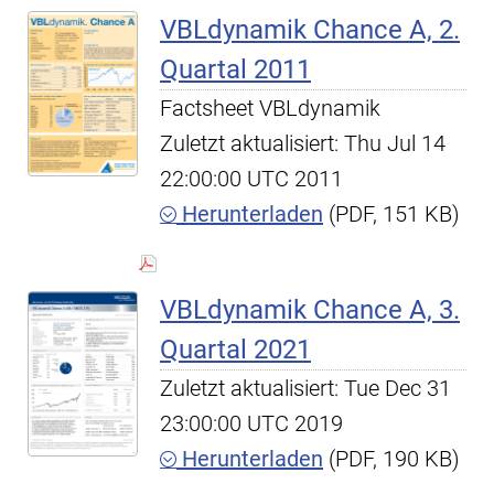
VBLdynamik Chance A, 2.
Quartal 2011
Factsheet VBLdynamik
Zuletzt aktualisiert: Thu Jul 14
22:00:00 UTC 2011
Herunterladen
(PDF, 151 KB)
VBLdynamik Chance A, 3.
Quartal 2021
Zuletzt aktualisiert: Tue Dec 31
23:00:00 UTC 2019
Herunterladen
(PDF, 190 KB)