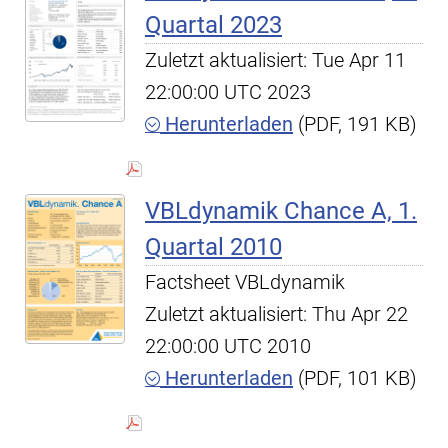
Quartal 2023
Zuletzt aktualisiert: Tue Apr 11
22:00:00 UTC 2023
Herunterladen
(PDF, 191 KB)
VBLdynamik Chance A, 1.
Quartal 2010
Factsheet VBLdynamik
Zuletzt aktualisiert: Thu Apr 22
22:00:00 UTC 2010
Herunterladen
(PDF, 101 KB)