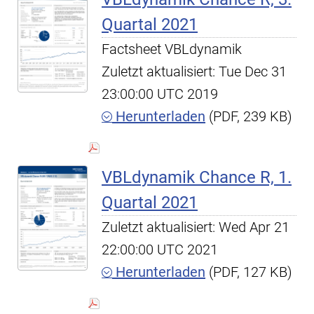
Quartal 2021
Factsheet VBLdynamik
Zuletzt aktualisiert: Tue Dec 31
23:00:00 UTC 2019
Herunterladen
(PDF, 239 KB)
VBLdynamik Chance R, 1.
Quartal 2021
Zuletzt aktualisiert: Wed Apr 21
22:00:00 UTC 2021
Herunterladen
(PDF, 127 KB)