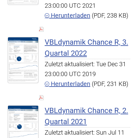
23:00:00 UTC 2021
Herunterladen
(PDF, 238 KB)
VBLdynamik Chance R, 3.
Quartal 2022
Zuletzt aktualisiert: Tue Dec 31
23:00:00 UTC 2019
Herunterladen
(PDF, 231 KB)
VBLdynamik Chance R, 2.
Quartal 2021
Zuletzt aktualisiert: Sun Jul 11