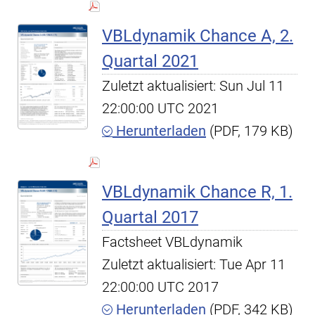
VBLdynamik Chance A, 2.
Quartal 2021
Zuletzt aktualisiert: Sun Jul 11
22:00:00 UTC 2021
Herunterladen
(PDF, 179 KB)
VBLdynamik Chance R, 1.
Quartal 2017
Factsheet VBLdynamik
Zuletzt aktualisiert: Tue Apr 11
22:00:00 UTC 2017
Herunterladen
(PDF, 342 KB)