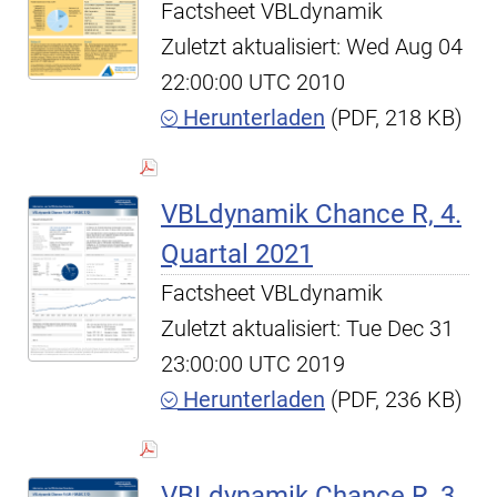
Factsheet VBLdynamik
Zuletzt aktualisiert: Wed Aug 04
22:00:00 UTC 2010
Herunterladen
(PDF, 218 KB)
VBLdynamik Chance R, 4.
Quartal 2021
Factsheet VBLdynamik
Zuletzt aktualisiert: Tue Dec 31
23:00:00 UTC 2019
Herunterladen
(PDF, 236 KB)
VBLdynamik Chance R, 3.