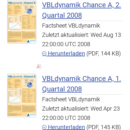
VBLdynamik Chance A, 2.
Quartal 2008
Factsheet VBLdynamik
Zuletzt aktualisiert: Wed Aug 13
22:00:00 UTC 2008
Herunterladen
(PDF, 144 KB)
VBLdynamik Chance A, 1.
Quartal 2008
Factsheet VBLdynamik
Zuletzt aktualisiert: Wed Apr 23
22:00:00 UTC 2008
Herunterladen
(PDF, 145 KB)