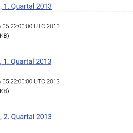
 1. Quartal 2013
un 05 22:00:00 UTC 2013
 KB)
 1. Quartal 2013
un 05 22:00:00 UTC 2013
 KB)
 2. Quartal 2013