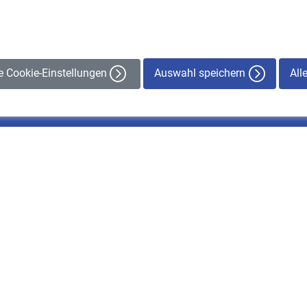
Auswahl speichern
All
le Cookie-Einstellungen