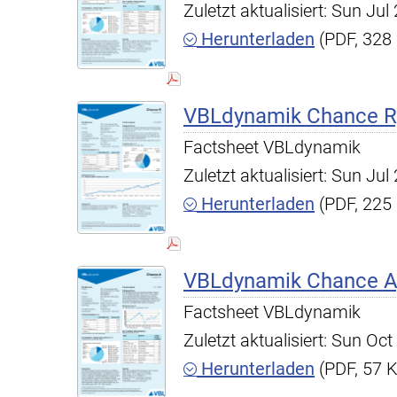
Zuletzt aktualisiert: Sun Ju
Herunterladen
(PDF, 328
VBLdynamik Chance R,
Factsheet VBLdynamik
Zuletzt aktualisiert: Sun Ju
Herunterladen
(PDF, 225
VBLdynamik Chance A,
Factsheet VBLdynamik
Zuletzt aktualisiert: Sun O
Herunterladen
(PDF, 57 