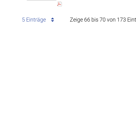
5 Einträge
Zeige 66 bis 70 von 173 Ein