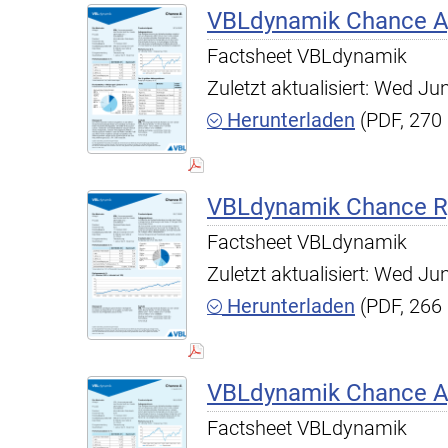
VBLdynamik Chance A,
Factsheet VBLdynamik
Zuletzt aktualisiert: Wed J
Herunterladen
(PDF, 270
VBLdynamik Chance R,
Factsheet VBLdynamik
Zuletzt aktualisiert: Wed J
Herunterladen
(PDF, 266
VBLdynamik Chance A,
Factsheet VBLdynamik