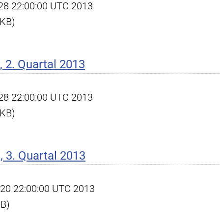
l 28 22:00:00 UTC 2013
 KB)
 2. Quartal 2013
l 28 22:00:00 UTC 2013
 KB)
 3. Quartal 2013
ct 20 22:00:00 UTC 2013
KB)