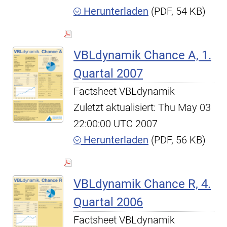
Herunterladen
(PDF, 54 KB)
VBLdynamik Chance A, 1.
Quartal 2007
Factsheet VBLdynamik
Zuletzt aktualisiert: Thu May 03
22:00:00 UTC 2007
Herunterladen
(PDF, 56 KB)
VBLdynamik Chance R, 4.
Quartal 2006
Factsheet VBLdynamik