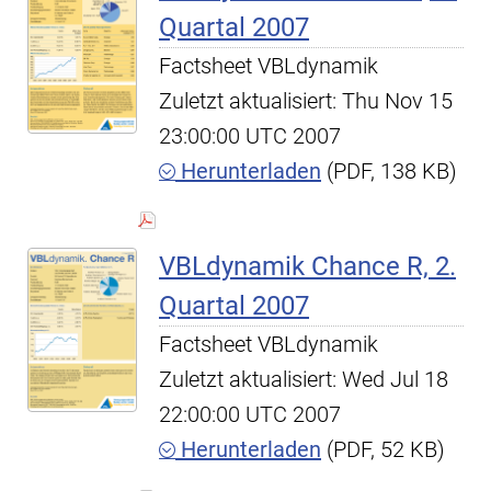
Quartal 2007
Factsheet VBLdynamik
Zuletzt aktualisiert: Thu Nov 15
23:00:00 UTC 2007
Herunterladen
(PDF, 138 KB)
VBLdynamik Chance R, 2.
Quartal 2007
Factsheet VBLdynamik
Zuletzt aktualisiert: Wed Jul 18
22:00:00 UTC 2007
Herunterladen
(PDF, 52 KB)