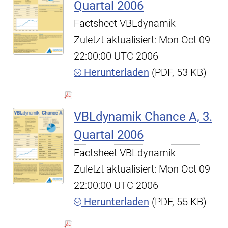
Quartal 2006
Factsheet VBLdynamik
Zuletzt aktualisiert: Mon Oct 09
22:00:00 UTC 2006
Herunterladen
(PDF, 53 KB)
VBLdynamik Chance A, 3.
Quartal 2006
Factsheet VBLdynamik
Zuletzt aktualisiert: Mon Oct 09
22:00:00 UTC 2006
Herunterladen
(PDF, 55 KB)