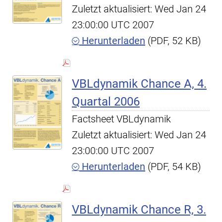
Zuletzt aktualisiert: Wed Jan 24
23:00:00 UTC 2007
Herunterladen
(PDF, 52 KB)
VBLdynamik Chance A, 4.
Quartal 2006
Factsheet VBLdynamik
Zuletzt aktualisiert: Wed Jan 24
23:00:00 UTC 2007
Herunterladen
(PDF, 54 KB)
VBLdynamik Chance R, 3.