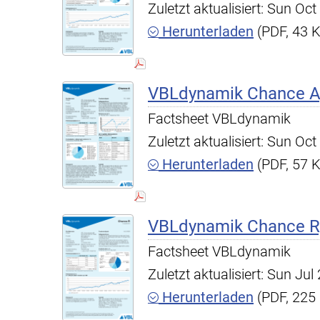
Zuletzt aktualisiert: Sun O
Herunterladen
(PDF, 43 
VBLdynamik Chance A,
Factsheet VBLdynamik
Zuletzt aktualisiert: Sun O
Herunterladen
(PDF, 57 
VBLdynamik Chance R,
Factsheet VBLdynamik
Zuletzt aktualisiert: Sun Ju
Herunterladen
(PDF, 225