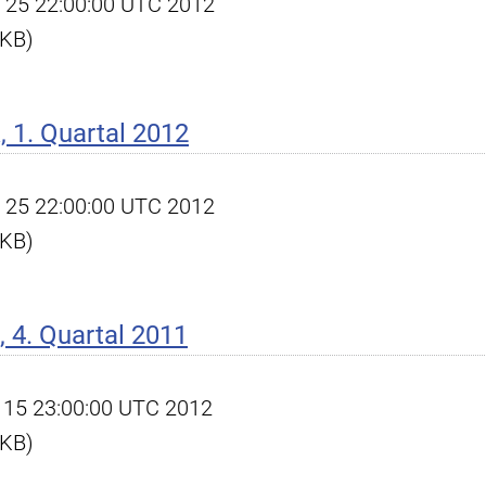
pr 25 22:00:00 UTC 2012
 KB)
 1. Quartal 2012
pr 25 22:00:00 UTC 2012
 KB)
 4. Quartal 2011
an 15 23:00:00 UTC 2012
 KB)