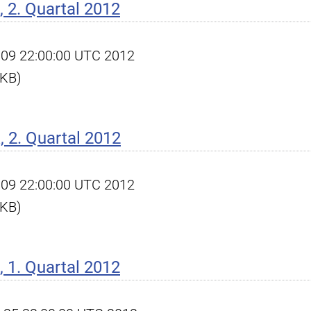
 2. Quartal 2012
ul 09 22:00:00 UTC 2012
 KB)
 2. Quartal 2012
ul 09 22:00:00 UTC 2012
 KB)
 1. Quartal 2012