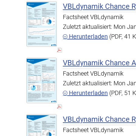
VBLdynamik Chance R,
Factsheet VBLdynamik
Zuletzt aktualisiert: Mon J
Herunterladen
(PDF, 41 
VBLdynamik Chance A,
Factsheet VBLdynamik
Zuletzt aktualisiert: Mon J
Herunterladen
(PDF, 51 
VBLdynamik Chance R,
Factsheet VBLdynamik