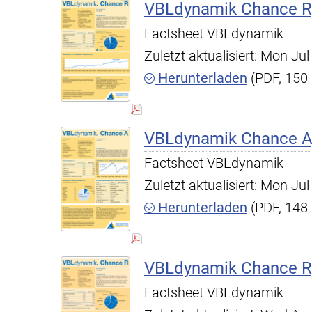
VBLdynamik Chance R,
Factsheet VBLdynamik
Zuletzt aktualisiert: Mon J
Herunterladen
(PDF, 150
VBLdynamik Chance A,
Factsheet VBLdynamik
Zuletzt aktualisiert: Mon J
Herunterladen
(PDF, 148
VBLdynamik Chance R,
Factsheet VBLdynamik