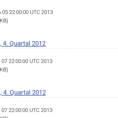
un 05 22:00:00 UTC 2013
 KB)
 4. Quartal 2012
ay 07 22:00:00 UTC 2013
 KB)
 4. Quartal 2012
ay 07 22:00:00 UTC 2013