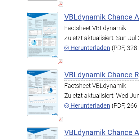
VBLdynamik Chance A,
Factsheet VBLdynamik
Zuletzt aktualisiert: Sun Ju
Herunterladen
(PDF, 328
VBLdynamik Chance R,
Factsheet VBLdynamik
Zuletzt aktualisiert: Wed J
Herunterladen
(PDF, 266
VBLdynamik Chance A,