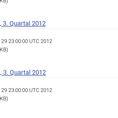
 KB)
 3. Quartal 2012
ov 29 23:00:00 UTC 2012
 KB)
 3. Quartal 2012
ov 29 23:00:00 UTC 2012
 KB)