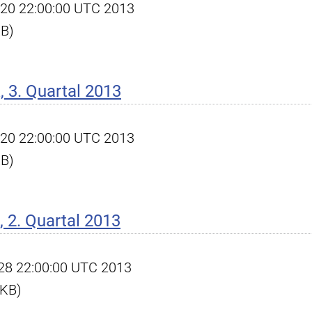
ct 20 22:00:00 UTC 2013
KB)
 3. Quartal 2013
ct 20 22:00:00 UTC 2013
KB)
 2. Quartal 2013
l 28 22:00:00 UTC 2013
 KB)