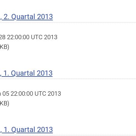
 2. Quartal 2013
l 28 22:00:00 UTC 2013
 KB)
 1. Quartal 2013
un 05 22:00:00 UTC 2013
 KB)
 1. Quartal 2013