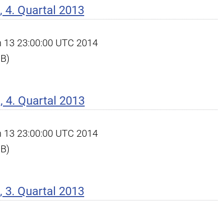
 4. Quartal 2013
an 13 23:00:00 UTC 2014
KB)
 4. Quartal 2013
an 13 23:00:00 UTC 2014
KB)
 3. Quartal 2013