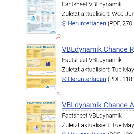
Factsheet VBLdynamik
Zuletzt aktualisiert: Wed J
Herunterladen
(PDF, 270
VBLdynamik Chance R,
Factsheet VBLdynamik
Zuletzt aktualisiert: Tue M
Herunterladen
(PDF, 118
VBLdynamik Chance A,
Factsheet VBLdynamik
Zuletzt aktualisiert: Tue M