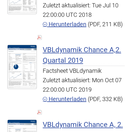
Zuletzt aktualisiert: Tue Jul 10
22:00:00 UTC 2018
Herunterladen
(PDF, 211 KB)
VBLdynamik Chance A,2.
Quartal 2019
Factsheet VBLdynamik
Zuletzt aktualisiert: Mon Oct 07
22:00:00 UTC 2019
Herunterladen
(PDF, 332 KB)
VBLdynamik Chance A, 2.