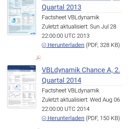
Quartal 2013
Factsheet VBLdynamik
Zuletzt aktualisiert: Sun Jul 28
22:00:00 UTC 2013
Herunterladen
(PDF, 328 KB)
VBLdynamik Chance A, 2.
Quartal 2014
Factsheet VBLdynamik
Zuletzt aktualisiert: Wed Aug 06
22:00:00 UTC 2014
Herunterladen
(PDF, 150 KB)