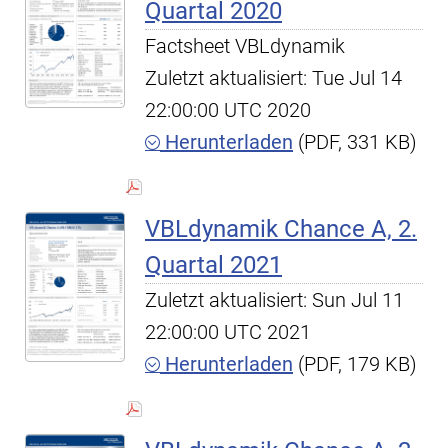
Quartal 2020
Factsheet VBLdynamik
Zuletzt aktualisiert: Tue Jul 14
22:00:00 UTC 2020
Herunterladen
(PDF, 331 KB)
VBLdynamik Chance A, 2.
Quartal 2021
Zuletzt aktualisiert: Sun Jul 11
22:00:00 UTC 2021
Herunterladen
(PDF, 179 KB)