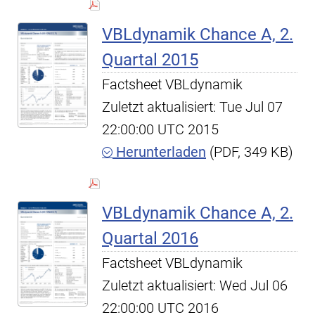
VBLdynamik Chance A, 2.
Quartal 2015
Factsheet VBLdynamik
Zuletzt aktualisiert: Tue Jul 07
22:00:00 UTC 2015
Herunterladen
(PDF, 349 KB)
VBLdynamik Chance A, 2.
Quartal 2016
Factsheet VBLdynamik
Zuletzt aktualisiert: Wed Jul 06
22:00:00 UTC 2016