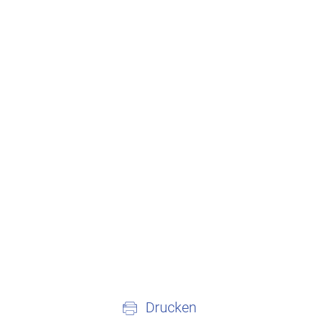
Drucken