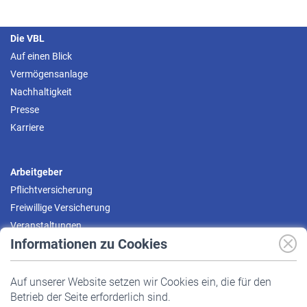
Die VBL
Auf einen Blick
Vermögensanlage
Nachhaltigkeit
Presse
Karriere
Arbeitgeber
Pflichtversicherung
Freiwillige Versicherung
Veranstaltungen
Informationen zu Cookies
Versicherte
Auf unserer Website setzen wir Cookies ein, die für den
Pflichtversicherung
Betrieb der Seite erforderlich sind.
Freiwillige Versicherung