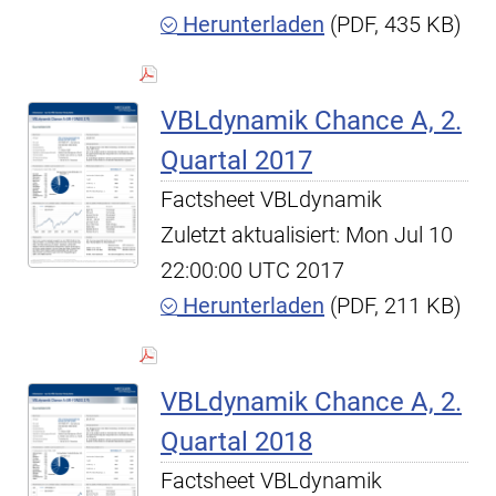
Herunterladen
(PDF, 435 KB)
VBLdynamik Chance A, 2.
Quartal 2017
Factsheet VBLdynamik
Zuletzt aktualisiert: Mon Jul 10
22:00:00 UTC 2017
Herunterladen
(PDF, 211 KB)
VBLdynamik Chance A, 2.
Quartal 2018
Factsheet VBLdynamik