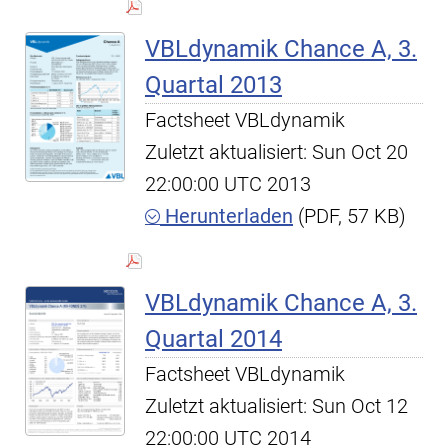
VBLdynamik Chance A, 3.
Quartal 2013
Factsheet VBLdynamik
Zuletzt aktualisiert: Sun Oct 20
22:00:00 UTC 2013
Herunterladen
(PDF, 57 KB)
VBLdynamik Chance A, 3.
Quartal 2014
Factsheet VBLdynamik
Zuletzt aktualisiert: Sun Oct 12
22:00:00 UTC 2014