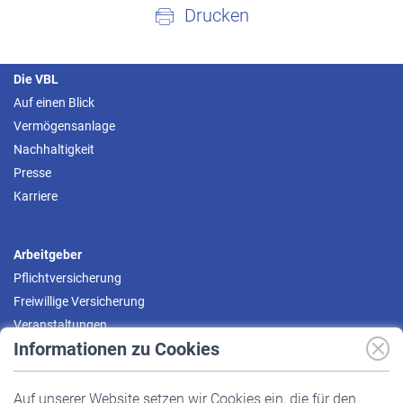
Drucken
Die VBL
Auf einen Blick
Vermögensanlage
Nachhaltigkeit
Presse
Karriere
Arbeitgeber
Pflichtversicherung
Freiwillige Versicherung
Veranstaltungen
Informationen zu Cookies
Versicherte
Auf unserer Website setzen wir Cookies ein, die für den