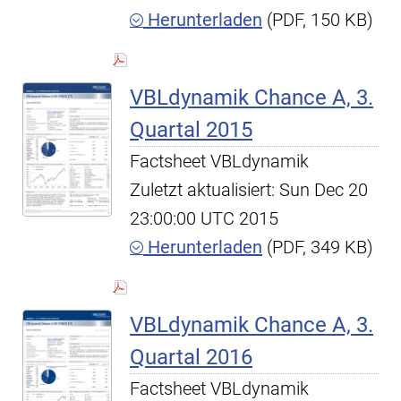
Herunterladen
(PDF, 150 KB)
VBLdynamik Chance A, 3.
Quartal 2015
Factsheet VBLdynamik
Zuletzt aktualisiert: Sun Dec 20
23:00:00 UTC 2015
Herunterladen
(PDF, 349 KB)
VBLdynamik Chance A, 3.
Quartal 2016
Factsheet VBLdynamik