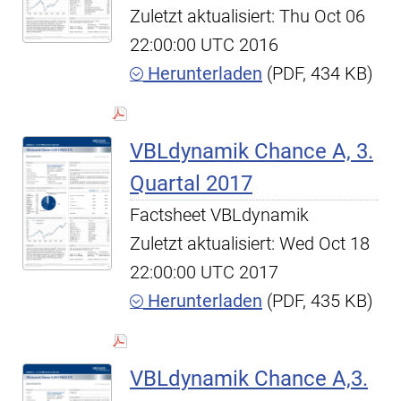
Zuletzt aktualisiert: Thu Oct 06
22:00:00 UTC 2016
Herunterladen
(PDF, 434 KB)
VBLdynamik Chance A, 3.
Quartal 2017
Factsheet VBLdynamik
Zuletzt aktualisiert: Wed Oct 18
22:00:00 UTC 2017
Herunterladen
(PDF, 435 KB)
VBLdynamik Chance A,3.