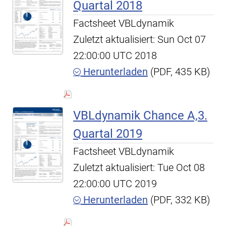
Quartal 2018
Factsheet VBLdynamik
Zuletzt aktualisiert: Sun Oct 07
22:00:00 UTC 2018
Herunterladen
(PDF, 435 KB)
VBLdynamik Chance A,3.
Quartal 2019
Factsheet VBLdynamik
Zuletzt aktualisiert: Tue Oct 08
22:00:00 UTC 2019
Herunterladen
(PDF, 332 KB)