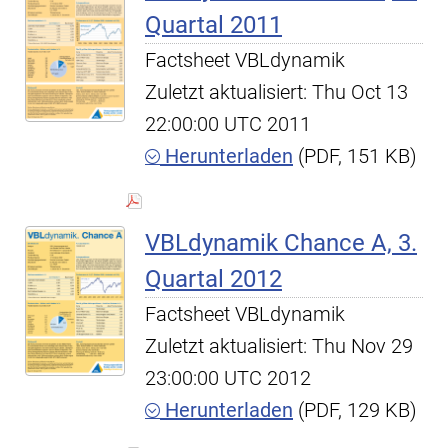
Quartal 2011
Factsheet VBLdynamik
Zuletzt aktualisiert: Thu Oct 13
22:00:00 UTC 2011
Herunterladen
(PDF, 151 KB)
VBLdynamik Chance A, 3.
Quartal 2012
Factsheet VBLdynamik
Zuletzt aktualisiert: Thu Nov 29
23:00:00 UTC 2012
Herunterladen
(PDF, 129 KB)