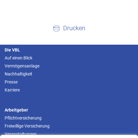
Drucken
Die VBL
Auf einen Blick
Vermögensanlage
Nachhaltigkeit
Presse
Karriere
Arbeitgeber
Pflichtversicherung
Freiwillige Versicherung
Veranstaltungen