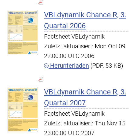
VBLdynamik Chance R, 3.
Quartal 2006
Factsheet VBLdynamik
Zuletzt aktualisiert: Mon Oct 09
22:00:00 UTC 2006
Herunterladen
(PDF, 53 KB)
VBLdynamik Chance R, 3.
Quartal 2007
Factsheet VBLdynamik
Zuletzt aktualisiert: Thu Nov 15
23:00:00 UTC 2007