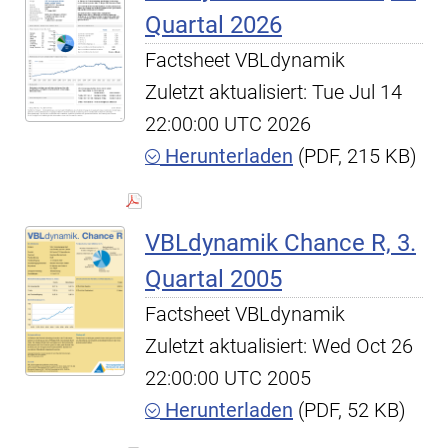
Quartal 2026
Factsheet VBLdynamik
Zuletzt aktualisiert: Tue Jul 14
22:00:00 UTC 2026
Herunterladen
(PDF, 215 KB)
VBLdynamik Chance R, 3.
Quartal 2005
Factsheet VBLdynamik
Zuletzt aktualisiert: Wed Oct 26
22:00:00 UTC 2005
Herunterladen
(PDF, 52 KB)