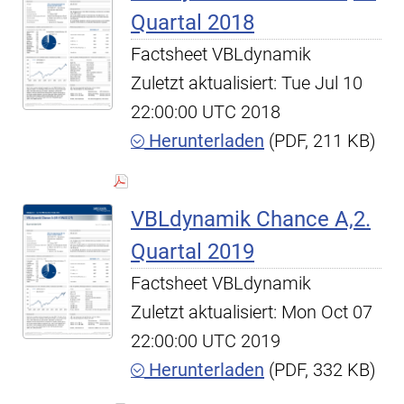
Quartal 2018
Factsheet VBLdynamik
Zuletzt aktualisiert: Tue Jul 10
22:00:00 UTC 2018
Herunterladen
(PDF, 211 KB)
VBLdynamik Chance A,2.
Quartal 2019
Factsheet VBLdynamik
Zuletzt aktualisiert: Mon Oct 07
22:00:00 UTC 2019
Herunterladen
(PDF, 332 KB)