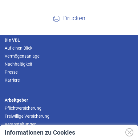
Drucken
Die VBL
Auf einen Blick
Vermögensanlage
Nachhaltigkeit
Presse
Karriere
Arbeitgeber
Pflichtversicherung
Freiwillige Versicherung
Veranstaltungen
Informationen zu Cookies