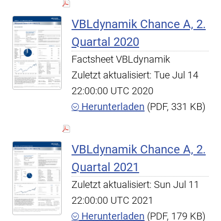
VBLdynamik Chance A, 2.
Quartal 2020
Factsheet VBLdynamik
Zuletzt aktualisiert: Tue Jul 14
22:00:00 UTC 2020
Herunterladen
(PDF, 331 KB)
VBLdynamik Chance A, 2.
Quartal 2021
Zuletzt aktualisiert: Sun Jul 11
22:00:00 UTC 2021
Herunterladen
(PDF, 179 KB)