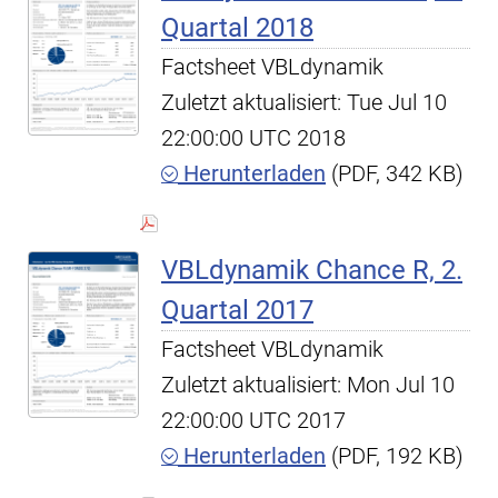
Quartal 2018
Factsheet VBLdynamik
Zuletzt aktualisiert: Tue Jul 10
22:00:00 UTC 2018
Herunterladen
(PDF, 342 KB)
VBLdynamik Chance R, 2.
Quartal 2017
Factsheet VBLdynamik
Zuletzt aktualisiert: Mon Jul 10
22:00:00 UTC 2017
Herunterladen
(PDF, 192 KB)