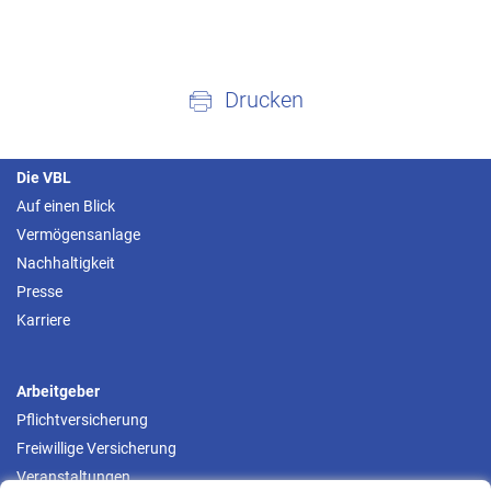
Drucken
Die VBL
Auf einen Blick
Vermögensanlage
Nachhaltigkeit
Presse
Karriere
Arbeitgeber
Pflichtversicherung
Freiwillige Versicherung
Veranstaltungen