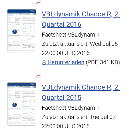
VBLdynamik Chance R, 2.
Quartal 2016
Factsheet VBLdynamik
Zuletzt aktualisiert: Wed Jul 06
22:00:00 UTC 2016
Herunterladen
(PDF, 341 KB)
VBLdynamik Chance R, 2.
Quartal 2015
Factsheet VBLdynamik
Zuletzt aktualisiert: Tue Jul 07
22:00:00 UTC 2015