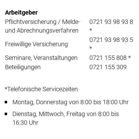
Arbeitgeber
Pflichtversicherung / Melde-
0721 93 98 93 8
und Abrechnungsverfahren
*
0721 93 98 93 5
Freiwillige Versicherung
*
Seminare, Veranstaltungen
0721 155 808 *
Beteiligungen
0721 155 309
*Telefonische Servicezeiten
Montag, Donnerstag von 8:00 bis 18:00 Uhr
Dienstag, Mittwoch, Freitag von 8:00 bis
16:30 Uhr