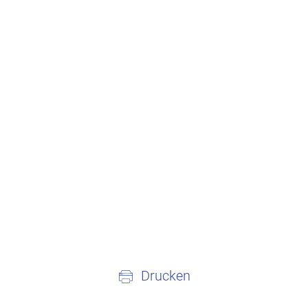
Drucken