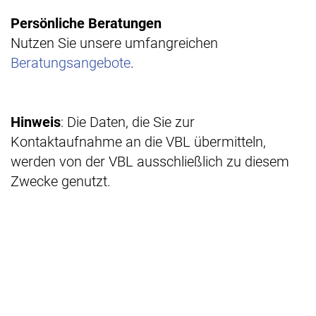
Persönliche Beratungen
Nutzen Sie unsere umfangreichen
Beratungsangebote
.
Hinweis
: Die Daten, die Sie zur
Kontaktaufnahme an die VBL übermitteln,
werden von der VBL ausschließlich zu diesem
Zwecke genutzt.