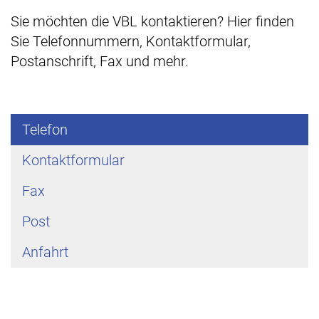
Sie möchten die VBL kontaktieren? Hier finden
Sie Telefonnummern, Kontaktformular,
Postanschrift, Fax und mehr.
Telefon
Kontaktformular
Fax
Post
Anfahrt