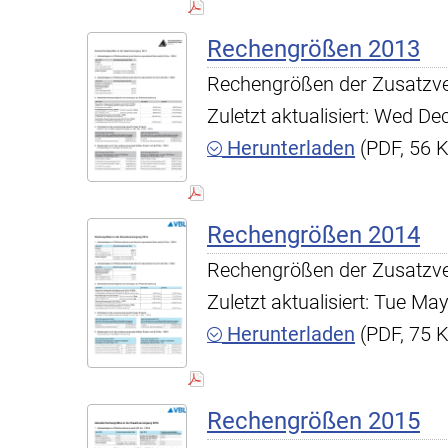
Rechengrößen 2013
Rechengrößen der Zusatzv
Zuletzt aktualisiert: Wed D
Herunterladen
(PDF, 56 
Rechengrößen 2014
Rechengrößen der Zusatzv
Zuletzt aktualisiert: Tue M
Herunterladen
(PDF, 75 
Rechengrößen 2015