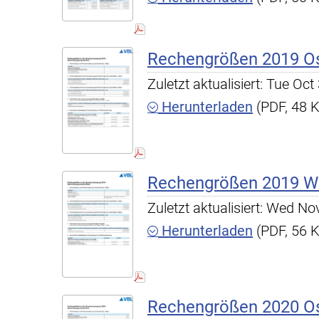
Rechengrößen 2019 O
Zuletzt aktualisiert: Tue O
Herunterladen
(PDF, 48 
Rechengrößen 2019 W
Zuletzt aktualisiert: Wed N
Herunterladen
(PDF, 56 
Rechengrößen 2020 O