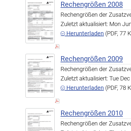
Rechengrößen 2008
Rechengrößen der Zusatzv
Zuletzt aktualisiert: Mon J
Herunterladen
(PDF, 77 
Rechengrößen 2009
Rechengrößen der Zusatzv
Zuletzt aktualisiert: Tue D
Herunterladen
(PDF, 78 
Rechengrößen 2010
Rechengrößen der Zusatzv