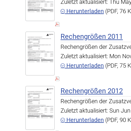
Zuletzt aktualisiert: Thu M
Herunterladen
(PDF, 76 
Rechengrößen 2011
Rechengrößen der Zusatzv
Zuletzt aktualisiert: Mon N
Herunterladen
(PDF, 75 
Rechengrößen 2012
Rechengrößen der Zusatzv
Zuletzt aktualisiert: Sun J
Herunterladen
(PDF, 90 