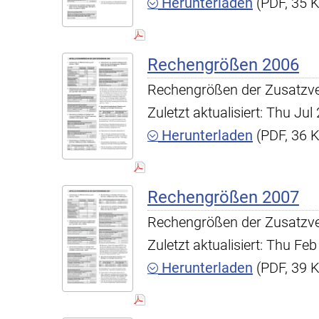
Herunterladen
(PDF, 35 
Rechengrößen 2006
Rechengrößen der Zusatzv
Zuletzt aktualisiert: Thu Ju
Herunterladen
(PDF, 36 
Rechengrößen 2007
Rechengrößen der Zusatzv
Zuletzt aktualisiert: Thu F
Herunterladen
(PDF, 39 