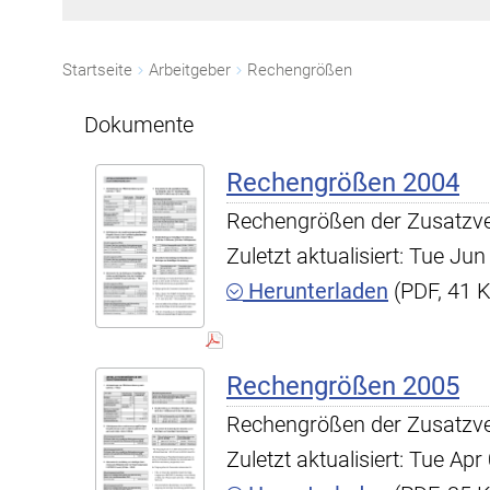
Startseite
Arbeitgeber
Rechengrößen
Dokumente
Rechengrößen 2004
Rechengrößen der Zusatzv
Zuletzt aktualisiert: Tue J
Herunterladen
(PDF, 41 
Rechengrößen 2005
Rechengrößen der Zusatzv
Zuletzt aktualisiert: Tue A