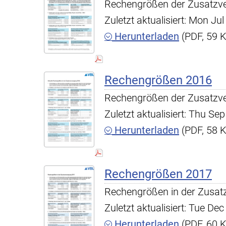
Rechengrößen der Zusatzv
Zuletzt aktualisiert: Mon J
Herunterladen
(PDF, 59 
Rechengrößen 2016
Rechengrößen der Zusatzv
Zuletzt aktualisiert: Thu S
Herunterladen
(PDF, 58 
Rechengrößen 2017
Rechengrößen in der Zusat
Zuletzt aktualisiert: Tue D
Herunterladen
(PDF, 60 