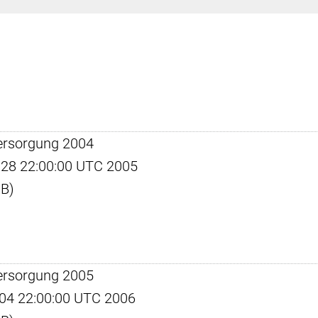
ersorgung 2004
un 28 22:00:00 UTC 2005
KB)
ersorgung 2005
pr 04 22:00:00 UTC 2006