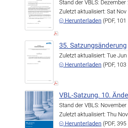
Stand der VBLS: Dezember
Zuletzt aktualisiert: Sat N
Herunterladen
(PDF, 101
35. Satzungsänderung
Zuletzt aktualisiert: Tue J
Herunterladen
(PDF, 103
VBL-Satzung. 10. Änd
Stand der VBLS: November
Zuletzt aktualisiert: Thu N
Herunterladen
(PDF, 395