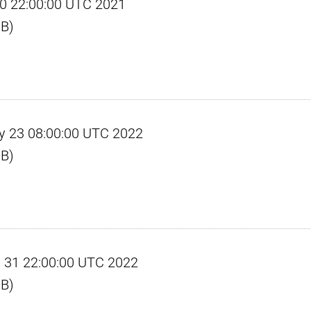
r 30 22:00:00 UTC 2021
KB)
May 23 08:00:00 UTC 2022
KB)
ay 31 22:00:00 UTC 2022
KB)