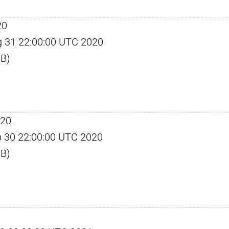
20
ug 31 22:00:00 UTC 2020
KB)
020
ep 30 22:00:00 UTC 2020
KB)