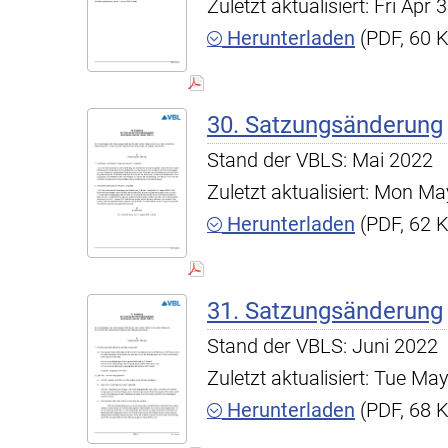
Zuletzt aktualisiert: Fri Ap
Herunterladen
(PDF, 60 
30. Satzungsänderung
Stand der VBLS: Mai 2022
Zuletzt aktualisiert: Mon 
Herunterladen
(PDF, 62 
31. Satzungsänderung
Stand der VBLS: Juni 2022
Zuletzt aktualisiert: Tue M
Herunterladen
(PDF, 68 