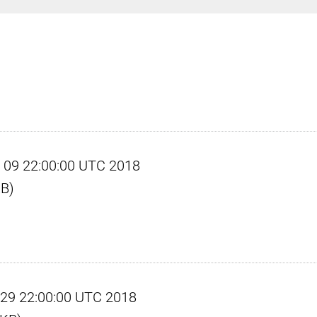
pr 09 22:00:00 UTC 2018
KB)
pr 29 22:00:00 UTC 2018