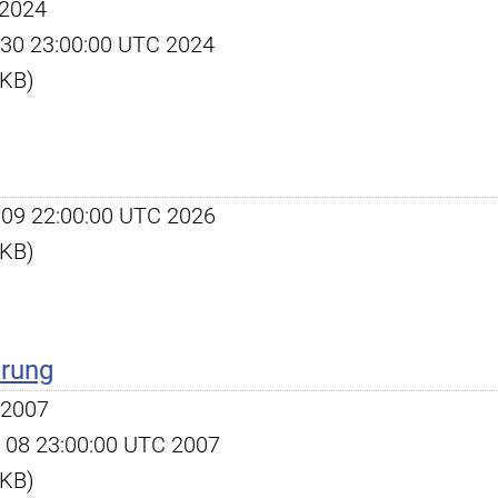
 2024
ov 30 23:00:00 UTC 2024
 KB)
un 09 22:00:00 UTC 2026
 KB)
erung
 2007
ov 08 23:00:00 UTC 2007
 KB)