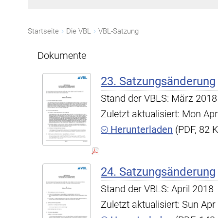
Startseite
Die VBL
VBL-Satzung
Dokumente
23. Satzungsänderung
Stand der VBLS: März 2018
Zuletzt aktualisiert: Mon A
Herunterladen
(PDF, 82 
24. Satzungsänderung
Stand der VBLS: April 2018
Zuletzt aktualisiert: Sun A