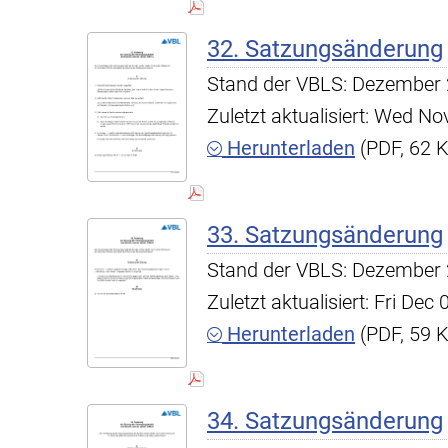
32. Satzungsänderung
Stand der VBLS: Dezember
Zuletzt aktualisiert: Wed N
Herunterladen
(PDF, 62 
33. Satzungsänderung
Stand der VBLS: Dezember
Zuletzt aktualisiert: Fri De
Herunterladen
(PDF, 59 
34. Satzungsänderung