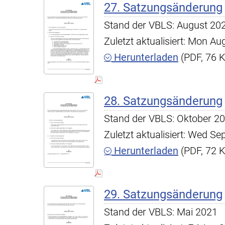
27. Satzungsänderung
Stand der VBLS: August 20
Zuletzt aktualisiert: Mon A
Herunterladen
(PDF, 76 
28. Satzungsänderung
Stand der VBLS: Oktober 2
Zuletzt aktualisiert: Wed S
Herunterladen
(PDF, 72 
29. Satzungsänderung
Stand der VBLS: Mai 2021