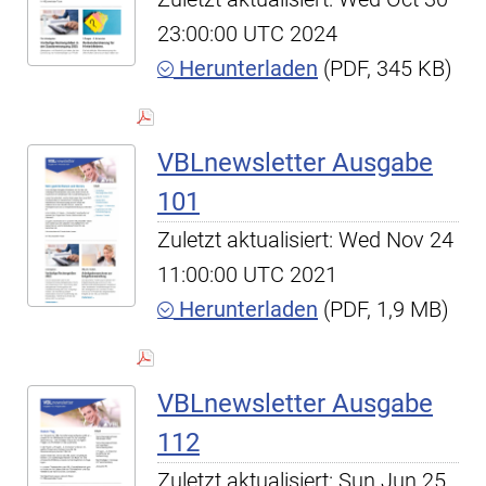
23:00:00 UTC 2024
Herunterladen
(PDF, 345 KB)
VBLnewsletter Ausgabe
101
Zuletzt aktualisiert: Wed Nov 24
11:00:00 UTC 2021
Herunterladen
(PDF, 1,9 MB)
VBLnewsletter Ausgabe
112
Zuletzt aktualisiert: Sun Jun 25