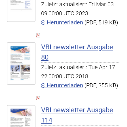
Zuletzt aktualisiert: Fri Mar 03
09:00:00 UTC 2023
Herunterladen
(PDF, 519 KB)
VBLnewsletter Ausgabe
80
Zuletzt aktualisiert: Tue Apr 17
22:00:00 UTC 2018
Herunterladen
(PDF, 355 KB)
VBLnewsletter Ausgabe
114