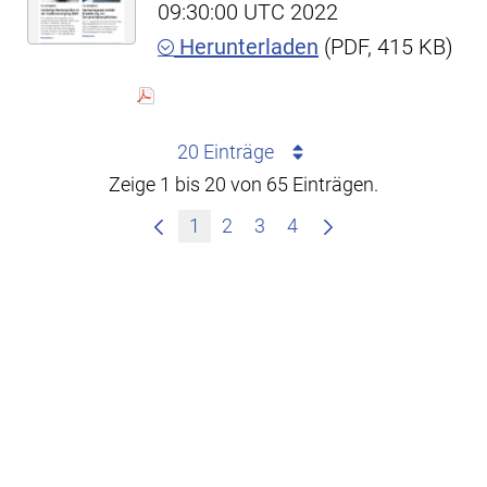
09:30:00 UTC 2022
Herunterladen
(PDF, 415 KB)
20 Einträge
Zeige 1 bis 20 von 65 Einträgen.
1
2
3
4