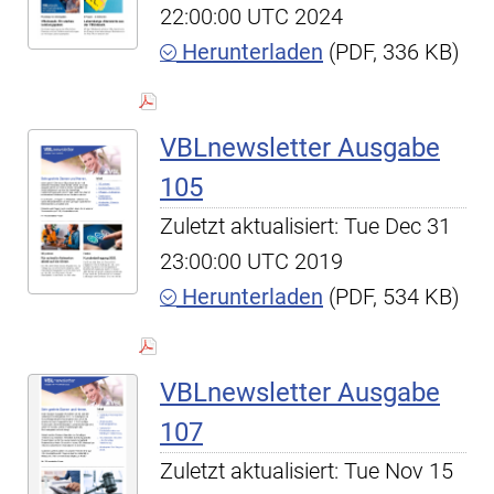
22:00:00 UTC 2024
Herunterladen
(PDF, 336 KB)
VBLnewsletter Ausgabe
105
Zuletzt aktualisiert: Tue Dec 31
23:00:00 UTC 2019
Herunterladen
(PDF, 534 KB)
VBLnewsletter Ausgabe
107
Zuletzt aktualisiert: Tue Nov 15