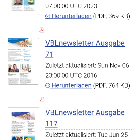
07:00:00 UTC 2023
Herunterladen
(PDF, 369 KB)
VBLnewsletter Ausgabe
71
Zuletzt aktualisiert: Sun Nov 06
23:00:00 UTC 2016
Herunterladen
(PDF, 764 KB)
VBLnewsletter Ausgabe
117
Zuletzt aktualisiert: Tue Jun 25