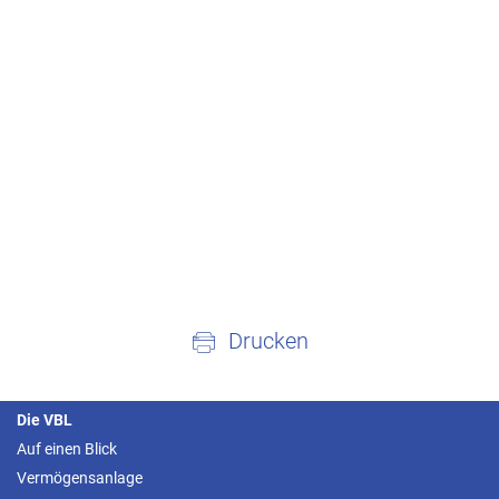
Drucken
Die VBL
Auf einen Blick
Vermögensanlage