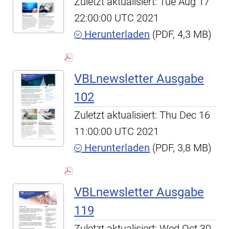
Zuletzt aktualisiert: Tue Aug 17
22:00:00 UTC 2021
Herunterladen
(PDF, 4,3 MB)
VBLnewsletter Ausgabe
102
Zuletzt aktualisiert: Thu Dec 16
11:00:00 UTC 2021
Herunterladen
(PDF, 3,8 MB)
VBLnewsletter Ausgabe
119
Zuletzt aktualisiert: Wed Oct 30