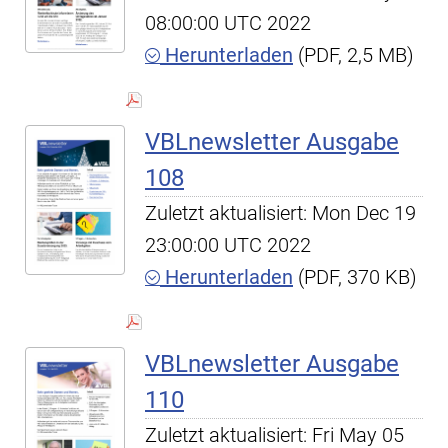
08:00:00 UTC 2022
Herunterladen
(PDF, 2,5 MB)
VBLnewsletter Ausgabe
108
Zuletzt aktualisiert: Mon Dec 19
23:00:00 UTC 2022
Herunterladen
(PDF, 370 KB)
VBLnewsletter Ausgabe
110
Zuletzt aktualisiert: Fri May 05