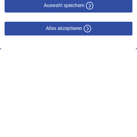
Haftungsausschluss
Auswahl speichern
Alles akzeptieren
© VBL 2026