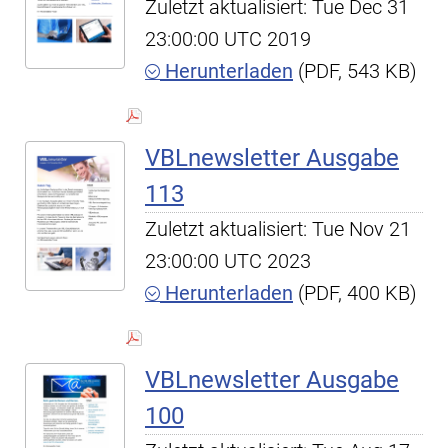
Zuletzt aktualisiert: Tue Dec 31
23:00:00 UTC 2019
Herunterladen
(PDF, 543 KB)
VBLnewsletter Ausgabe
113
Zuletzt aktualisiert: Tue Nov 21
23:00:00 UTC 2023
Herunterladen
(PDF, 400 KB)
VBLnewsletter Ausgabe
100