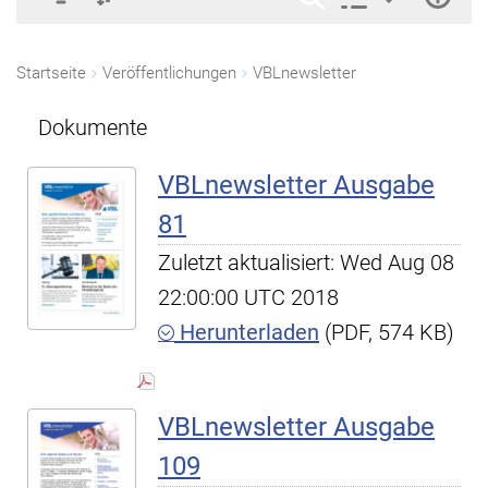
Startseite
Veröffentlichungen
VBLnewsletter
Dokumente
VBLnewsletter Ausgabe
81
Zuletzt aktualisiert: Wed Aug 08
22:00:00 UTC 2018
Herunterladen
(PDF, 574 KB)
VBLnewsletter Ausgabe
109