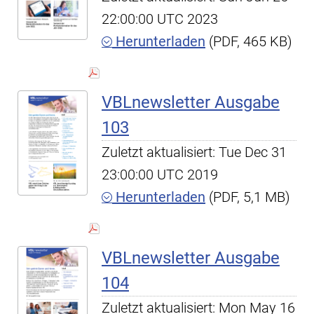
22:00:00 UTC 2023
Herunterladen
(PDF, 465 KB)
VBLnewsletter Ausgabe
103
Zuletzt aktualisiert: Tue Dec 31
23:00:00 UTC 2019
Herunterladen
(PDF, 5,1 MB)
VBLnewsletter Ausgabe
104
Zuletzt aktualisiert: Mon May 16