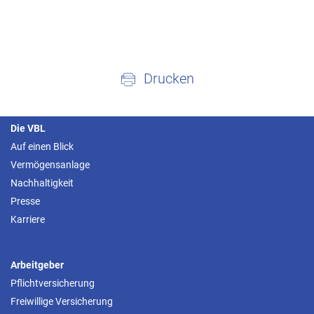
Drucken
Die VBL
Auf einen Blick
Vermögensanlage
Nachhaltigkeit
Presse
Karriere
Arbeitgeber
Pflichtversicherung
Freiwillige Versicherung