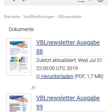
Startseite
Veröffentlichungen
VBLnewsletter
Dokumente
VBLnewsletter Ausgabe
88
Zuletzt aktualisiert: Wed Jul 31
22:00:00 UTC 2019
Herunterladen
(PDF, 1,7 MB)
VBLnewsletter Ausgabe
99