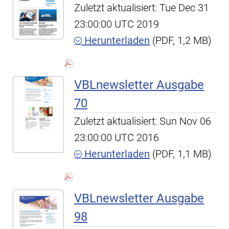
Zuletzt aktualisiert: Tue Dec 31
23:00:00 UTC 2019
Herunterladen
(PDF, 1,2 MB)
VBLnewsletter Ausgabe
70
Zuletzt aktualisiert: Sun Nov 06
23:00:00 UTC 2016
Herunterladen
(PDF, 1,1 MB)
VBLnewsletter Ausgabe
98