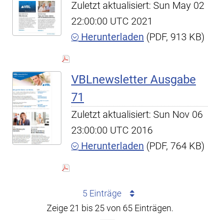
Zuletzt aktualisiert: Sun May 02
22:00:00 UTC 2021
Herunterladen
(PDF, 913 KB)
VBLnewsletter Ausgabe
71
Zuletzt aktualisiert: Sun Nov 06
23:00:00 UTC 2016
Herunterladen
(PDF, 764 KB)
5 Einträge
Zeige 21 bis 25 von 65 Einträgen.