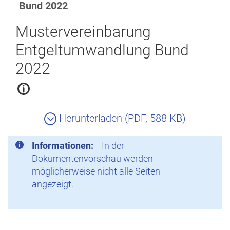
Bund 2022
Zurück
Mustervereinbarung
Entgeltumwandlung Bund
2022
Herunterladen (PDF, 588 KB)
Informationen:
In der
Dokumentenvorschau werden
möglicherweise nicht alle Seiten
angezeigt.