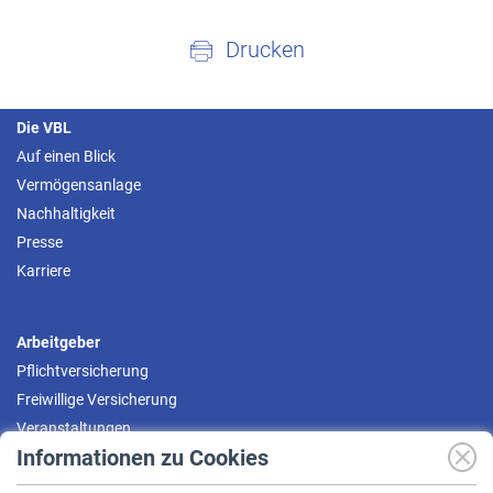
Drucken
Die VBL
Auf einen Blick
Vermögensanlage
Nachhaltigkeit
Presse
Karriere
Arbeitgeber
Pflichtversicherung
Freiwillige Versicherung
Veranstaltungen
Informationen zu Cookies