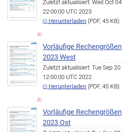
Zuletzt aktualisiert: Wed Oct 04
22:00:00 UTC 2023
Herunterladen
(PDF, 45 KB)
Vorläufige Rechengrößen
2023 West
Zuletzt aktualisiert: Tue Sep 20
12:00:00 UTC 2022
Herunterladen
(PDF, 45 KB)
Vorläufige Rechengrößen
2023 Ost