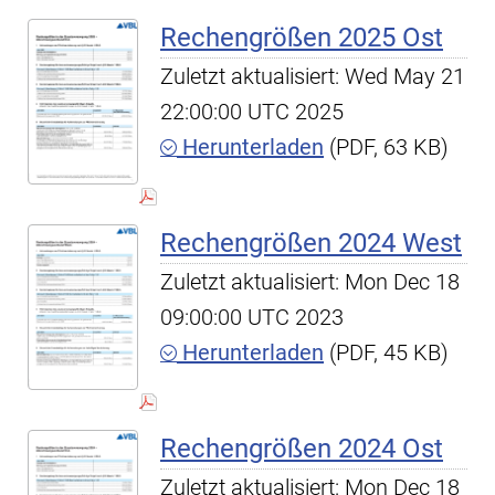
Rechengrößen 2025 Ost
Zuletzt aktualisiert: Wed May 21
22:00:00 UTC 2025
Herunterladen
(PDF, 63 KB)
Rechengrößen 2024 West
Zuletzt aktualisiert: Mon Dec 18
09:00:00 UTC 2023
Herunterladen
(PDF, 45 KB)
Rechengrößen 2024 Ost
Zuletzt aktualisiert: Mon Dec 18