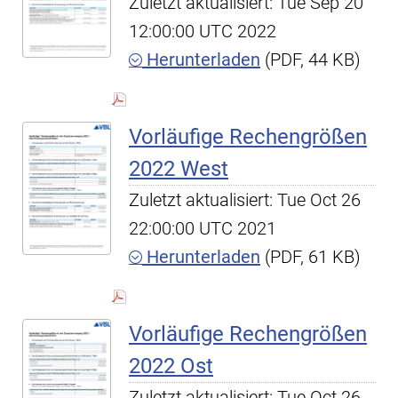
Zuletzt aktualisiert: Tue Sep 20
12:00:00 UTC 2022
Herunterladen
(PDF, 44 KB)
Vorläufige Rechengrößen
2022 West
Zuletzt aktualisiert: Tue Oct 26
22:00:00 UTC 2021
Herunterladen
(PDF, 61 KB)
Vorläufige Rechengrößen
2022 Ost
Zuletzt aktualisiert: Tue Oct 26