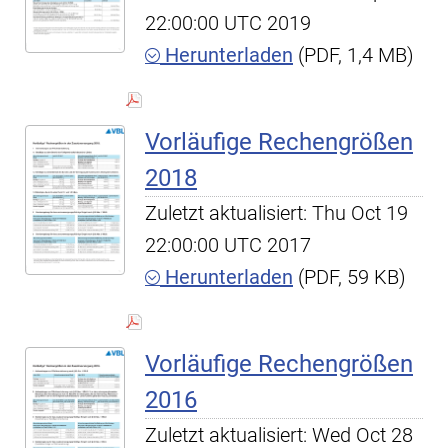
22:00:00 UTC 2019
Herunterladen
(PDF, 1,4 MB)
Vorläufige Rechengrößen
2018
Zuletzt aktualisiert: Thu Oct 19
22:00:00 UTC 2017
Herunterladen
(PDF, 59 KB)
Vorläufige Rechengrößen
2016
Zuletzt aktualisiert: Wed Oct 28