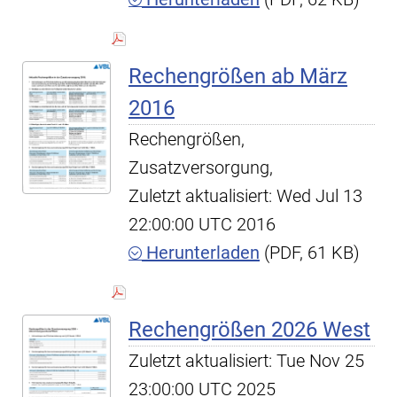
Rechengrößen ab März
2016
Rechengrößen,
Zusatzversorgung,
Zuletzt aktualisiert: Wed Jul 13
22:00:00 UTC 2016
Herunterladen
(PDF, 61 KB)
Rechengrößen 2026 West
Zuletzt aktualisiert: Tue Nov 25
23:00:00 UTC 2025