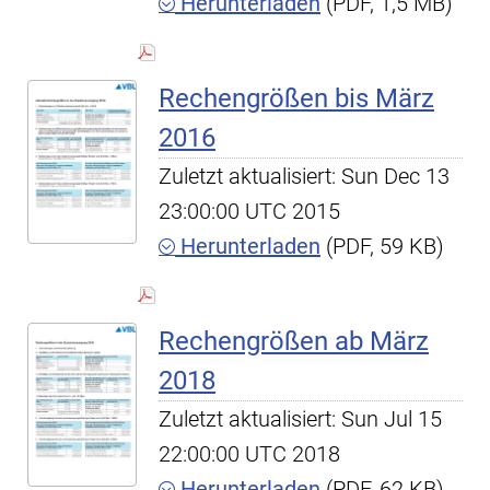
Herunterladen
(PDF, 1,5 MB)
Rechengrößen bis März
2016
Zuletzt aktualisiert: Sun Dec 13
23:00:00 UTC 2015
Herunterladen
(PDF, 59 KB)
Rechengrößen ab März
2018
Zuletzt aktualisiert: Sun Jul 15
22:00:00 UTC 2018
Herunterladen
(PDF, 62 KB)