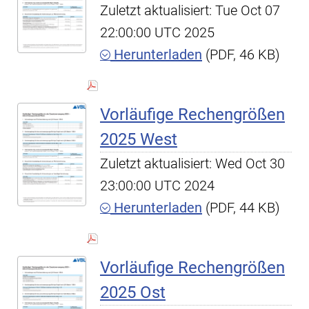
Zuletzt aktualisiert: Tue Oct 07
22:00:00 UTC 2025
Herunterladen
(PDF, 46 KB)
Vorläufige Rechengrößen
2025 West
Zuletzt aktualisiert: Wed Oct 30
23:00:00 UTC 2024
Herunterladen
(PDF, 44 KB)
Vorläufige Rechengrößen
2025 Ost