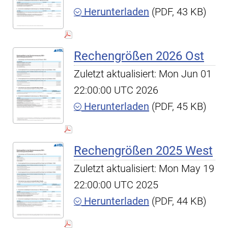
Herunterladen
(PDF, 43 KB)
Rechengrößen 2026 Ost
Zuletzt aktualisiert: Mon Jun 01
22:00:00 UTC 2026
Herunterladen
(PDF, 45 KB)
Rechengrößen 2025 West
Zuletzt aktualisiert: Mon May 19
22:00:00 UTC 2025
Herunterladen
(PDF, 44 KB)