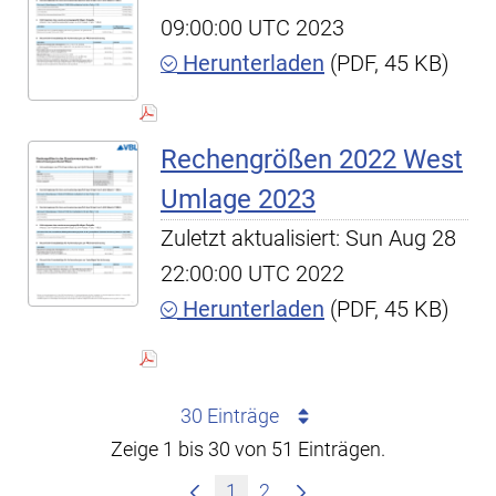
09:00:00 UTC 2023
Herunterladen
(PDF, 45 KB)
Rechengrößen 2022 West
Umlage 2023
Zuletzt aktualisiert: Sun Aug 28
22:00:00 UTC 2022
Herunterladen
(PDF, 45 KB)
30 Einträge
Zeige 1 bis 30 von 51 Einträgen.
1
2