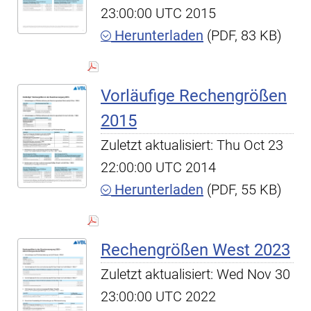
23:00:00 UTC 2015
Herunterladen
(PDF, 83 KB)
Vorläufige Rechengrößen
2015
Zuletzt aktualisiert: Thu Oct 23
22:00:00 UTC 2014
Herunterladen
(PDF, 55 KB)
Rechengrößen West 2023
Zuletzt aktualisiert: Wed Nov 30
23:00:00 UTC 2022