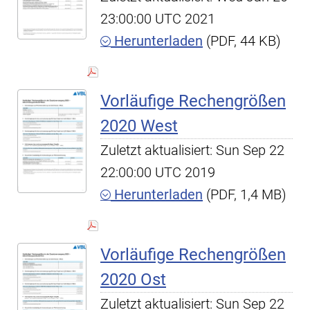
23:00:00 UTC 2021
Herunterladen
(PDF, 44 KB)
Vorläufige Rechengrößen
2020 West
Zuletzt aktualisiert: Sun Sep 22
22:00:00 UTC 2019
Herunterladen
(PDF, 1,4 MB)
Vorläufige Rechengrößen
2020 Ost
Zuletzt aktualisiert: Sun Sep 22