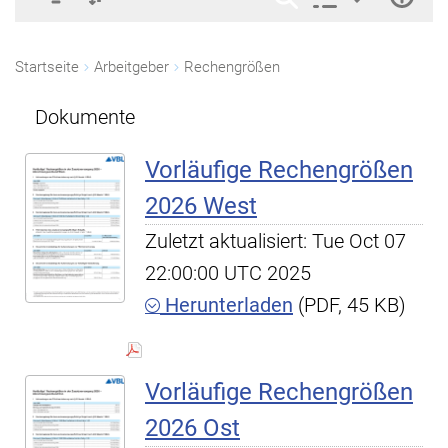
Startseite
Arbeitgeber
Rechengrößen
Dokumente
Vorläufige Rechengrößen
2026 West
Zuletzt aktualisiert: Tue Oct 07
22:00:00 UTC 2025
Herunterladen
(PDF, 45 KB)
Vorläufige Rechengrößen
2026 Ost