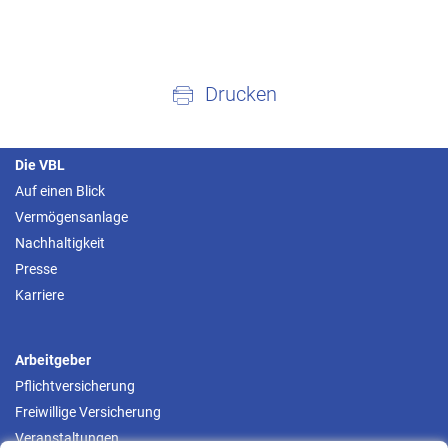
Drucken
Die VBL
Auf einen Blick
Vermögensanlage
Nachhaltigkeit
Presse
Karriere
Arbeitgeber
Pflichtversicherung
Freiwillige Versicherung
Veranstaltungen