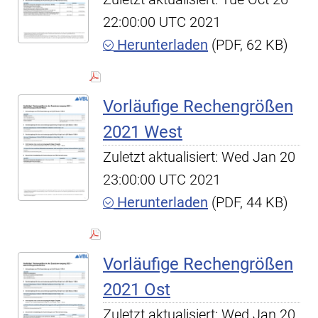
22:00:00 UTC 2021
Herunterladen
(PDF, 62 KB)
Vorläufige Rechengrößen
2021 West
Zuletzt aktualisiert: Wed Jan 20
23:00:00 UTC 2021
Herunterladen
(PDF, 44 KB)
Vorläufige Rechengrößen
2021 Ost
Zuletzt aktualisiert: Wed Jan 20