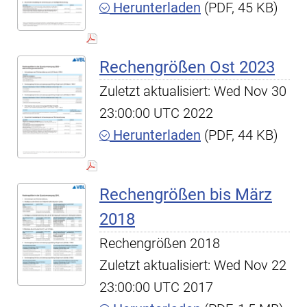
Herunterladen
(PDF, 45 KB)
Rechengrößen Ost 2023
Zuletzt aktualisiert: Wed Nov 30
23:00:00 UTC 2022
Herunterladen
(PDF, 44 KB)
Rechengrößen bis März
2018
Rechengrößen 2018
Zuletzt aktualisiert: Wed Nov 22
23:00:00 UTC 2017