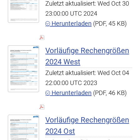
Zuletzt aktualisiert: Wed Oct 30
23:00:00 UTC 2024
Herunterladen
(PDF, 45 KB)
Vorläufige Rechengrößen
2024 West
Zuletzt aktualisiert: Wed Oct 04
22:00:00 UTC 2023
Herunterladen
(PDF, 46 KB)
Vorläufige Rechengrößen
2024 Ost