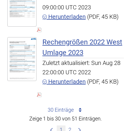
09:00:00 UTC 2023
Herunterladen
(PDF, 45 KB)
Rechengrößen 2022 West
Umlage 2023
Zuletzt aktualisiert: Sun Aug 28
22:00:00 UTC 2022
Herunterladen
(PDF, 45 KB)
30 Einträge
Zeige 1 bis 30 von 51 Einträgen.
1
2