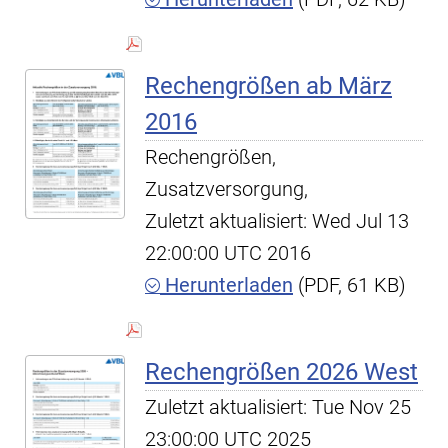
Rechengrößen ab März
2016
Rechengrößen,
Zusatzversorgung,
Zuletzt aktualisiert: Wed Jul 13
22:00:00 UTC 2016
Herunterladen
(PDF, 61 KB)
Rechengrößen 2026 West
Zuletzt aktualisiert: Tue Nov 25
23:00:00 UTC 2025