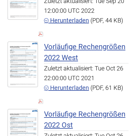
Zuletzt aktualisiert: Tue Sep 20
12:00:00 UTC 2022
Herunterladen
(PDF, 44 KB)
Vorläufige Rechengrößen
2022 West
Zuletzt aktualisiert: Tue Oct 26
22:00:00 UTC 2021
Herunterladen
(PDF, 61 KB)
Vorläufige Rechengrößen
2022 Ost
Zuletzt aktualisiert: Tue Oct 26