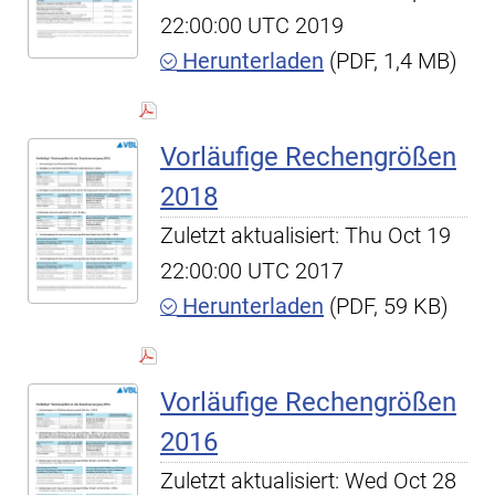
22:00:00 UTC 2019
Herunterladen
(PDF, 1,4 MB)
Vorläufige Rechengrößen
2018
Zuletzt aktualisiert: Thu Oct 19
22:00:00 UTC 2017
Herunterladen
(PDF, 59 KB)
Vorläufige Rechengrößen
2016
Zuletzt aktualisiert: Wed Oct 28