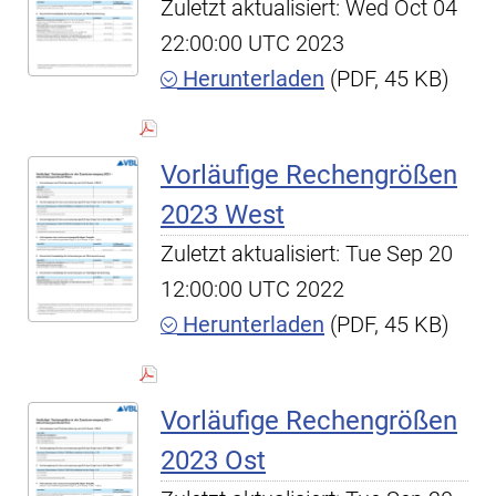
Zuletzt aktualisiert: Wed Oct 04
22:00:00 UTC 2023
Herunterladen
(PDF, 45 KB)
Vorläufige Rechengrößen
2023 West
Zuletzt aktualisiert: Tue Sep 20
12:00:00 UTC 2022
Herunterladen
(PDF, 45 KB)
Vorläufige Rechengrößen
2023 Ost