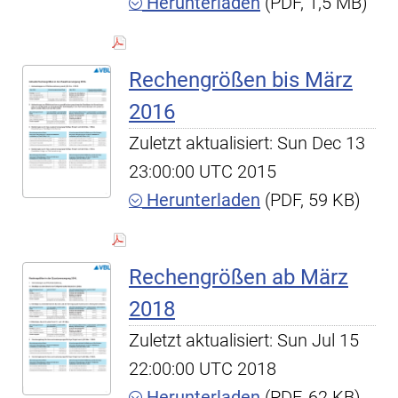
Herunterladen
(PDF, 1,5 MB)
Rechengrößen bis März
2016
Zuletzt aktualisiert: Sun Dec 13
23:00:00 UTC 2015
Herunterladen
(PDF, 59 KB)
Rechengrößen ab März
2018
Zuletzt aktualisiert: Sun Jul 15
22:00:00 UTC 2018
Herunterladen
(PDF, 62 KB)