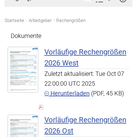
Startseite
Arbeitgeber
Rechengrößen
Dokumente
Vorläufige Rechengrößen
2026 West
Zuletzt aktualisiert: Tue Oct 07
22:00:00 UTC 2025
Herunterladen
(PDF, 45 KB)
Vorläufige Rechengrößen
2026 Ost