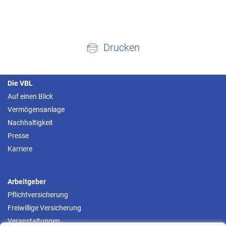
Drucken
Die VBL
Auf einen Blick
Vermögensanlage
Nachhaltigkeit
Presse
Karriere
Arbeitgeber
Pflichtversicherung
Freiwillige Versicherung
Veranstaltungen