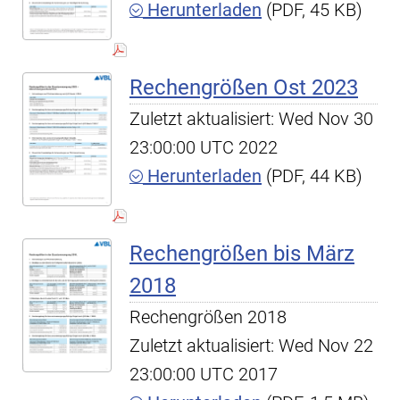
Herunterladen
(PDF, 45 KB)
Rechengrößen Ost 2023
Zuletzt aktualisiert: Wed Nov 30
23:00:00 UTC 2022
Herunterladen
(PDF, 44 KB)
Rechengrößen bis März
2018
Rechengrößen 2018
Zuletzt aktualisiert: Wed Nov 22
23:00:00 UTC 2017