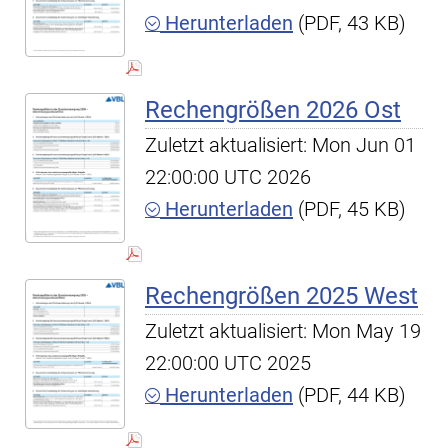
Herunterladen
(PDF, 43 KB)
Rechengrößen 2026 Ost
Zuletzt aktualisiert: Mon Jun 01
22:00:00 UTC 2026
Herunterladen
(PDF, 45 KB)
Rechengrößen 2025 West
Zuletzt aktualisiert: Mon May 19
22:00:00 UTC 2025
Herunterladen
(PDF, 44 KB)