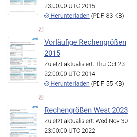
23:00:00 UTC 2015
Herunterladen
(PDF, 83 KB)
Vorläufige Rechengrößen
2015
Zuletzt aktualisiert: Thu Oct 23
22:00:00 UTC 2014
Herunterladen
(PDF, 55 KB)
Rechengrößen West 2023
Zuletzt aktualisiert: Wed Nov 30
23:00:00 UTC 2022