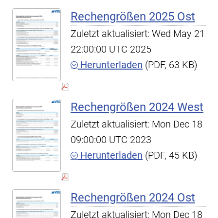
Rechengrößen 2025 Ost
Zuletzt aktualisiert: Wed May 21
22:00:00 UTC 2025
Herunterladen
(PDF, 63 KB)
Rechengrößen 2024 West
Zuletzt aktualisiert: Mon Dec 18
09:00:00 UTC 2023
Herunterladen
(PDF, 45 KB)
Rechengrößen 2024 Ost
Zuletzt aktualisiert: Mon Dec 18