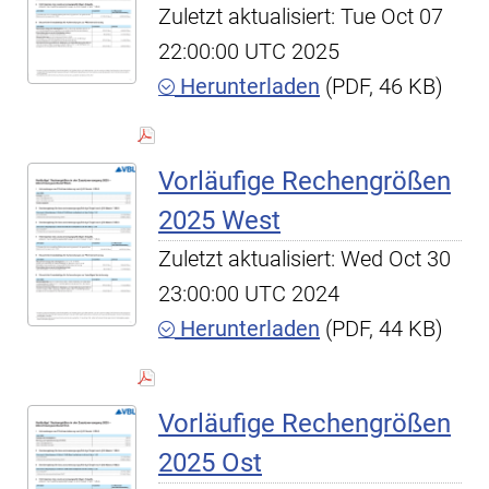
Zuletzt aktualisiert: Tue Oct 07
22:00:00 UTC 2025
Herunterladen
(PDF, 46 KB)
Vorläufige Rechengrößen
2025 West
Zuletzt aktualisiert: Wed Oct 30
23:00:00 UTC 2024
Herunterladen
(PDF, 44 KB)
Vorläufige Rechengrößen
2025 Ost