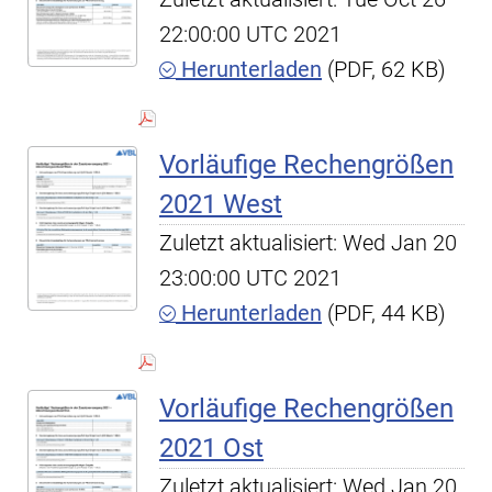
22:00:00 UTC 2021
Herunterladen
(PDF, 62 KB)
Vorläufige Rechengrößen
2021 West
Zuletzt aktualisiert: Wed Jan 20
23:00:00 UTC 2021
Herunterladen
(PDF, 44 KB)
Vorläufige Rechengrößen
2021 Ost
Zuletzt aktualisiert: Wed Jan 20