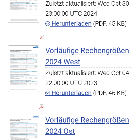
Zuletzt aktualisiert: Wed Oct 30
23:00:00 UTC 2024
Herunterladen
(PDF, 45 KB)
Vorläufige Rechengrößen
2024 West
Zuletzt aktualisiert: Wed Oct 04
22:00:00 UTC 2023
Herunterladen
(PDF, 46 KB)
Vorläufige Rechengrößen
2024 Ost