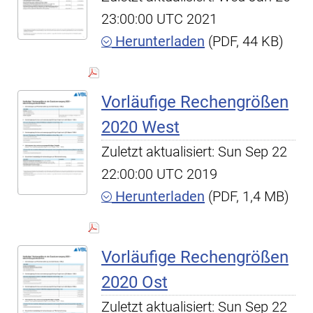
23:00:00 UTC 2021
Herunterladen
(PDF, 44 KB)
Vorläufige Rechengrößen
2020 West
Zuletzt aktualisiert: Sun Sep 22
22:00:00 UTC 2019
Herunterladen
(PDF, 1,4 MB)
Vorläufige Rechengrößen
2020 Ost
Zuletzt aktualisiert: Sun Sep 22