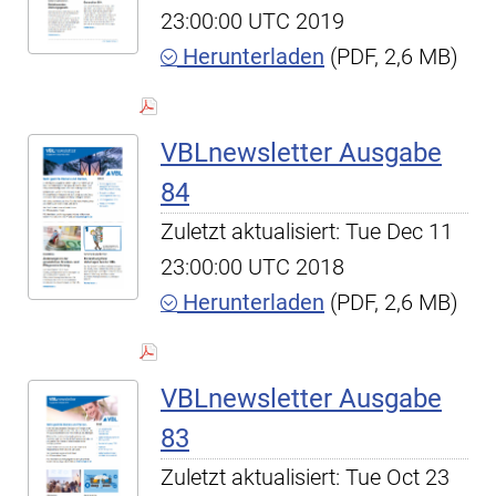
23:00:00 UTC 2019
Herunterladen
(PDF, 2,6 MB)
VBLnewsletter Ausgabe
84
Zuletzt aktualisiert: Tue Dec 11
23:00:00 UTC 2018
Herunterladen
(PDF, 2,6 MB)
VBLnewsletter Ausgabe
83
Zuletzt aktualisiert: Tue Oct 23