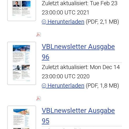
Zuletzt aktualisiert: Tue Feb 23
23:00:00 UTC 2021
Herunterladen
(PDF, 2,1 MB)
VBLnewsletter Ausgabe
96
Zuletzt aktualisiert: Mon Dec 14
23:00:00 UTC 2020
Herunterladen
(PDF, 1,8 MB)
VBLnewsletter Ausgabe
95