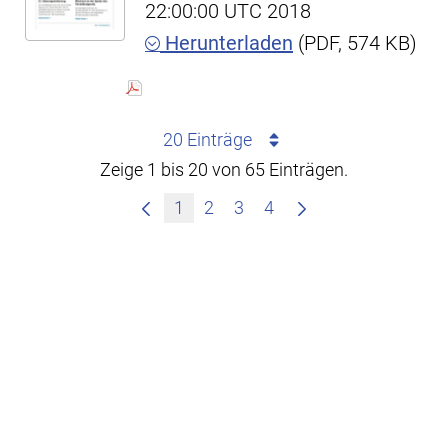
22:00:00 UTC 2018
Herunterladen
(PDF, 574 KB)
20 Einträge
Zeige 1 bis 20 von 65 Einträgen.
1
2
3
4