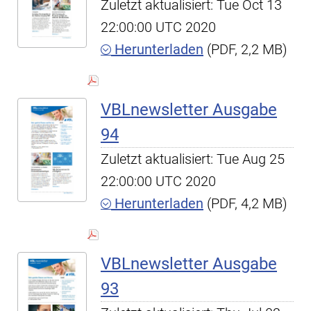
Zuletzt aktualisiert: Tue Oct 13
22:00:00 UTC 2020
Herunterladen
(PDF, 2,2 MB)
VBLnewsletter Ausgabe
94
Zuletzt aktualisiert: Tue Aug 25
22:00:00 UTC 2020
Herunterladen
(PDF, 4,2 MB)
VBLnewsletter Ausgabe
93