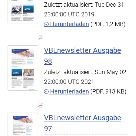
Zuletzt aktualisiert: Tue Dec 31
23:00:00 UTC 2019
Herunterladen
(PDF, 1,2 MB)
VBLnewsletter Ausgabe
98
Zuletzt aktualisiert: Sun May 02
22:00:00 UTC 2021
Herunterladen
(PDF, 913 KB)
VBLnewsletter Ausgabe
97