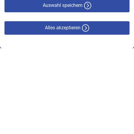
Haftungsausschluss
Auswahl speichern
Alles akzeptieren
© VBL 2026