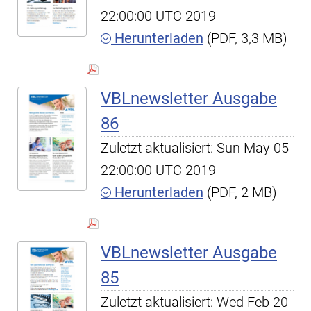
22:00:00 UTC 2019
Herunterladen
(PDF, 3,3 MB)
VBLnewsletter Ausgabe
86
Zuletzt aktualisiert: Sun May 05
22:00:00 UTC 2019
Herunterladen
(PDF, 2 MB)
VBLnewsletter Ausgabe
85
Zuletzt aktualisiert: Wed Feb 20