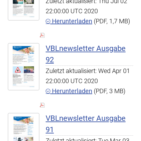
Zuletzt aktualisiert: Thu Jul 02
22:00:00 UTC 2020
Herunterladen
(PDF, 1,7 MB)
VBLnewsletter Ausgabe
92
Zuletzt aktualisiert: Wed Apr 01
22:00:00 UTC 2020
Herunterladen
(PDF, 3 MB)
VBLnewsletter Ausgabe
91
Zuletzt aktualisiert: Tue Mar 03