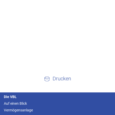
Drucken
Die VBL
Auf einen Blick
Vermögensanlage