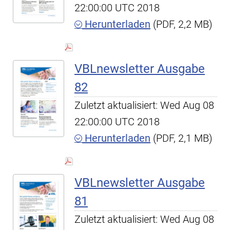
22:00:00 UTC 2018
Herunterladen
(PDF, 2,2 MB)
VBLnewsletter Ausgabe
82
Zuletzt aktualisiert: Wed Aug 08
22:00:00 UTC 2018
Herunterladen
(PDF, 2,1 MB)
VBLnewsletter Ausgabe
81
Zuletzt aktualisiert: Wed Aug 08