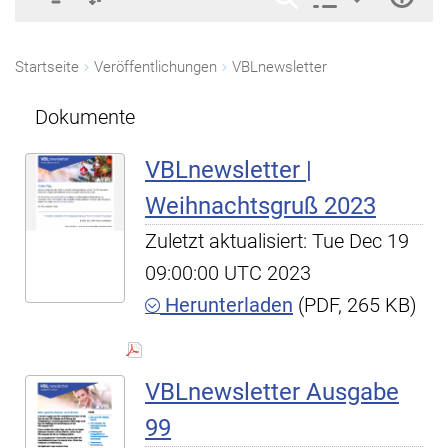
Startseite
Veröffentlichungen
VBLnewsletter
Dokumente
VBLnewsletter |
Weihnachtsgruß 2023
Zuletzt aktualisiert: Tue Dec 19
09:00:00 UTC 2023
Herunterladen
(PDF, 265 KB)
VBLnewsletter Ausgabe
99