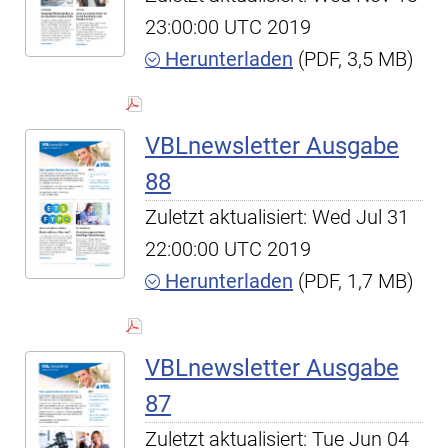
23:00:00 UTC 2019
Herunterladen
(PDF, 3,5 MB)
VBLnewsletter Ausgabe
88
Zuletzt aktualisiert: Wed Jul 31
22:00:00 UTC 2019
Herunterladen
(PDF, 1,7 MB)
VBLnewsletter Ausgabe
87
Zuletzt aktualisiert: Tue Jun 04