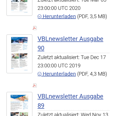
23:00:00 UTC 2020
Herunterladen
(PDF, 3,5 MB)
VBLnewsletter Ausgabe
90
Zuletzt aktualisiert: Tue Dec 17
23:00:00 UTC 2019
Herunterladen
(PDF, 4,3 MB)
VBLnewsletter Ausgabe
89
Zuletzt aktualisiert: Wed Nov 13