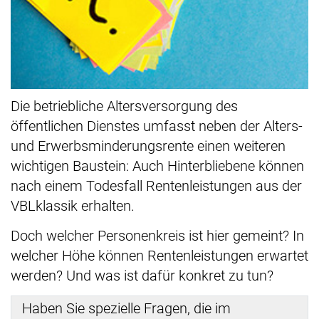
Die betriebliche Altersversorgung des
öffentlichen Dienstes umfasst neben der Alters-
und Erwerbsminderungsrente einen weiteren
wichtigen Baustein: Auch Hinterbliebene können
nach einem Todesfall Rentenleistungen aus der
VBLklassik erhalten.
Doch welcher Personenkreis ist hier gemeint? In
welcher Höhe können Rentenleistungen erwartet
werden? Und was ist dafür konkret zu tun?
Haben Sie spezielle Fragen, die im