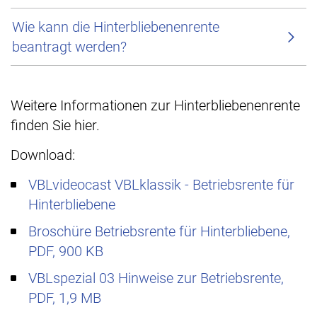
Wie kann die Hinterbliebenenrente
beantragt werden?
Weitere Informationen zur Hinterbliebenenrente
finden Sie hier.
Download:
VBLvideocast VBLklassik - Betriebsrente für
Hinterbliebene
Broschüre Betriebsrente für Hinterbliebene,
PDF, 900 KB
VBLspezial 03 Hinweise zur Betriebsrente,
PDF, 1,9 MB