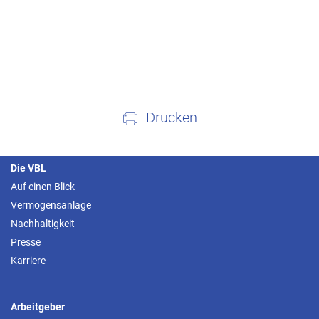
Drucken
Die VBL
Auf einen Blick
Vermögensanlage
Nachhaltigkeit
Presse
Karriere
Arbeitgeber