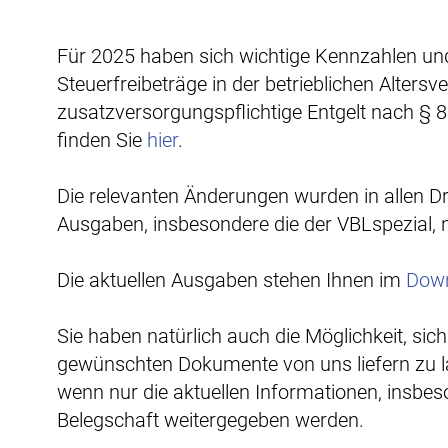
Für 2025 haben sich wichtige Kennzahlen u
Steuerfreibeträge in der betrieblichen Alters
zusatzversorgungspflichtige Entgelt nach § 
finden Sie
hier
.
Die relevanten Änderungen wurden in allen Dru
Ausgaben, insbesondere die der VBLspezial, 
Die aktuellen Ausgaben stehen Ihnen im
Down
Sie haben natürlich auch die Möglichkeit, sic
gewünschten Dokumente von uns liefern zu la
wenn nur die aktuellen Informationen, insbes
Belegschaft weitergegeben werden.