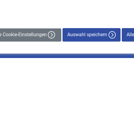
Auswahl speichern
All
le Cookie-Einstellungen