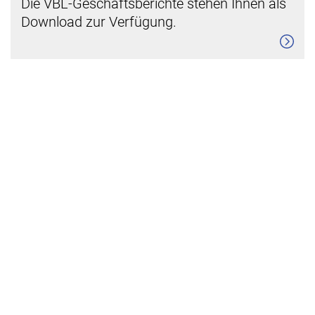
Die VBL-Geschäftsberichte stehen Ihnen als
Download zur Verfügung.