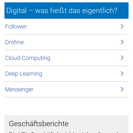
Digital – was heißt das eigentlich?
Follower.
Drohne.
Cloud-Computing.
Deep Learning.
Messenger.
Geschäftsberichte