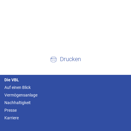
Drucken
Die VBL
Auf einen Blick
Vermögensanlage
Nachhaltigkeit
Presse
Karriere