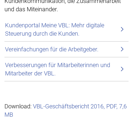
Kundenkommunikation, die Zusammenarbeit
und das Miteinander.
Kundenportal Meine VBL: Mehr digitale
Steuerung durch die Kunden.
Vereinfachungen für die Arbeitgeber.
Verbesserungen für Mitarbeiterinnen und
Mitarbeiter der VBL.
Download:
VBL-Geschäftsbericht 2016, PDF, 7,6
MB