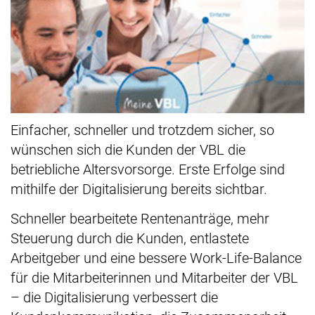
Einfacher, schneller und trotzdem sicher, so
wünschen sich die Kunden der VBL die
betriebliche Altersvorsorge. Erste Erfolge sind
mithilfe der Digitalisierung bereits sichtbar.
Schneller bearbeitete Rentenanträge, mehr
Steuerung durch die Kunden, entlastete
Arbeitgeber und eine bessere Work-Life-Balance
für die Mitarbeiterinnen und Mitarbeiter der VBL
– die Digitalisierung verbessert die