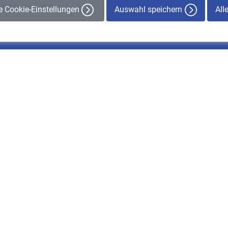
Auswahl speichern
All
le Cookie-Einstellungen