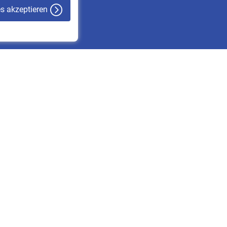
es akzeptieren