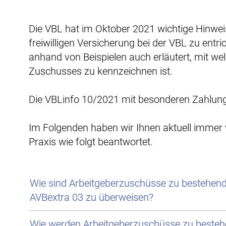
Die VBL hat im Oktober 2021 wichtige Hinwei
freiwilligen Versicherung bei der VBL zu entri
anhand von Beispielen auch erläutert, mit 
Zuschusses zu kennzeichnen ist.
Die VBLinfo 10/2021 mit besonderen Zahlungs
Im Folgenden haben wir Ihnen aktuell immer 
Praxis wie folgt beantwortet.
Wie sind Arbeitgeberzuschüsse zu bestehend
AVBextra 03 zu überweisen?
Wie werden Arbeitgeberzuschüsse zu besteh