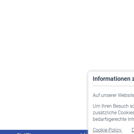
Informationen 
Auf unserer Website 
Um Ihren Besuch so 
zusätzliche Cookies
bedarfsgerechte Inh
Cookie-Policy
D