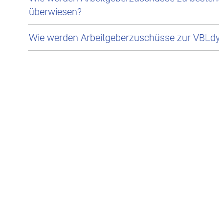
überwiesen?
Wie werden Arbeitgeberzuschüsse zur VBLd