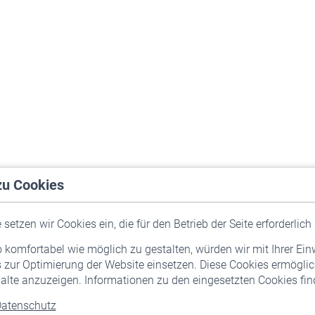
zu Cookies
setzen wir Cookies ein, die für den Betrieb der Seite erforderlich 
komfortabel wie möglich zu gestalten, würden wir mit Ihrer Ein
 zur Optimierung der Website einsetzen. Diese Cookies ermöglic
alte anzuzeigen. Informationen zu den eingesetzten Cookies find
atenschutz