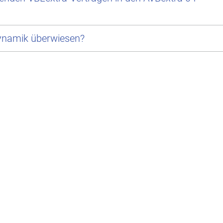
ynamik überwiesen?