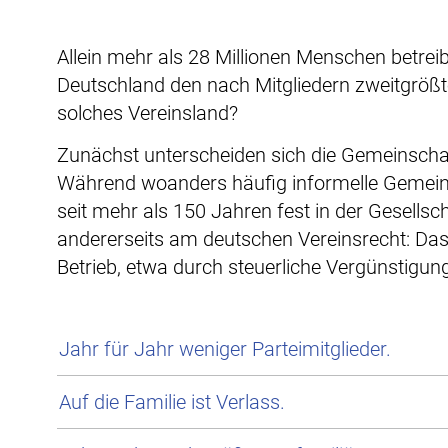
Allein mehr als 28 Millionen Menschen betreib
Deutschland den nach Mitgliedern zweitgrößt
solches Vereinsland?
Zunächst unterscheiden sich die Gemeinschaf
Während woanders häufig informelle Gemeins
seit mehr als 150 Jahren fest in der Gesellsch
andererseits am deutschen Vereinsrecht: Das
Betrieb, etwa durch steuerliche Vergünstigun
Jahr für Jahr weniger Parteimitglieder.
Auf die Familie ist Verlass.