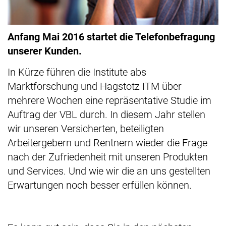
Anfang Mai 2016 startet die Telefonbefragung
unserer Kunden.
In Kürze führen die Institute abs
Marktforschung und Hagstotz ITM über
mehrere Wochen eine repräsentative Studie im
Auftrag der VBL durch. In diesem Jahr stellen
wir unseren Versicherten, beteiligten
Arbeitergebern und Rentnern wieder die Frage
nach der Zufriedenheit mit unseren Produkten
und Services. Und wie wir die an uns gestellten
Erwartungen noch besser erfüllen können.