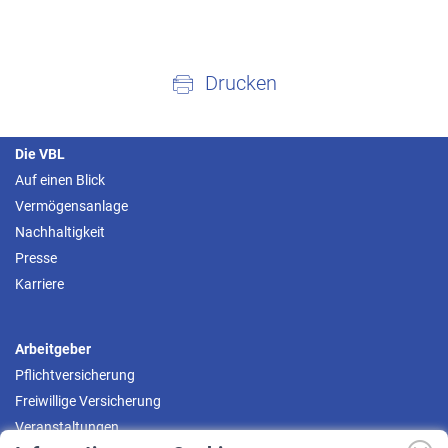
Drucken
Die VBL
Auf einen Blick
Vermögensanlage
Nachhaltigkeit
Presse
Karriere
Arbeitgeber
Pflichtversicherung
Freiwillige Versicherung
Veranstaltungen