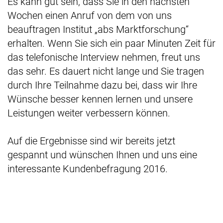
Es kann gut sein, dass Sie in den nächsten
Wochen einen Anruf von dem von uns
beauftragen Institut „abs Marktforschung“
erhalten. Wenn Sie sich ein paar Minuten Zeit für
das telefonische Interview nehmen, freut uns
das sehr. Es dauert nicht lange und Sie tragen
durch Ihre Teilnahme dazu bei, dass wir Ihre
Wünsche besser kennen lernen und unsere
Leistungen weiter verbessern können.
Auf die Ergebnisse sind wir bereits jetzt
gespannt und wünschen Ihnen und uns eine
interessante Kundenbefragung 2016.