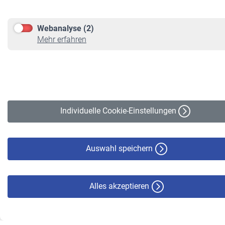
Webanalyse (2)
Mehr erfahren
Individuelle Cookie-Einstellungen
Auswahl speichern
Alles akzeptieren