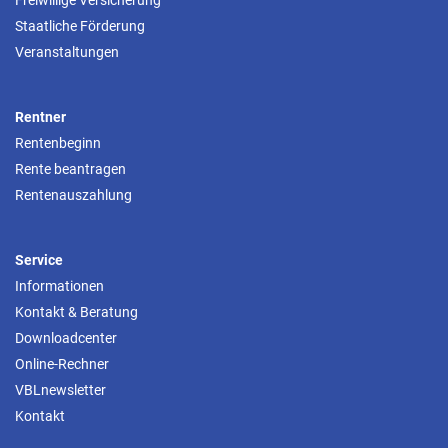
Freiwillige Versicherung
Staatliche Förderung
Veranstaltungen
Rentner
Rentenbeginn
Rente beantragen
Rentenauszahlung
Service
Informationen
Kontakt & Beratung
Downloadcenter
Online-Rechner
VBLnewsletter
Kontakt