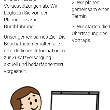
2. Wir planen
Voraussetzungen ab. Wir
gemeinsam einen
begleiten Sie von der
Termin.
Planung bis zur
Durchführung.
3. Wir starten die 
Übertragung des
Unser gemeinsames Ziel: Die
Vortrags.
Beschäftigten erhalten alle
erforderlichen Informationen
zur Zusatzversorgung
aktuell und bedarfsorientiert
vorgestellt.