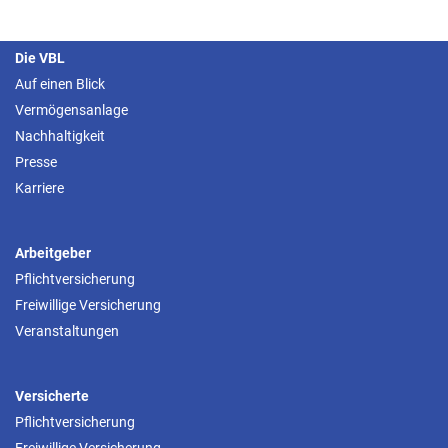
Die VBL
Auf einen Blick
Vermögensanlage
Nachhaltigkeit
Presse
Karriere
Arbeitgeber
Pflichtversicherung
Freiwillige Versicherung
Veranstaltungen
Versicherte
Pflichtversicherung