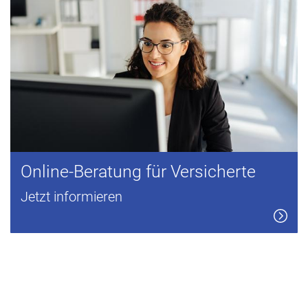
Online-Beratung für Versicherte
Jetzt informieren