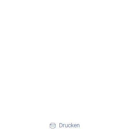
Drucken