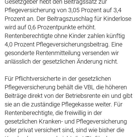
Gesetzgeber hebt den Beitragssatz zur
Pflegeversicherung von 3,05 Prozent auf 3,4
Prozent an. Der Beitragszuschlag für Kinderlose
wird auf 0,6 Prozentpunkte erhöht.
Rentenberechtigte ohne Kinder zahlen künftig
4,0 Prozent Pflegeversicherungsbeitrag. Eine
gesonderte Rentenmitteilung versenden wir
anlässlich der gesetzlichen Änderung nicht.
Für Pflichtversicherte in der gesetzlichen
Pflegeversicherung behält die VBL die höheren
Beiträge direkt von der Betriebsrente ein und gibt
sie an die zuständige Pflegekasse weiter. Für
Rentenberechtigte, die freiwillig in der
gesetzlichen Kranken- und Pflegeversicherung
oder privat versichert sind, sind wie bisher die