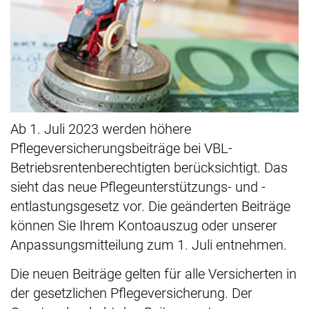
Ab 1. Juli 2023 werden höhere
Pflegeversicherungsbeiträge bei VBL-
Betriebsrentenberechtigten berücksichtigt. Das
sieht das neue Pflegeunterstützungs- und
-
entlastungsgesetz vor. Die geänderten Beiträge
können Sie Ihrem Kontoauszug oder unserer
Anpassungsmitteilung zum 1. Juli entnehmen.
Die neuen Beiträge gelten für alle Versicherten in
der gesetzlichen Pflegeversicherung. Der