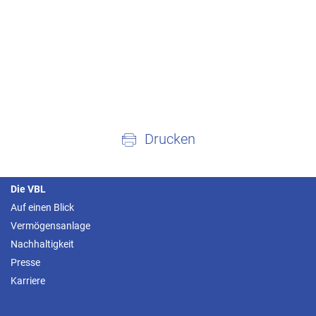
Drucken
Die VBL
Auf einen Blick
Vermögensanlage
Nachhaltigkeit
Presse
Karriere