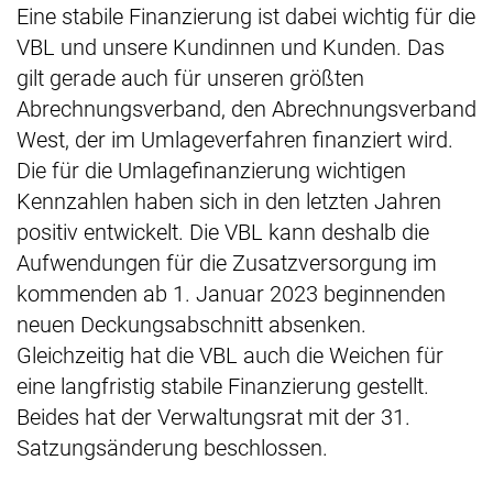
Eine stabile Finanzierung ist dabei wichtig für die
VBL und unsere Kundinnen und Kunden. Das
gilt gerade auch für unseren größten
Abrechnungsverband, den Abrechnungsverband
West, der im Umlageverfahren finanziert wird.
Die für die Umlagefinanzierung wichtigen
Kennzahlen haben sich in den letzten Jahren
positiv entwickelt. Die VBL kann deshalb die
Aufwendungen für die Zusatzversorgung im
kommenden ab 1. Januar 2023 beginnenden
neuen Deckungsabschnitt absenken.
Gleichzeitig hat die VBL auch die Weichen für
eine langfristig stabile Finanzierung gestellt.
Beides hat der Verwaltungsrat mit der 31.
Satzungsänderung beschlossen.