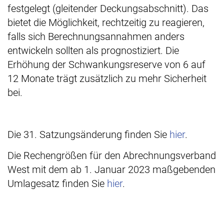
festgelegt (gleitender Deckungsabschnitt). Das
bietet die Möglichkeit, rechtzeitig zu reagieren,
falls sich Berechnungsannahmen anders
entwickeln sollten als prognostiziert. Die
Erhöhung der Schwankungsreserve von 6 auf
12 Monate trägt zusätzlich zu mehr Sicherheit
bei.
Die 31. Satzungsänderung finden Sie
hier
.
Die Rechengrößen für den Abrechnungsverband
West mit dem ab 1. Januar 2023 maßgebenden
Umlagesatz finden Sie
hier
.