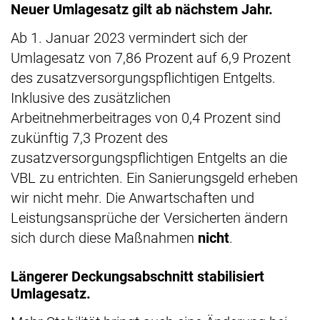
Neuer Umlagesatz gilt ab nächstem Jahr.
Ab 1. Januar 2023 vermindert sich der
Umlagesatz von 7,86 Prozent auf 6,9 Prozent
des zusatzversorgungspflichtigen Entgelts.
Inklusive des zusätzlichen
Arbeitnehmerbeitrages von 0,4 Prozent sind
zukünftig 7,3 Prozent des
zusatzversorgungspflichtigen Entgelts an die
VBL zu entrichten. Ein Sanierungsgeld erheben
wir nicht mehr. Die Anwartschaften und
Leistungsansprüche der Versicherten ändern
sich durch diese Maßnahmen
nicht
.
Längerer Deckungsabschnitt stabilisiert
Umlagesatz.