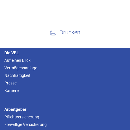
Drucken
Die VBL
Auf einen Blick
Vermögensanlage
Nachhaltigkeit
Presse
Karriere
Arbeitgeber
Pflichtversicherung
Freiwillige Versicherung