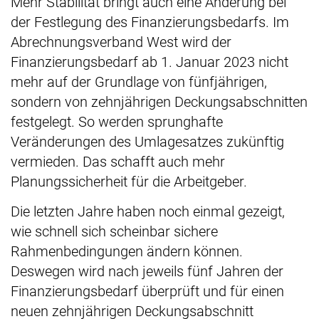
Mehr Stabilität bringt auch eine Änderung bei
der Festlegung des Finanzierungsbedarfs. Im
Abrechnungsverband West wird der
Finanzierungsbedarf ab 1. Januar 2023 nicht
mehr auf der Grundlage von fünfjährigen,
sondern von zehnjährigen Deckungsabschnitten
festgelegt. So werden sprunghafte
Veränderungen des Umlagesatzes zukünftig
vermieden. Das schafft auch mehr
Planungssicherheit für die Arbeitgeber.
Die letzten Jahre haben noch einmal gezeigt,
wie schnell sich scheinbar sichere
Rahmenbedingungen ändern können.
Deswegen wird nach jeweils fünf Jahren der
Finanzierungsbedarf überprüft und für einen
neuen zehnjährigen Deckungsabschnitt