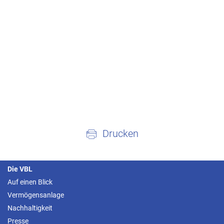
Drucken
Die VBL
Auf einen Blick
Vermögensanlage
Nachhaltigkeit
Presse