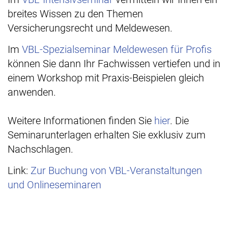
breites Wissen zu den Themen
Versicherungsrecht und Meldewesen.
Im
VBL-Spezialseminar Meldewesen für Profis
können Sie dann Ihr Fachwissen vertiefen und in
einem Workshop mit Praxis-Beispielen gleich
anwenden.
Weitere Informationen finden Sie
hier
. Die
Seminarunterlagen erhalten Sie exklusiv zum
Nachschlagen.
Link:
Zur Buchung von VBL-Veranstaltungen
und Onlineseminaren