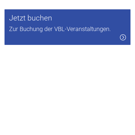
Jetzt buchen
Zur Buchung der VBL-Veranstaltungen.