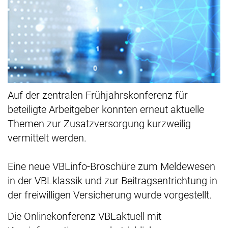
Auf der zentralen Frühjahrskonferenz für
beteiligte Arbeitgeber konnten erneut aktuelle
Themen zur Zusatzversorgung kurzweilig
vermittelt werden.
Eine neue VBLinfo-Broschüre zum Meldewesen
in der VBLklassik und zur Beitragsentrichtung in
der freiwilligen Versicherung wurde vorgestellt.
Die Onlinekonferenz VBLaktuell mit