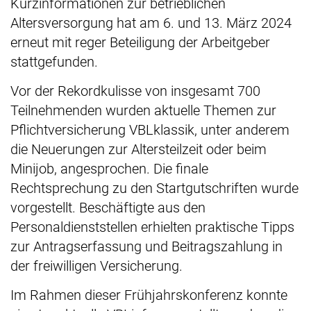
Kurzinformationen zur betrieblichen
Altersversorgung hat am 6. und 13. März 2024
erneut mit reger Beteiligung der Arbeitgeber
stattgefunden.
Vor der Rekordkulisse von insgesamt 700
Teilnehmenden wurden aktuelle Themen zur
Pflichtversicherung VBLklassik, unter anderem
die Neuerungen zur Altersteilzeit oder beim
Minijob, angesprochen. Die finale
Rechtsprechung zu den Startgutschriften wurde
vorgestellt. Beschäftigte aus den
Personaldienststellen erhielten praktische Tipps
zur Antragserfassung und Beitragszahlung in
der freiwilligen Versicherung.
Im Rahmen dieser Frühjahrskonferenz konnte