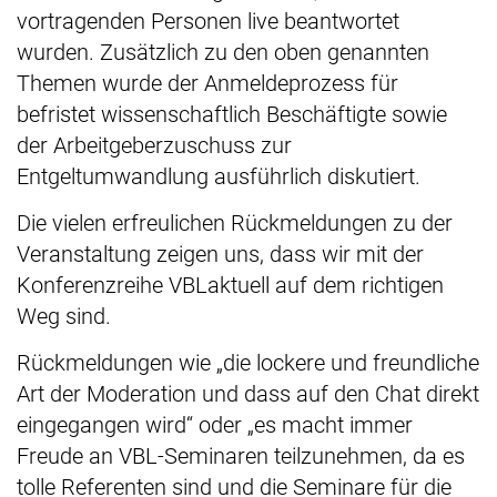
vortragenden Personen live beantwortet
wurden. Zusätzlich zu den oben genannten
Themen wurde der Anmeldeprozess für
befristet wissenschaftlich Beschäftigte sowie
der Arbeitgeberzuschuss zur
Entgeltumwandlung ausführlich diskutiert.
Die vielen erfreulichen Rückmeldungen zu der
Veranstaltung zeigen uns, dass wir mit der
Konferenzreihe VBLaktuell auf dem richtigen
Weg sind.
Rückmeldungen wie „die lockere und freundliche
Art der Moderation und dass auf den Chat direkt
eingegangen wird“ oder „es macht immer
Freude an VBL-Seminaren teilzunehmen, da es
tolle Referenten sind und die Seminare für die