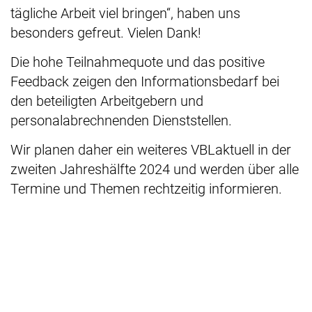
tägliche Arbeit viel bringen“, haben uns
besonders gefreut. Vielen Dank!
Die hohe Teilnahmequote und das positive
Feedback zeigen den Informationsbedarf bei
den beteiligten Arbeitgebern und
personalabrechnenden Dienststellen.
Wir planen daher ein weiteres VBLaktuell in der
zweiten Jahreshälfte 2024 und werden über alle
Termine und Themen rechtzeitig informieren.