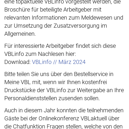
eine topaktuelle VBLinfo vorgestellt werden, die
Broschüre für beteiligte Arbeitgeber mit
relevanten Informationen zum Meldewesen und
zur Umsetzung der Zusatzversorgung im
Allgemeinen.
Für interessierte Arbeitgeber findet sich diese
VBLinfo zum Nachlesen hier:
Download:
VBLinfo // März 2024
Bitte teilen Sie uns über den Bestellservice in
Meine VBL mit, wenn wir Ihnen kostenfrei
Druckstücke der VBLinfo zur Weitergabe an Ihre
Personaldienststellen zusenden sollen.
Auch in diesem Jahr konnten die teilnehmenden
Gäste bei der Onlinekonferenz VBLaktuell über
die Chatfunktion Fragen stellen, welche von den