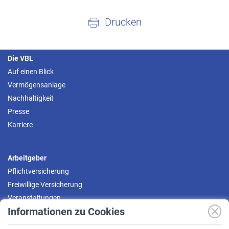
Drucken
Die VBL
Auf einen Blick
Vermögensanlage
Nachhaltigkeit
Presse
Karriere
Arbeitgeber
Pflichtversicherung
Freiwillige Versicherung
Veranstaltungen
Informationen zu Cookies