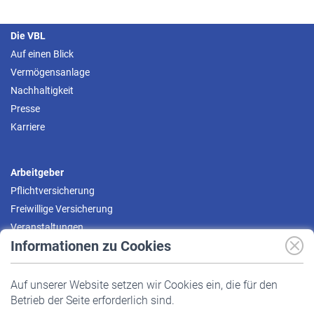
Die VBL
Auf einen Blick
Vermögensanlage
Nachhaltigkeit
Presse
Karriere
Arbeitgeber
Pflichtversicherung
Freiwillige Versicherung
Veranstaltungen
Informationen zu Cookies
Versicherte
Auf unserer Website setzen wir Cookies ein, die für den
Pflichtversicherung
Betrieb der Seite erforderlich sind.
Freiwillige Versicherung