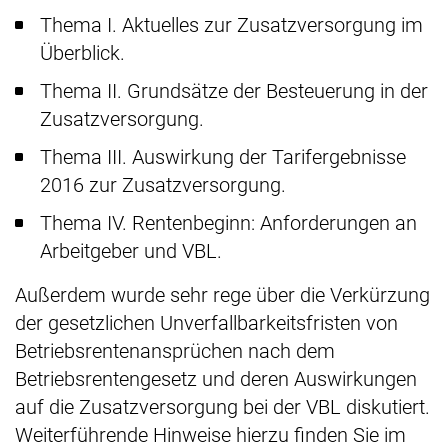
Thema I. Aktuelles zur Zusatzversorgung im
Überblick.
Thema II. Grundsätze der Besteuerung in der
Zusatzversorgung.
Thema III. Auswirkung der Tarifergebnisse
2016 zur Zusatzversorgung.
Thema IV. Rentenbeginn: Anforderungen an
Arbeitgeber und VBL.
Außerdem wurde sehr rege über die Verkürzung
der gesetzlichen Unverfallbarkeitsfristen von
Betriebsrentenansprüchen nach dem
Betriebsrentengesetz und deren Auswirkungen
auf die Zusatzversorgung bei der VBL diskutiert.
Weiterführende Hinweise hierzu finden Sie im