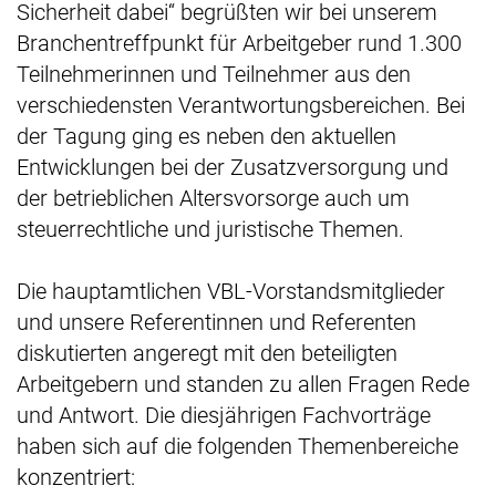
Sicherheit dabei“ begrüßten wir bei unserem
Branchentreffpunkt für Arbeitgeber rund 1.300
Teilnehmerinnen und Teilnehmer aus den
verschiedensten Verantwortungsbereichen. Bei
der Tagung ging es neben den aktuellen
Entwicklungen bei der Zusatzversorgung und
der betrieblichen Altersvorsorge auch um
steuerrechtliche und juristische Themen.
Die hauptamtlichen VBL-Vorstandsmitglieder
und unsere Referentinnen und Referenten
diskutierten angeregt mit den beteiligten
Arbeitgebern und standen zu allen Fragen Rede
und Antwort. Die diesjährigen Fachvorträge
haben sich auf die folgenden Themenbereiche
konzentriert: