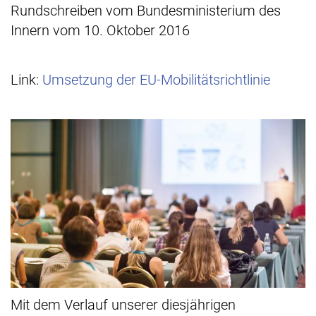
Rundschreiben vom Bundesministerium des
Innern vom 10. Oktober 2016
Link:
Umsetzung der EU-Mobilitätsrichtlinie
Mit dem Verlauf unserer diesjährigen