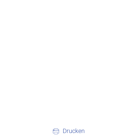
Drucken