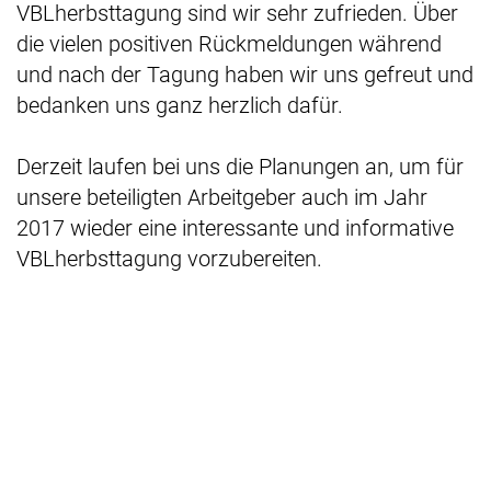
VBLherbsttagung sind wir sehr zufrieden. Über
die vielen positiven Rückmeldungen während
und nach der Tagung haben wir uns gefreut und
bedanken uns ganz herzlich dafür.
Derzeit laufen bei uns die Planungen an, um für
unsere beteiligten Arbeitgeber auch im Jahr
2017 wieder eine interessante und informative
VBLherbsttagung vorzubereiten.