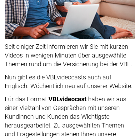
Seit einiger Zeit informieren wir Sie mit kurzen
Videos in wenigen Minuten über ausgewählte
Themen rund um die Versicherung bei der VBL.
Nun gibt es die VBLvideocasts auch auf
Englisch. Wöchentlich neu auf unserer Website.
Für das Format
VBLvideocast
haben wir aus
einer Vielzahl von Gesprächen mit unseren
Kundinnen und Kunden das Wichtigste
herausgearbeitet. Zu ausgewählten Themen
und Fragestellungen stehen Ihnen unsere