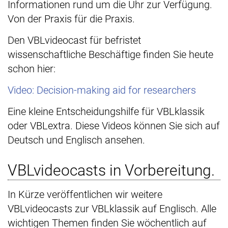
Informationen rund um die Uhr zur Verfügung.
Von der Praxis für die Praxis.
Den VBLvideocast für befristet
wissenschaftliche Beschäftige finden Sie heute
schon hier:
Video: Decision-making aid for researchers
Eine kleine Entscheidungshilfe für VBLklassik
oder VBLextra. Diese Videos können Sie sich auf
Deutsch und Englisch ansehen.
VBLvideocasts in Vorbereitung.
In Kürze veröffentlichen wir weitere
VBLvideocasts zur VBLklassik auf Englisch. Alle
wichtigen Themen finden Sie wöchentlich auf