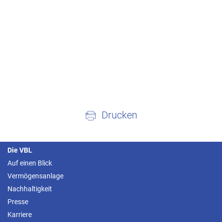
Drucken
Die VBL
Auf einen Blick
Vermögensanlage
Nachhaltigkeit
Presse
Karriere