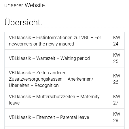
unserer Website.
Übersicht.
VBLklassik – Erstinformationen zur VBL – For
KW
newcomers or the newly insured
24
KW
VBLklassik – Wartezeit – Waiting period
25
VBLklassik – Zeiten anderer
KW
Zusatzversorgungskassen – Anerkennen/
26
Überleiten – Recognition
VBLklassik – Mutterschutzzeiten – Maternity
KW
leave
27
KW
VBLklassik – Elternzeit – Parental leave
28