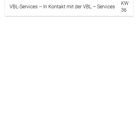
KW
VBL-Services – In Kontakt mit der VBL – Services
36