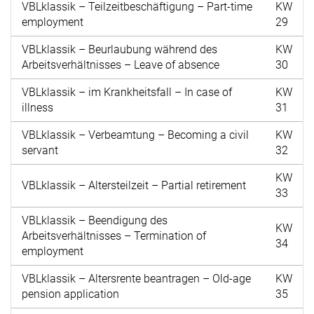
VBLklassik – Teilzeitbeschäftigung – Part-time
KW
employment
29
VBLklassik – Beurlaubung während des
KW
Arbeitsverhältnisses – Leave of absence
30
VBLklassik – im Krankheitsfall – In case of
KW
illness
31
VBLklassik – Verbeamtung – Becoming a civil
KW
servant
32
KW
VBLklassik – Altersteilzeit – Partial retirement
33
VBLklassik – Beendigung des
KW
Arbeitsverhältnisses – Termination of
34
employment
VBLklassik – Altersrente beantragen – Old-age
KW
pension application
35