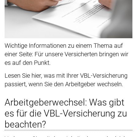
Wichtige Informationen zu einem Thema auf
einer Seite: Für unsere Versicherten bringen wir
es auf den Punkt.
Lesen Sie hier, was mit Ihrer VBL-Versicherung
passiert, wenn Sie den Arbeitgeber wechseln.
Arbeitgeberwechsel: Was gibt
es für die VBL-Versicherung zu
beachten?