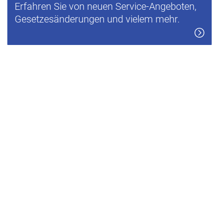
Erfahren Sie von neuen Service-Angeboten,
Gesetzesänderungen und vielem mehr.