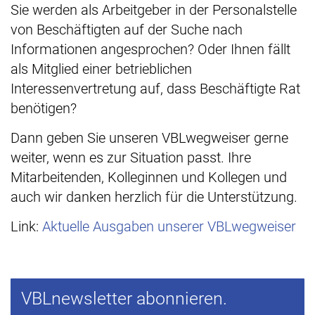
Sie werden als Arbeitgeber in der Personalstelle
von Beschäftigten auf der Suche nach
Informationen angesprochen? Oder Ihnen fällt
als Mitglied einer betrieblichen
Interessenvertretung auf, dass Beschäftigte Rat
benötigen?
Dann geben Sie unseren VBLwegweiser gerne
weiter, wenn es zur Situation passt. Ihre
Mitarbeitenden, Kolleginnen und Kollegen und
auch wir danken herzlich für die Unterstützung.
Link:
Aktuelle Ausgaben unserer VBLwegweiser
VBLnewsletter abonnieren.