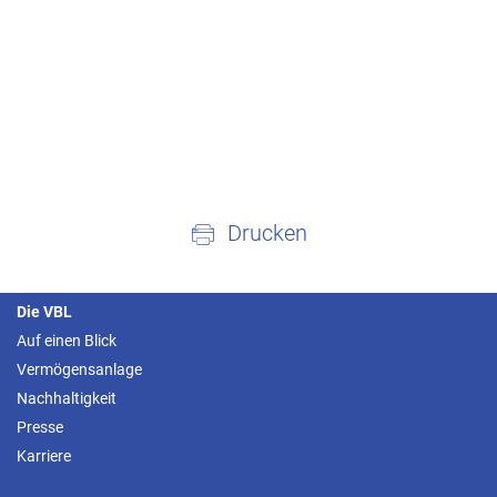
Drucken
Die VBL
Auf einen Blick
Vermögensanlage
Nachhaltigkeit
Presse
Karriere