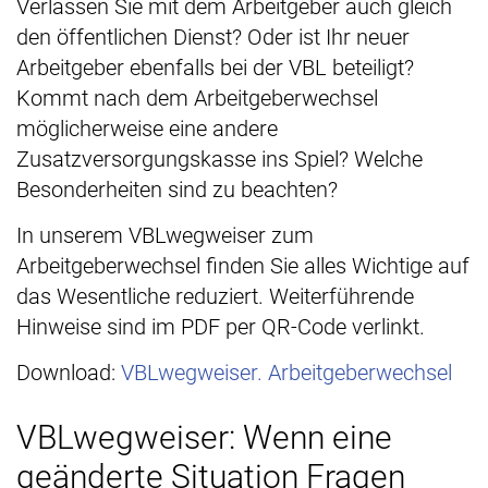
Verlassen Sie mit dem Arbeitgeber auch gleich
den öffentlichen Dienst? Oder ist Ihr neuer
Arbeitgeber ebenfalls bei der VBL beteiligt?
Kommt nach dem Arbeitgeberwechsel
möglicherweise eine andere
Zusatzversorgungskasse ins Spiel? Welche
Besonderheiten sind zu beachten?
In unserem VBLwegweiser zum
Arbeitgeberwechsel finden Sie alles Wichtige auf
das Wesentliche reduziert. Weiterführende
Hinweise sind im PDF per QR-Code verlinkt.
Download:
VBLwegweiser. Arbeitgeberwechsel
VBLwegweiser: Wenn eine
geänderte Situation Fragen