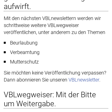
aufwirft.
Mit den nächsten VBLnewslettern werden wir
schrittweise weitere VBLwegweiser
veröffentlichen, unter anderem zu den Themen
Beurlaubung
Verbeamtung
Mutterschutz
Sie möchten keine Veröffentlichung verpassen?
Dann abonnieren Sie unseren
VBLnewsletter
.
VBLwegweiser: Mit der Bitte
um Weitergabe.