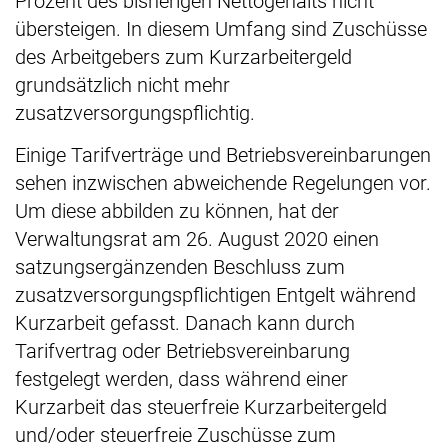
Prozent des bisherigen Nettogehalts nicht
übersteigen. In diesem Umfang sind Zuschüsse
des Arbeitgebers zum Kurzarbeitergeld
grundsätzlich nicht mehr
zusatzversorgungspflichtig.
Einige Tarifverträge und Betriebsvereinbarungen
sehen inzwischen abweichende Regelungen vor.
Um diese abbilden zu können, hat der
Verwaltungsrat am 26. August 2020 einen
satzungsergänzenden Beschluss zum
zusatzversorgungspflichtigen Entgelt während
Kurzarbeit gefasst. Danach kann durch
Tarifvertrag oder Betriebsvereinbarung
festgelegt werden, dass während einer
Kurzarbeit das steuerfreie Kurzarbeitergeld
und/oder steuerfreie Zuschüsse zum