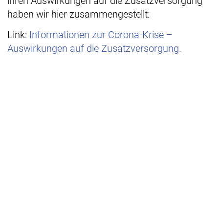
ihren Auswirkungen auf die Zusatzversorgung
haben wir hier zusammengestellt:
Link:
Informationen zur Corona-Krise –
Auswirkungen auf die Zusatzversorgung.