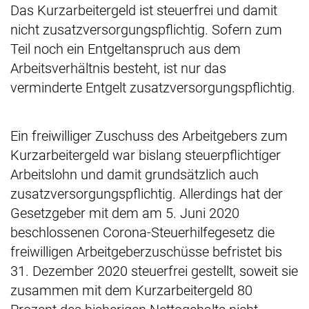
Das Kurzarbeitergeld ist steuerfrei und damit
nicht zusatzversorgungspflichtig. Sofern zum
Teil noch ein Entgeltanspruch aus dem
Arbeitsverhältnis besteht, ist nur das
verminderte Entgelt zusatzversorgungspflichtig.
Ein freiwilliger Zuschuss des Arbeitgebers zum
Kurzarbeitergeld war bislang steuerpflichtiger
Arbeitslohn und damit grundsätzlich auch
zusatzversorgungspflichtig. Allerdings hat der
Gesetzgeber mit dem am 5. Juni 2020
beschlossenen Corona-Steuerhilfegesetz die
freiwilligen Arbeitgeberzuschüsse befristet bis
31. Dezember 2020 steuerfrei gestellt, soweit sie
zusammen mit dem Kurzarbeitergeld 80