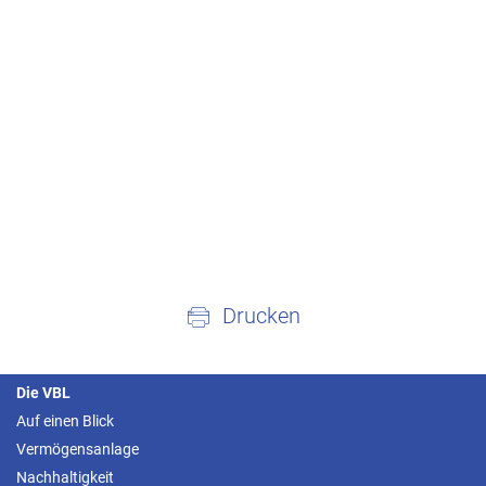
Drucken
Die VBL
Auf einen Blick
Vermögensanlage
Nachhaltigkeit