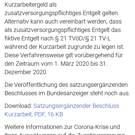
Kurzarbeitergeld als
zusatzversorgungspflichtiges Entgelt gelten.
Alternativ kann auch vereinbart werden, dass
als zusatzversorgungspflichtiges Entgelt das
fiktive Entgelt nach § 21 TVöD/§ 21 TV-L
während der Kurzarbeit zugrunde zu legen ist.
Diese Verfahrensweise gilt vorübergehend für
den Zeitraum vom 1. März 2020 bis 31.
Dezember 2020.
Die Veröffentlichung des satzungsergänzenden
Beschlusses im Bundesanzeiger steht noch aus.
Download:
Satzungsergänzender Beschluss
Kurzarbeit, PDF, 16 KB
Weitere Informationen zur Corona-Krise und