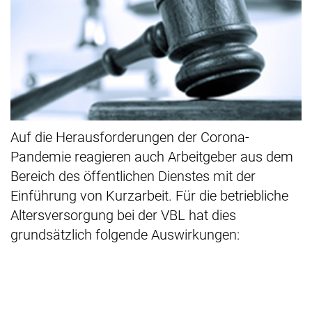
Auf die Herausforderungen der Corona-
Pandemie reagieren auch Arbeitgeber aus dem
Bereich des öffentlichen Dienstes mit der
Einführung von Kurzarbeit. Für die betriebliche
Altersversorgung bei der VBL hat dies
grundsätzlich folgende Auswirkungen: