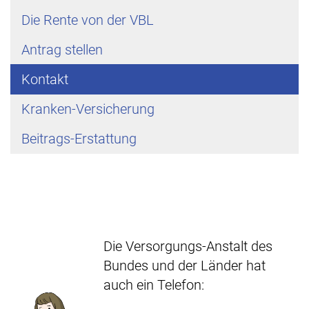
Die Rente von der VBL
Antrag stellen
Kontakt
Kranken-Versicherung
Beitrags-Erstattung
Die Versorgungs-Anstalt des
Bundes und der Länder hat
auch ein Telefon: