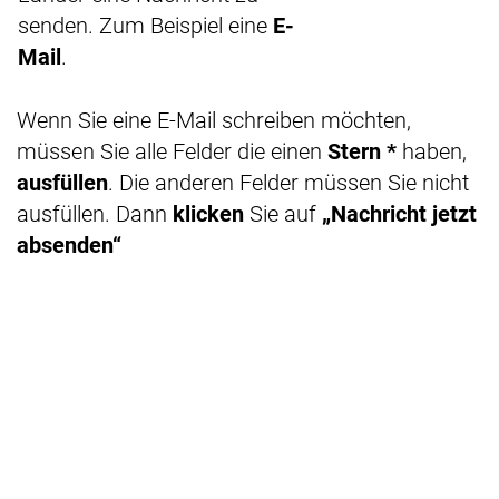
senden. Zum Beispiel eine
E-
Mail
.
Wenn Sie eine E-Mail schreiben möchten,
müssen Sie alle Felder die einen
Stern *
haben,
ausfüllen
. Die anderen Felder müssen Sie nicht
ausfüllen. Dann
klicken
Sie auf
„Nachricht jetzt
absenden“