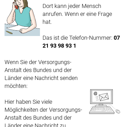
Dort kann jeder Mensch
anrufen. Wenn er eine Frage
hat.
Das ist die Telefon-Nummer:
07
21 93 98 93 1
Wenn Sie der Versorgungs-
Anstalt des Bundes und der
Länder eine Nachricht senden
möchten:
Hier haben Sie viele
Möglichkeiten der Versorgungs-
Anstalt des Bundes und der
Länder eine Nachricht zu