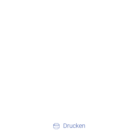
Drucken